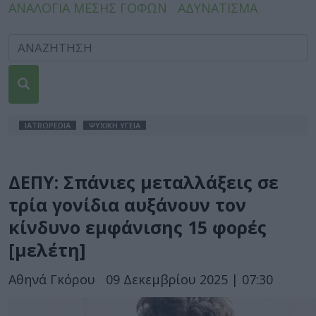
ΑΝΑΛΟΓΙΑ ΜΕΣΗΣ ΓΟΦΩΝ
ΑΔΥΝΑΤΙΣΜΑ
IATROPEDIA
ΨΥΧΙΚΗ ΥΓΕΙΑ
ΔΕΠΥ: Σπάνιες μεταλλάξεις σε
τρία γονίδια αυξάνουν τον
κίνδυνο εμφάνισης 15 φορές
[μελέτη]
Αθηνά Γκόρου
09 Δεκεμβρίου 2025 | 07:30