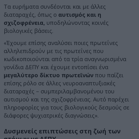
Τα ευρήματα συνδέονται και με άλλες
διαταραχές, όπως ο
αυτισμός και η
σχιζοφρένεια,
υποδηλώνοντας κοινές
βιολογικές βάσεις.
«Έχουμε επίσης αναλύσει ποιες πρωτεΐνες
αλληλεπιδρούν με τις πρωτεΐνες που
κωδικοποιούνται από τα τρία αναγνωρισμένα
γονίδια ΔΕΠΥ και έχουμε εντοπίσει ένα
μεγαλύτερο δίκτυο πρωτεϊνών
που παίζει
επίσης ρόλο σε άλλες νευροαναπτυξιακές
διαταραχές – συμπεριλαμβανομένου του
αυτισμού και της σχιζοφρένειας. Αυτό παρέχει
πληροφορίες για τους βιολογικούς δεσμούς σε
διάφορες ψυχιατρικές διαγνώσεις».
Δυσμενείς επιπτώσεις στη ζωή των
ατόμων με ΔΕΠΥ