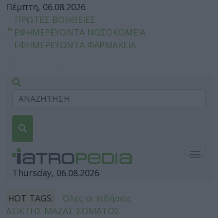
Πέμπτη, 06.08.2026
ΠΡΩΤΕΣ ΒΟΗΘΕΙΕΣ
ΕΦΗΜΕΡΕΥΟΝΤΑ ΝΟΣΟΚΟΜΕΙΑ
ΕΦΗΜΕΡΕΥΟΝΤΑ ΦΑΡΜΑΚΕΙΑ
Togg
navig
Thursday, 06.08.2026
HOT TAGS:
Όλες οι ειδήσεις
ΔΕΙΚΤΗΣ ΜΑΖΑΣ ΣΩΜΑΤΟΣ