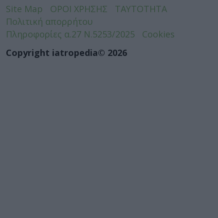
Site Map
ΟΡΟΙ ΧΡΗΣΗΣ
ΤΑΥΤΟΤΗΤΑ
Πολιτική απορρήτου
Πληροφορίες α.27 Ν.5253/2025
Cookies
Copyright iatropedia© 2026