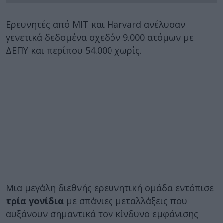
Ερευνητές από MIT και Harvard ανέλυσαν
γενετικά δεδομένα σχεδόν 9.000 ατόμων με
ΔΕΠΥ και περίπου 54.000 χωρίς.
Μια μεγάλη διεθνής ερευνητική ομάδα εντόπισε
τρία γονίδια
με σπάνιες μεταλλάξεις που
αυξάνουν σημαντικά τον κίνδυνο εμφάνισης