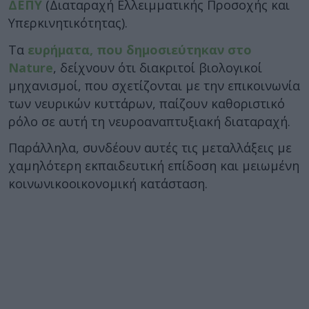
ΔΕΠΥ
(Διαταραχή Ελλειμματικής Προσοχής και
Υπερκινητικότητας).
Τα
ευρήματα, που δημοσιεύτηκαν στο
Nature
, δείχνουν ότι διακριτοί βιολογικοί
μηχανισμοί, που σχετίζονται με την επικοινωνία
των νευρικών κυττάρων, παίζουν καθοριστικό
ρόλο σε αυτή τη νευροαναπτυξιακή διαταραχή.
Παράλληλα, συνδέουν αυτές τις μεταλλάξεις με
χαμηλότερη εκπαιδευτική επίδοση και μειωμένη
κοινωνικοοικονομική κατάσταση.