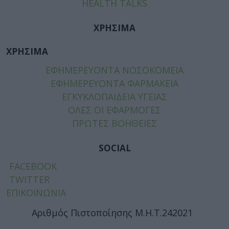
HEALTH TALKS
ΧΡΗΣΙΜΑ
ΧΡΗΣΙΜΑ
ΕΦΗΜΕΡΕΥΟΝΤΑ ΝΟΣΟΚΟΜΕΙΑ
ΕΦΗΜΕΡΕΥΟΝΤΑ ΦΑΡΜΑΚΕΙΑ
ΕΓΚΥΚΛΟΠΑΙΔΕΙΑ ΥΓΕΙΑΣ
ΟΛΕΣ ΟΙ ΕΦΑΡΜΟΓΕΣ
ΠΡΩΤΕΣ ΒΟΗΘΕΙΕΣ
SOCIAL
FACEBOOK
TWITTER
ΕΠΙΚΟΙΝΩΝΙΑ
Αριθμός Πιστοποίησης Μ.Η.Τ.242021