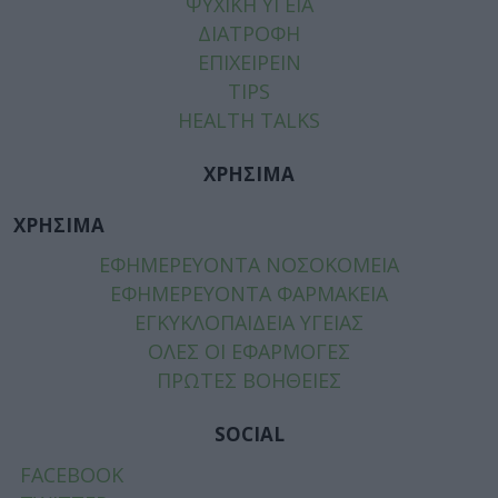
ΨΥΧΙΚΗ ΥΓΕΙΑ
ΔΙΑΤΡΟΦΗ
ΕΠΙΧΕΙΡΕΙΝ
TIPS
HEALTH TALKS
ΧΡΗΣΙΜΑ
ΧΡΗΣΙΜΑ
ΕΦΗΜΕΡΕΥΟΝΤΑ ΝΟΣΟΚΟΜΕΙΑ
ΕΦΗΜΕΡΕΥΟΝΤΑ ΦΑΡΜΑΚΕΙΑ
ΕΓΚΥΚΛΟΠΑΙΔΕΙΑ ΥΓΕΙΑΣ
ΟΛΕΣ ΟΙ ΕΦΑΡΜΟΓΕΣ
ΠΡΩΤΕΣ ΒΟΗΘΕΙΕΣ
SOCIAL
FACEBOOK