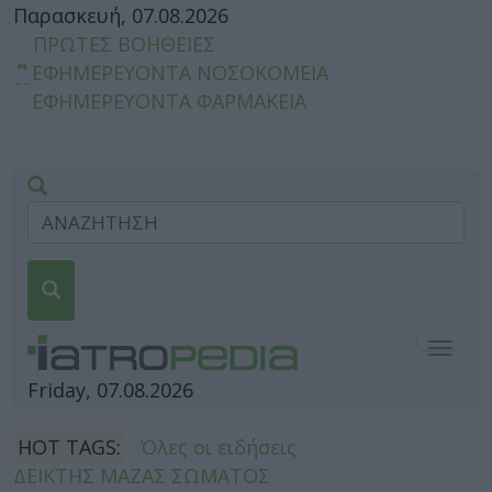
Παρασκευή, 07.08.2026
ΠΡΩΤΕΣ ΒΟΗΘΕΙΕΣ
ΕΦΗΜΕΡΕΥΟΝΤΑ ΝΟΣΟΚΟΜΕΙΑ
ΕΦΗΜΕΡΕΥΟΝΤΑ ΦΑΡΜΑΚΕΙΑ
Togg
navig
Friday, 07.08.2026
HOT TAGS:
Όλες οι ειδήσεις
ΔΕΙΚΤΗΣ ΜΑΖΑΣ ΣΩΜΑΤΟΣ