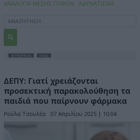
ΑΝΑΛΟΓΙΑ ΜΕΣΗΣ ΓΟΦΩΝ
ΑΔΥΝΑΤΙΣΜΑ
IATROPEDIA
ΠΑΙΔΙ
ΔΕΠΥ: Γιατί χρειάζονται
προσεκτική παρακολούθηση τα
παιδιά που παίρνουν φάρμακα
Ρούλα Τσουλέα
07 Απριλίου 2025 | 10:04