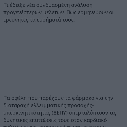
Τι έδειξε νέα συνδυασμένη ανάλυση
προγενέστερων μελετών. Πώς ερμηνεύουν οι
ερευνητές τα ευρήματά τους.
Τα οφέλη που παρέχουν τα φάρμακα για την
διαταραχή ελλειμματικής προσοχής-
υπερκινητικότητας (ΔΕΠΥ) υπερκαλύπτουν τις
δυνητικές επιπτώσεις τους στον καρδιακό