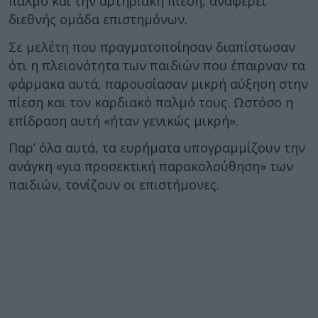
παλμό και την αρτηριακή πίεση, αναφέρει
διεθνής ομάδα επιστημόνων.
Σε μελέτη που πραγματοποίησαν διαπίστωσαν
ότι η πλειονότητα των παιδιών που έπαιρναν τα
φάρμακα αυτά, παρουσίασαν μικρή αύξηση στην
πίεση και τον καρδιακό παλμό τους. Ωστόσο η
επίδραση αυτή «ήταν γενικώς μικρή».
Παρ’ όλα αυτά, τα ευρήματα υπογραμμίζουν την
ανάγκη «για προσεκτική παρακολούθηση» των
παιδιών, τονίζουν οι επιστήμονες.