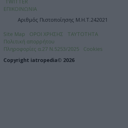
TWITTER
ΕΠΙΚΟΙΝΩΝΙΑ
Αριθμός Πιστοποίησης Μ.Η.Τ.242021
Site Map
ΟΡΟΙ ΧΡΗΣΗΣ
ΤΑΥΤΟΤΗΤΑ
Πολιτική απορρήτου
Πληροφορίες α.27 Ν.5253/2025
Cookies
Copyright iatropedia© 2026