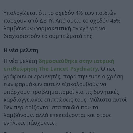
Υπολογίζεται ότι το σχεδόν 4% των παιδιών
πάσχουν από ΔΕΠΥ. Από αυτά, το σχεδόν 45%
λαμβάνουν φαρμακευτική αγωγή για να
διαχειριστούν τα συμπτώματά της.
Η νέα μελέτη
Η νέα μελέτη
δημοσιεύθηκε στην ιατρική
επιθεώρηση The Lancet Psychiatry
. Όπως
γράφουν οι ερευνητές, παρά την ευρεία χρήση
των φαρμάκων αυτών εξακολουθούν να
υπάρχουν προβληματισμοί για τις δυνητικές
καρδιαγγειακές επιπτώσεις τους. Μάλιστα αυτοί
δεν περιορίζονται στα παιδιά που τα
λαμβάνουν, αλλά επεκτείνονται και στους
ενήλικες πάσχοντες.