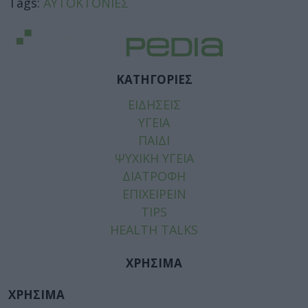
Tags:
ΑΥΤΟΚΤΟΝΙΕΣ
ΚΑΤΗΓΟΡΙΕΣ
ΕΙΔΗΣΕΙΣ
ΥΓΕΙΑ
ΠΑΙΔΙ
ΨΥΧΙΚΗ ΥΓΕΙΑ
ΔΙΑΤΡΟΦΗ
ΕΠΙΧΕΙΡΕΙΝ
TIPS
HEALTH TALKS
ΧΡΗΣΙΜΑ
ΧΡΗΣΙΜΑ