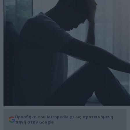
Προσθήκη του iatropedia.gr ως προτεινόμενη
πηγή στην Google