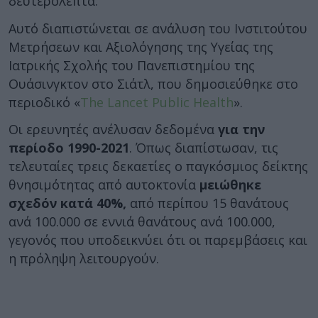
δευτερόλεπτα.
Αυτό διαπιστώνεται σε ανάλυση του Ινστιτούτου
Μετρήσεων και Αξιολόγησης της Υγείας της
Ιατρικής Σχολής του Πανεπιστημίου της
Ουάσινγκτον στο Σιάτλ, που δημοσιεύθηκε στο
περιοδικό «
The Lancet Public Health
».
Οι ερευνητές ανέλυσαν δεδομένα
για την
περίοδο 1990-2021
. Όπως διαπίστωσαν, τις
τελευταίες τρεις δεκαετίες ο παγκόσμιος δείκτης
θνησιμότητας από αυτοκτονία
μειώθηκε
σχεδόν κατά 40%,
από περίπου 15 θανάτους
ανά 100.000 σε εννιά θανάτους ανά 100.000,
γεγονός που υποδεικνύει ότι οι παρεμβάσεις και
η πρόληψη λειτουργούν.