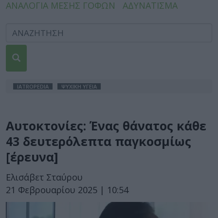
ΑΝΑΛΟΓΙΑ ΜΕΣΗΣ ΓΟΦΩΝ
ΑΔΥΝΑΤΙΣΜΑ
IATROPEDIA
ΨΥΧΙΚΗ ΥΓΕΙΑ
Αυτοκτονίες: Ένας θάνατος κάθε
43 δευτερόλεπτα παγκοσμίως
[έρευνα]
Ελισάβετ Σταύρου
21 Φεβρουαρίου 2025 | 10:54