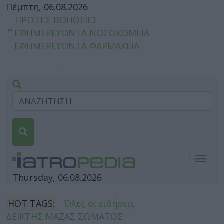
Πέμπτη, 06.08.2026
ΠΡΩΤΕΣ ΒΟΗΘΕΙΕΣ
ΕΦΗΜΕΡΕΥΟΝΤΑ ΝΟΣΟΚΟΜΕΙΑ
ΕΦΗΜΕΡΕΥΟΝΤΑ ΦΑΡΜΑΚΕΙΑ
Togg
navig
Thursday, 06.08.2026
HOT TAGS:
Όλες οι ειδήσεις
ΔΕΙΚΤΗΣ ΜΑΖΑΣ ΣΩΜΑΤΟΣ