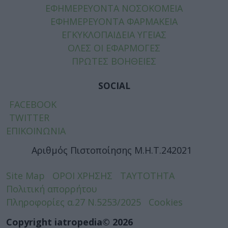
ΕΦΗΜΕΡΕΥΟΝΤΑ ΝΟΣΟΚΟΜΕΙΑ
ΕΦΗΜΕΡΕΥΟΝΤΑ ΦΑΡΜΑΚΕΙΑ
ΕΓΚΥΚΛΟΠΑΙΔΕΙΑ ΥΓΕΙΑΣ
ΟΛΕΣ ΟΙ ΕΦΑΡΜΟΓΕΣ
ΠΡΩΤΕΣ ΒΟΗΘΕΙΕΣ
SOCIAL
FACEBOOK
TWITTER
ΕΠΙΚΟΙΝΩΝΙΑ
Αριθμός Πιστοποίησης Μ.Η.Τ.242021
Site Map
ΟΡΟΙ ΧΡΗΣΗΣ
ΤΑΥΤΟΤΗΤΑ
Πολιτική απορρήτου
Πληροφορίες α.27 Ν.5253/2025
Cookies
Copyright iatropedia© 2026