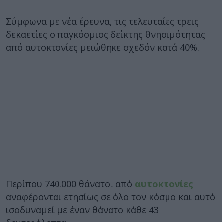
Σύμφωνα με νέα έρευνα, τις τελευταίες τρεις
δεκαετίες ο παγκόσμιος δείκτης θνησιμότητας
από αυτοκτονίες μειώθηκε σχεδόν κατά 40%.
Περίπου 740.000 θάνατοι από
αυτοκτονίες
αναφέρονται ετησίως σε όλο τον κόσμο και αυτό
ισοδυναμεί με έναν θάνατο κάθε 43