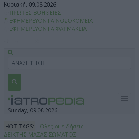
Κυριακή, 09.08.2026
ΠΡΩΤΕΣ ΒΟΗΘΕΙΕΣ
ΕΦΗΜΕΡΕΥΟΝΤΑ ΝΟΣΟΚΟΜΕΙΑ
ΕΦΗΜΕΡΕΥΟΝΤΑ ΦΑΡΜΑΚΕΙΑ
Togg
navig
Sunday, 09.08.2026
HOT TAGS:
Όλες οι ειδήσεις
ΔΕΙΚΤΗΣ ΜΑΖΑΣ ΣΩΜΑΤΟΣ