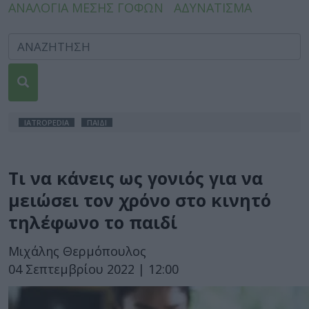
ΑΝΑΛΟΓΙΑ ΜΕΣΗΣ ΓΟΦΩΝ
ΑΔΥΝΑΤΙΣΜΑ
IATROPEDIA
ΠΑΙΔΙ
Τι να κάνεις ως γονιός για να
μειώσει τον χρόνο στο κινητό
τηλέφωνο το παιδί
Μιχάλης Θερμόπουλος
04 Σεπτεμβρίου 2022 | 12:00