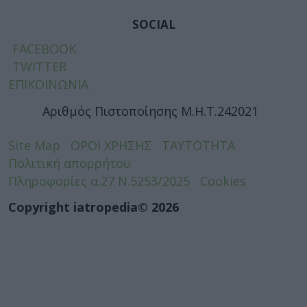
SOCIAL
FACEBOOK
TWITTER
ΕΠΙΚΟΙΝΩΝΙΑ
Αριθμός Πιστοποίησης Μ.Η.Τ.242021
Site Map
ΟΡΟΙ ΧΡΗΣΗΣ
ΤΑΥΤΟΤΗΤΑ
Πολιτική απορρήτου
Πληροφορίες α.27 Ν.5253/2025
Cookies
Copyright iatropedia© 2026