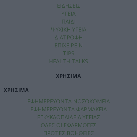
ΕΙΔΗΣΕΙΣ
ΥΓΕΙΑ
ΠΑΙΔΙ
ΨΥΧΙΚΗ ΥΓΕΙΑ
ΔΙΑΤΡΟΦΗ
ΕΠΙΧΕΙΡΕΙΝ
TIPS
HEALTH TALKS
ΧΡΗΣΙΜΑ
ΧΡΗΣΙΜΑ
ΕΦΗΜΕΡΕΥΟΝΤΑ ΝΟΣΟΚΟΜΕΙΑ
ΕΦΗΜΕΡΕΥΟΝΤΑ ΦΑΡΜΑΚΕΙΑ
ΕΓΚΥΚΛΟΠΑΙΔΕΙΑ ΥΓΕΙΑΣ
ΟΛΕΣ ΟΙ ΕΦΑΡΜΟΓΕΣ
ΠΡΩΤΕΣ ΒΟΗΘΕΙΕΣ