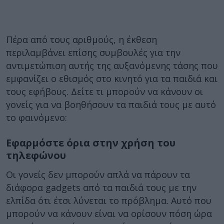
Πέρα από τους αριθμούς, η έκθεση
περιλαμβάνει επίσης συμβουλές για την
αντιμετώπιση αυτής της αυξανόμενης τάσης που
εμφανίζει ο εθισμός στο κινητό για τα παιδιά και
τους εφήβους. Δείτε τι μπορούν να κάνουν οι
γονείς για να βοηθήσουν τα παιδιά τους με αυτό
το φαινόμενο:
Εφαρμόστε όρια στην χρήση του
τηλεφώνου
Οι γονείς δεν μπορούν απλά να πάρουν τα
διάφορα gadgets από τα παιδιά τους με την
ελπίδα ότι έτσι λύνεται το πρόβλημα. Αυτό που
μπορούν να κάνουν είναι να ορίσουν πόση ώρα