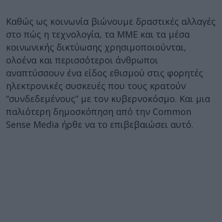
Καθώς ως κοινωνία βιώνουμε δραστικές αλλαγές
στο πώς η τεχνολογία, τα ΜΜΕ και τα μέσα
κοινωνικής δικτύωσης χρησιμοποιούνται,
ολοένα και περισσότεροι άνθρωποι
αναπτύσσουν ένα είδος εθισμού στις φορητές
ηλεκτρονικές συσκευές που τους κρατούν
“συνδεδεμένους” με τον κυβερνοκόσμο. Και μια
παλιότερη δημοσκόπηση από την Common
Sense Media ήρθε να το επιβεβαιώσει αυτό.