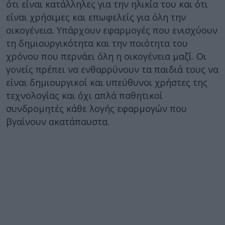
ότι είναι κατάλληλες για την ηλικία του και ότι
είναι χρήσιμες και επωφελείς για όλη την
οικογένεια. Υπάρχουν εφαρμογές που ενισχύουν
τη δημιουργικότητα και την ποιότητα του
χρόνου που περνάει όλη η οικογένεια μαζί. Οι
γονείς πρέπει να ενθαρρύνουν τα παιδιά τους να
είναι δημιουργικοί και υπεύθυνοι χρήστες της
τεχνολογίας και όχι απλά παθητικοί
συνδρομητές κάθε λογής εφαρμογών που
βγαίνουν ακατάπαυστα.