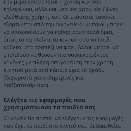
την μέρα επιτρέπεται η χρήση κινητού
τηλεφώνου, αλλά και μερικές χρονικές ζώνες
ελεύθερης χρήσης του. Οι εκάστοτε κανόνες
εξαρτώνται από την οικογένεια. Κάποιοι μπορεί
να αποφασίσουν να καθορίσουν απλά όρια,
όπως το να κλείνει το κινητό, όσο το παιδί
κάθεται στο τραπέζι να φάει. Άλλοι μπορεί να
επιλέξουν να θέσουν πιο συγκεκριμένους
κανόνες με πλήρη απαγόρευση στην χρήση
κινητού μετά από κάποια ώρα το βράδυ
(ξεχωριστά για καθημερινές και
σαββατοκύριακα).
Ελέγξτε τις εφαρμογές που
χρησιμοποιούν τα παιδιά σας
Οι γονείς θα πρέπει να ελέγχουν τις εφαρμογές
που έχει το παιδί στο κινητό του. Βεβαιωθείτε