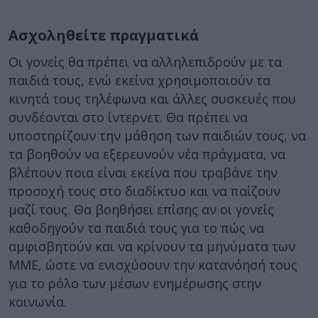
Ασχοληθείτε πραγματικά
Οι γονείς θα πρέπει να αλληλεπιδρούν με τα
παιδιά τους, ενώ εκείνα χρησιμοποιούν τα
κινητά τους τηλέφωνα και άλλες συσκευές που
συνδέονται στο ίντερνετ. Θα πρέπει να
υποστηρίζουν την μάθηση των παιδιών τους, να
τα βοηθούν να εξερευνούν νέα πράγματα, να
βλέπουν ποια είναι εκείνα που τραβάνε την
προσοχή τους στο διαδίκτυο και να παίζουν
μαζί τους. Θα βοηθήσει επίσης αν οι γονείς
καθοδηγούν τα παιδιά τους για το πώς να
αμφισβητούν και να κρίνουν τα μηνύματα των
ΜΜΕ, ώστε να ενισχύσουν την κατανόησή τους
για το ρόλο των μέσων ενημέρωσης στην
κοινωνία.