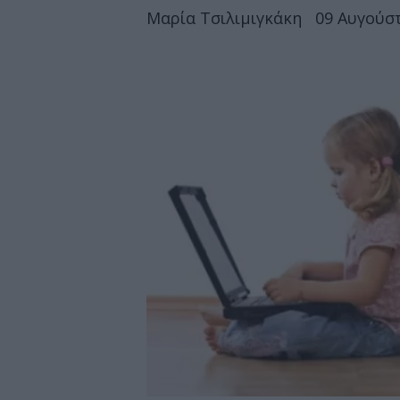
Μαρία Τσιλιμιγκάκη
09 Αυγούστ