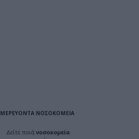
ΜΕΡΕΥΟΝΤΑ ΝΟΣΟΚΟΜΕΙΑ
Δείτε ποιά
νοσοκομεία