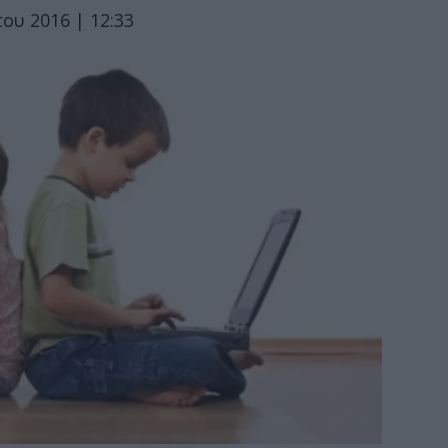
ου 2016 | 12:33