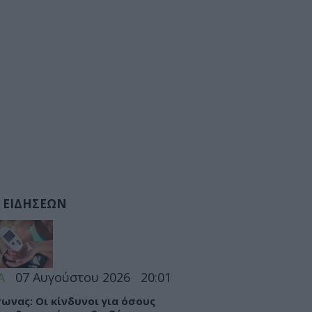
 ΕΙΔΗΣΕΩΝ
Α
07 Αυγούστου 2026
20:01
ωνας: Οι κίνδυνοι για όσους