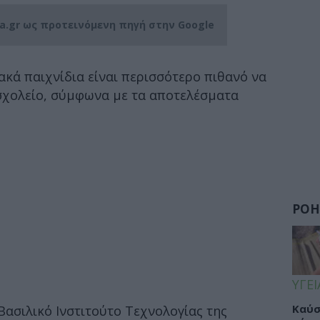
ia.gr ως προτεινόμενη πηγή στην Google
ακά παιχνίδια είναι περισσότερο πιθανό να
 σχολείο, σύμφωνα με τα αποτελέσματα
ΡΟΗ
ΥΓΕΙ
Καύσ
ασιλικό Ινστιτούτο Τεχνολογίας της