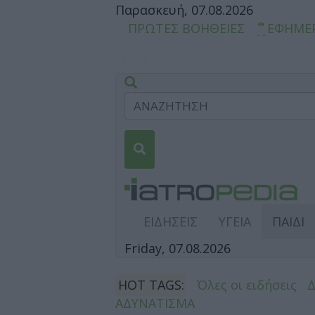
Παρασκευή, 07.08.2026
ΠΡΩΤΕΣ ΒΟΗΘΕΙΕΣ
ΕΦΗΜΕ
ΕΙΔΗΣΕΙΣ
ΥΓΕΙΑ
ΠΑΙΔΙ
Friday, 07.08.2026
HOT TAGS:
Όλες οι ειδήσεις
ΑΔΥΝΑΤΙΣΜΑ