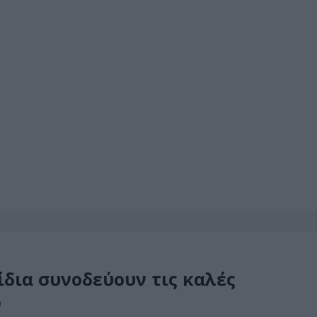
ίδια συνοδεύουν τις καλές
ο