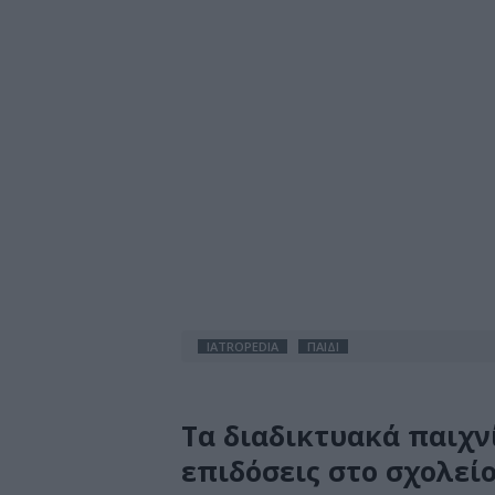
IATROPEDIA
ΠΑΙΔΙ
Τα διαδικτυακά παιχν
επιδόσεις στο σχολεί