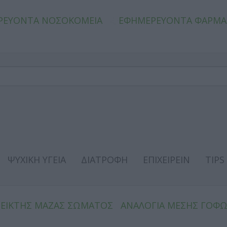
ΡΕΥΟΝΤΑ ΝΟΣΟΚΟΜΕΙΑ
ΕΦΗΜΕΡΕΥΟΝΤΑ ΦΑΡΜΑ
ΨΥΧΙΚΗ ΥΓΕΙΑ
ΔΙΑΤΡΟΦΗ
ΕΠΙΧΕΙΡΕΙΝ
TIPS
ΔΕΙΚΤΗΣ ΜΑΖΑΣ ΣΩΜΑΤΟΣ
ΑΝΑΛΟΓΙΑ ΜΕΣΗΣ ΓΟΦ