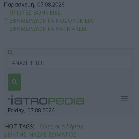
Παρασκευή, 07.08.2026
ΠΡΩΤΕΣ ΒΟΗΘΕΙΕΣ
ΕΦΗΜΕΡΕΥΟΝΤΑ ΝΟΣΟΚΟΜΕΙΑ
ΕΦΗΜΕΡΕΥΟΝΤΑ ΦΑΡΜΑΚΕΙΑ
Togg
navig
Friday, 07.08.2026
HOT TAGS:
Όλες οι ειδήσεις
ΔΕΙΚΤΗΣ ΜΑΖΑΣ ΣΩΜΑΤΟΣ