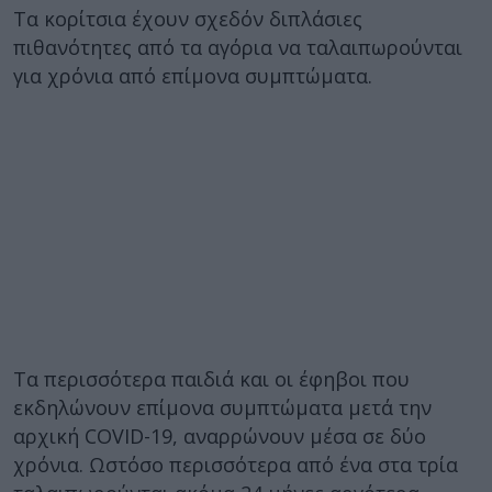
Τα κορίτσια έχουν σχεδόν διπλάσιες
πιθανότητες από τα αγόρια να ταλαιπωρούνται
για χρόνια από επίμονα συμπτώματα.
Τα περισσότερα παιδιά και οι έφηβοι που
εκδηλώνουν επίμονα συμπτώματα μετά την
αρχική COVID-19, αναρρώνουν μέσα σε δύο
χρόνια. Ωστόσο περισσότερα από ένα στα τρία