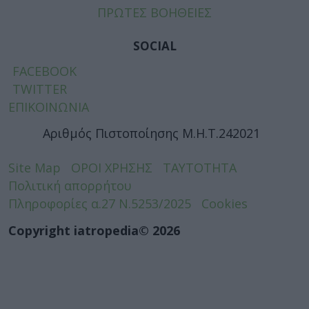
ΠΡΩΤΕΣ ΒΟΗΘΕΙΕΣ
SOCIAL
FACEBOOK
TWITTER
ΕΠΙΚΟΙΝΩΝΙΑ
Αριθμός Πιστοποίησης Μ.Η.Τ.242021
Site Map
ΟΡΟΙ ΧΡΗΣΗΣ
ΤΑΥΤΟΤΗΤΑ
Πολιτική απορρήτου
Πληροφορίες α.27 Ν.5253/2025
Cookies
Copyright iatropedia© 2026