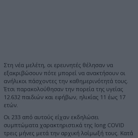
Στη νέα μελέτη, οι ερευνητές θέλησαν να
εξακριβώσουν πότε μπορεί να ανακτήσουν οι
ανήλικοι πάσχοντες την καθημερινότητά τους.
Έτσι παρακολούθησαν την πορεία της υγείας
12.632 παιδιών και εφήβων, ηλικίας 11 έως 17
ετών.
Οι 233 από αυτούς είχαν εκδηλώσει
συμπτώματα χαρακτηριστικά της long COVID
τρεις μήνες μετά την αρχική λοίμωξή τους. Κατά