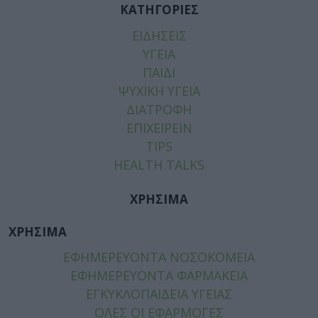
ΚΑΤΗΓΟΡΙΕΣ
ΕΙΔΗΣΕΙΣ
ΥΓΕΙΑ
ΠΑΙΔΙ
ΨΥΧΙΚΗ ΥΓΕΙΑ
ΔΙΑΤΡΟΦΗ
ΕΠΙΧΕΙΡΕΙΝ
TIPS
HEALTH TALKS
ΧΡΗΣΙΜΑ
ΧΡΗΣΙΜΑ
ΕΦΗΜΕΡΕΥΟΝΤΑ ΝΟΣΟΚΟΜΕΙΑ
ΕΦΗΜΕΡΕΥΟΝΤΑ ΦΑΡΜΑΚΕΙΑ
ΕΓΚΥΚΛΟΠΑΙΔΕΙΑ ΥΓΕΙΑΣ
ΟΛΕΣ ΟΙ ΕΦΑΡΜΟΓΕΣ