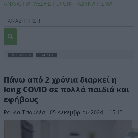
ΑΝΑΛΟΓΙΑ ΜΕΣΗΣ ΓΟΦΩΝ
ΑΔΥΝΑΤΙΣΜΑ
IATROPEDIA
ΕΙΔΗΣΕΙΣ
Πάνω από 2 χρόνια διαρκεί η
long COVID σε πολλά παιδιά και
εφήβους
Ρούλα Τσουλέα
05 Δεκεμβρίου 2024 | 15:13