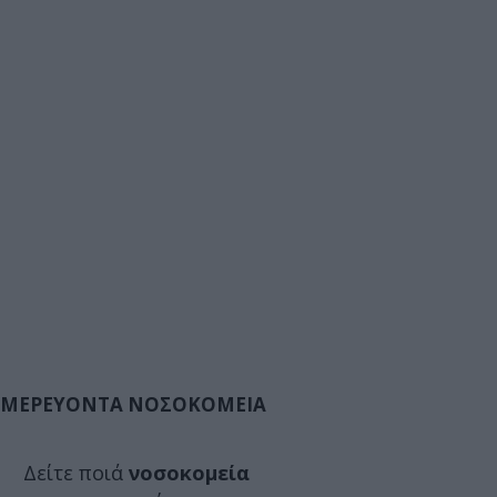
ΜΕΡΕΥΟΝΤΑ ΝΟΣΟΚΟΜΕΙΑ
Δείτε ποιά
νοσοκομεία