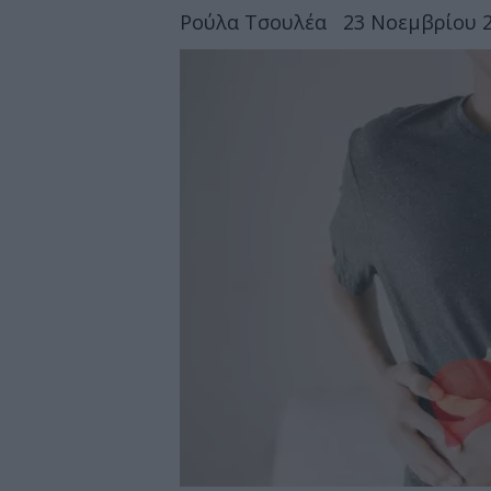
Ρούλα Τσουλέα
23 Νοεμβρίου 2