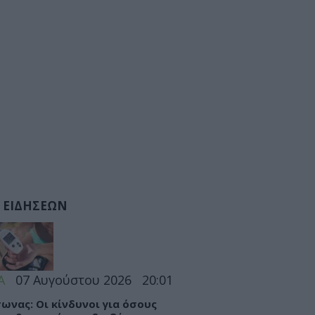
 ΕΙΔΗΣΕΩΝ
Α
07 Αυγούστου 2026
20:01
ωνας: Οι κίνδυνοι για όσους