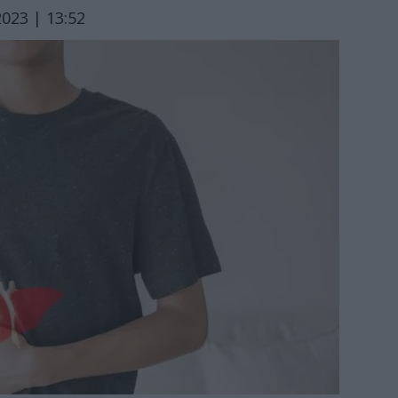
023 | 13:52