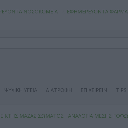
ΡΕΥΟΝΤΑ ΝΟΣΟΚΟΜΕΙΑ
ΕΦΗΜΕΡΕΥΟΝΤΑ ΦΑΡΜΑ
ΨΥΧΙΚΗ ΥΓΕΙΑ
ΔΙΑΤΡΟΦΗ
ΕΠΙΧΕΙΡΕΙΝ
TIPS
ΔΕΙΚΤΗΣ ΜΑΖΑΣ ΣΩΜΑΤΟΣ
ΑΝΑΛΟΓΙΑ ΜΕΣΗΣ ΓΟΦ