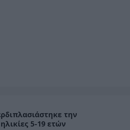
ερδιπλασιάστηκε την
 ηλικίες 5-19 ετών