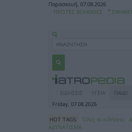
Παρασκευή, 07.08.2026
ΠΡΩΤΕΣ ΒΟΗΘΕΙΕΣ
ΕΦΗΜΕ
ΕΙΔΗΣΕΙΣ
ΥΓΕΙΑ
ΠΑΙΔΙ
Friday, 07.08.2026
HOT TAGS:
Όλες οι ειδήσεις
ΑΔΥΝΑΤΙΣΜΑ