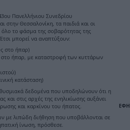
 43ου Πανελλήνιου Συνεδρίου
ι στην Θεσσαλονίκη, τα παιδιά και οι
 όλο το φάσμα της σοβαρότητας της
Έτσι μπορεί να αναπτύξουν:
ς στο ήπαρ)
 στο ήπαρ, με καταστροφή των κυττάρων
ιστού)
ινική κατάσταση)
ηθυσμιακά δεδομένα που υποδηλώνουν ότι η
ς και στις αρχές της ενηλικίωσης αυξάνει
ΕΦΗ
ρωσης και καρκίνου του ήπατος.
ών με λιπώδη διήθηση που υποβάλλονται σε
ηπατική ίνωση, πρόσθεσε.