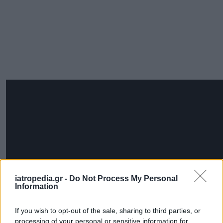
iatropedia.gr -
Do Not Process My Personal
Information
If you wish to opt-out of the sale, sharing to third parties, or
processing of your personal or sensitive information for