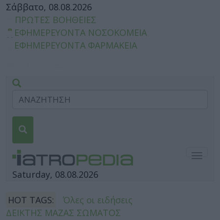
Σάββατο, 08.08.2026
ΠΡΩΤΕΣ ΒΟΗΘΕΙΕΣ
ΕΦΗΜΕΡΕΥΟΝΤΑ ΝΟΣΟΚΟΜΕΙΑ
ΕΦΗΜΕΡΕΥΟΝΤΑ ΦΑΡΜΑΚΕΙΑ
Togg
navig
Saturday, 08.08.2026
HOT TAGS:
Όλες οι ειδήσεις
ΔΕΙΚΤΗΣ ΜΑΖΑΣ ΣΩΜΑΤΟΣ