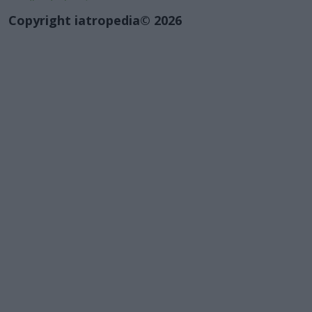
Copyright iatropedia© 2026