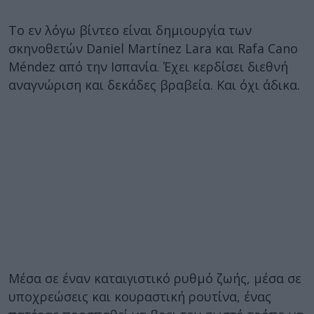
Το εν λόγω βίντεο είναι δημιουργία των
σκηνοθετών Daniel Martínez Lara και Rafa Cano
Méndez από την Ισπανία. Έχει κερδίσει διεθνή
αναγνώριση και δεκάδες βραβεία. Και όχι άδικα.
Μέσα σε έναν καταιγιστικό ρυθμό ζωής, μέσα σε
υποχρεώσεις και κουραστική ρουτίνα, ένας