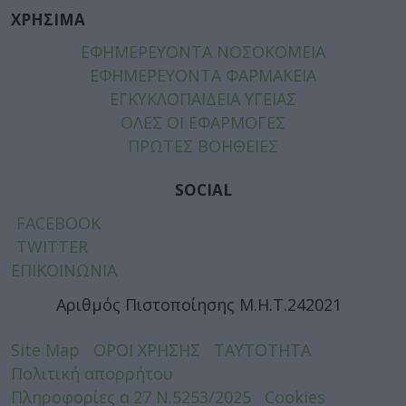
ΧΡΗΣΙΜΑ
ΕΦΗΜΕΡΕΥΟΝΤΑ ΝΟΣΟΚΟΜΕΙΑ
ΕΦΗΜΕΡΕΥΟΝΤΑ ΦΑΡΜΑΚΕΙΑ
ΕΓΚΥΚΛΟΠΑΙΔΕΙΑ ΥΓΕΙΑΣ
ΟΛΕΣ ΟΙ ΕΦΑΡΜΟΓΕΣ
ΠΡΩΤΕΣ ΒΟΗΘΕΙΕΣ
SOCIAL
FACEBOOK
TWITTER
ΕΠΙΚΟΙΝΩΝΙΑ
Αριθμός Πιστοποίησης Μ.Η.Τ.242021
Site Map
ΟΡΟΙ ΧΡΗΣΗΣ
ΤΑΥΤΟΤΗΤΑ
Πολιτική απορρήτου
Πληροφορίες α.27 Ν.5253/2025
Cookies