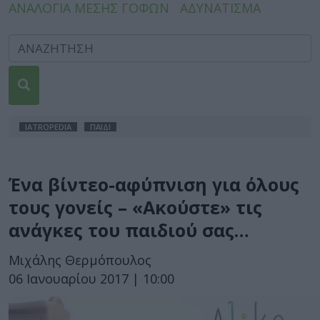
ΑΝΑΛΟΓΙΑ ΜΕΣΗΣ ΓΟΦΩΝ
ΑΔΥΝΑΤΙΣΜΑ
IATROPEDIA
ΠΑΙΔΙ
Ένα βίντεο-αφύπνιση για όλους
τους γονείς – «Ακούστε» τις
ανάγκες του παιδιού σας…
Μιχάλης Θερμόπουλος
06 Ιανουαρίου 2017 | 10:00