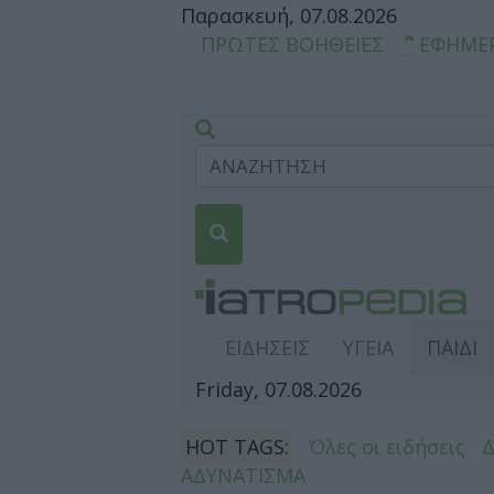
Παρασκευή, 07.08.2026
ΠΡΩΤΕΣ ΒΟΗΘΕΙΕΣ
ΕΦΗΜΕ
ΕΙΔΗΣΕΙΣ
ΥΓΕΙΑ
ΠΑΙΔΙ
Friday, 07.08.2026
HOT TAGS:
Όλες οι ειδήσεις
ΑΔΥΝΑΤΙΣΜΑ