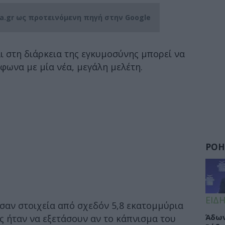
ia.gr ως προτεινόμενη πηγή στην Google
ι στη διάρκεια της εγκυμοσύνης μπορεί να
φωνα με μία νέα, μεγάλη μελέτη.
ΡΟΗ
ΕΙΔΗ
σαν στοιχεία από σχεδόν 5,8 εκατομμύρια
Άδων
υς ήταν να εξετάσουν αν το κάπνισμα του