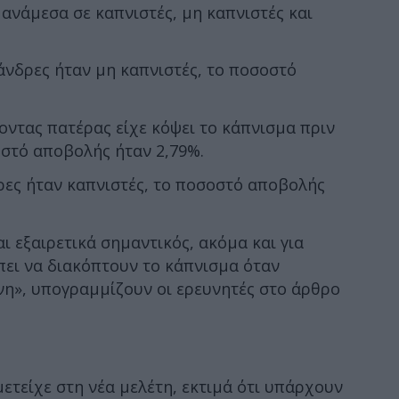
ανάμεσα σε καπνιστές, μη καπνιστές και
 άνδρες ήταν μη καπνιστές, το ποσοστό
λοντας πατέρας είχε κόψει το κάπνισμα πριν
οστό αποβολής ήταν 2,79%.
δρες ήταν καπνιστές, το ποσοστό αποβολής
ι εξαιρετικά σημαντικός, ακόμα και για
έπει να διακόπτουν το κάπνισμα όταν
η», υπογραμμίζουν οι ερευνητές στο άρθρο
μετείχε στη νέα μελέτη, εκτιμά ότι υπάρχουν