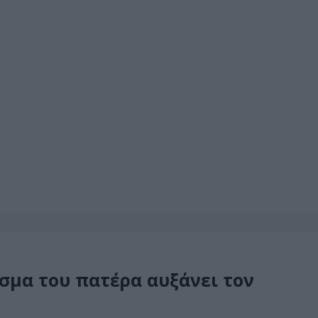
σμα του πατέρα αυξάνει τον