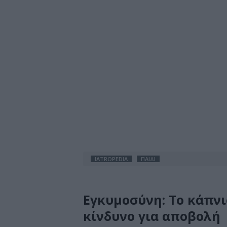
IATROPEDIA
ΠΑΙΔΙ
Εγκυμοσύνη: Το κάπνι
κίνδυνο για αποβολή