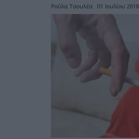
Ρούλα Τσουλέα
01 Ιουλίου 2018