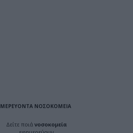
ΜΕΡΕΥΟΝΤΑ ΝΟΣΟΚΟΜΕΙΑ
Δείτε ποιά
νοσοκομεία
εφημερεύουν