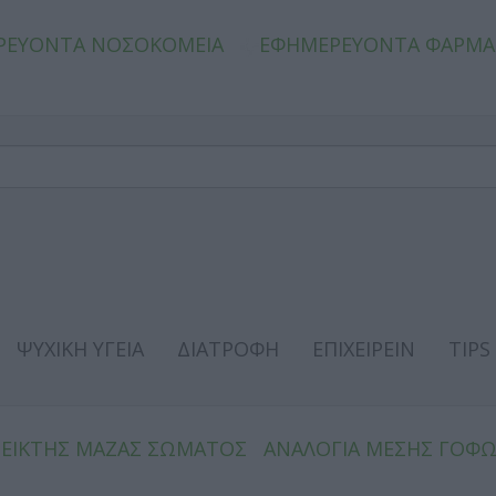
ΡΕΥΟΝΤΑ ΝΟΣΟΚΟΜΕΙΑ
ΕΦΗΜΕΡΕΥΟΝΤΑ ΦΑΡΜΑ
ΨΥΧΙΚΗ ΥΓΕΙΑ
ΔΙΑΤΡΟΦΗ
ΕΠΙΧΕΙΡΕΙΝ
TIPS
ΔΕΙΚΤΗΣ ΜΑΖΑΣ ΣΩΜΑΤΟΣ
ΑΝΑΛΟΓΙΑ ΜΕΣΗΣ ΓΟΦ