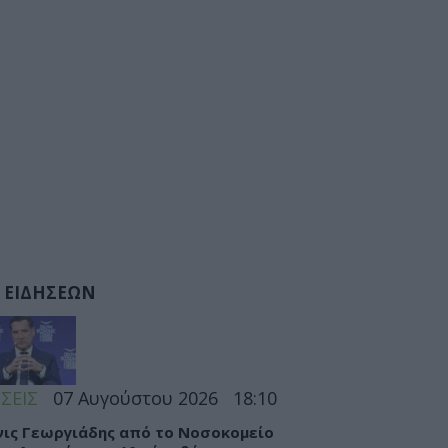
 ΕΙΔΗΣΕΩΝ
ΣΕΙΣ
07 Αυγούστου 2026
18:10
ις Γεωργιάδης από το Νοσοκομείο