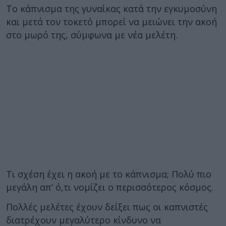
Το κάπνισμα της γυναίκας κατά την εγκυμοσύνη
και μετά τον τοκετό μπορεί να μειώνει την ακοή
στο μωρό της, σύμφωνα με νέα μελέτη.
Τι σχέση έχει η ακοή με το κάπνισμα; Πολύ πιο
μεγάλη απ’ ό,τι νομίζει ο περισσότερος κόσμος.
Πολλές μελέτες έχουν δείξει πως οι καπνιστές
διατρέχουν μεγαλύτερο κίνδυνο να