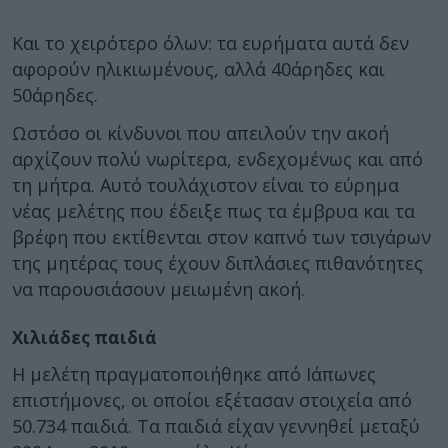
Και το χειρότερο όλων: τα ευρήματα αυτά δεν
αφορούν ηλικιωμένους, αλλά 40άρηδες και
50άρηδες.
Ωστόσο οι κίνδυνοι που απειλούν την ακοή
αρχίζουν πολύ νωρίτερα, ενδεχομένως και από
τη μήτρα. Αυτό τουλάχιστον είναι το εύρημα
νέας μελέτης που έδειξε πως τα έμβρυα και τα
βρέφη που εκτίθενται στον καπνό των τσιγάρων
της μητέρας τους έχουν διπλάσιες πιθανότητες
να παρουσιάσουν μειωμένη ακοή.
Χιλιάδες παιδιά
Η μελέτη πραγματοποιήθηκε από Ιάπωνες
επιστήμονες, οι οποίοι εξέτασαν στοιχεία από
50.734 παιδιά. Τα παιδιά είχαν γεννηθεί μεταξύ