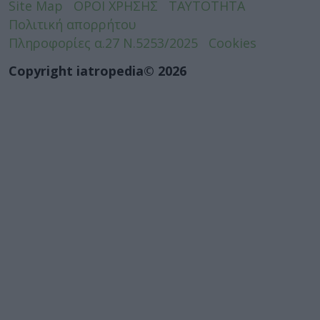
Site Map
ΟΡΟΙ ΧΡΗΣΗΣ
ΤΑΥΤΟΤΗΤΑ
Πολιτική απορρήτου
Πληροφορίες α.27 Ν.5253/2025
Cookies
Copyright iatropedia© 2026