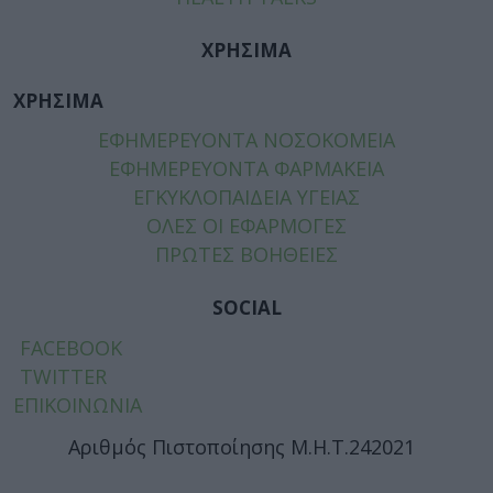
ΧΡΗΣΙΜΑ
ΧΡΗΣΙΜΑ
ΕΦΗΜΕΡΕΥΟΝΤΑ ΝΟΣΟΚΟΜΕΙΑ
ΕΦΗΜΕΡΕΥΟΝΤΑ ΦΑΡΜΑΚΕΙΑ
ΕΓΚΥΚΛΟΠΑΙΔΕΙΑ ΥΓΕΙΑΣ
ΟΛΕΣ ΟΙ ΕΦΑΡΜΟΓΕΣ
ΠΡΩΤΕΣ ΒΟΗΘΕΙΕΣ
SOCIAL
FACEBOOK
TWITTER
ΕΠΙΚΟΙΝΩΝΙΑ
Αριθμός Πιστοποίησης Μ.Η.Τ.242021