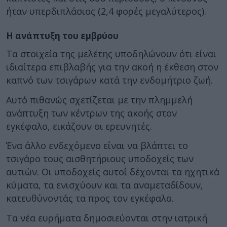
ήταν υπερδιπλάσιος (2,4 φορές μεγαλύτερος).
Η ανάπτυξη του εμβρύου
Τα στοιχεία της μελέτης υποδηλώνουν ότι είναι
ιδιαίτερα επιβλαβής για την ακοή η έκθεση στον
καπνό των τσιγάρων κατά την ενδομήτριο ζωή.
Αυτό πιθανώς σχετίζεται με την πλημμελή
ανάπτυξη των κέντρων της ακοής στον
εγκέφαλο, εικάζουν οι ερευνητές.
Ένα άλλο ενδεχόμενο είναι να βλάπτει το
τσιγάρο τους αισθητήριους υποδοχείς των
αυτιών. Οι υποδοχείς αυτοί δέχονται τα ηχητικά
κύματα, τα ενισχύουν και τα αναμεταδίδουν,
κατευθύνοντάς τα προς τον εγκέφαλο.
Τα νέα ευρήματα δημοσιεύονται στην ιατρική