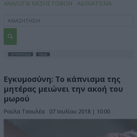
ΑΝΑΛΟΓΙΑ ΜΕΣΗΣ ΓΟΦΩΝ
ΑΔΥΝΑΤΙΣΜΑ
IATROPEDIA
ΠΑΙΔΙ
Εγκυμοσύνη: Το κάπνισμα της
μητέρας μειώνει την ακοή του
μωρού
Ρούλα Τσουλέα
07 Ιουλίου 2018 | 10:00