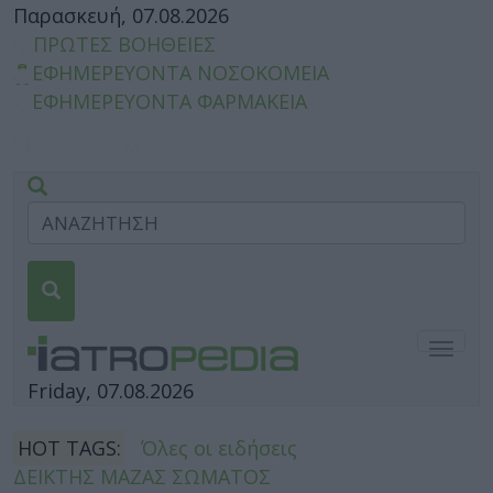
Παρασκευή, 07.08.2026
ΠΡΩΤΕΣ ΒΟΗΘΕΙΕΣ
ΕΦΗΜΕΡΕΥΟΝΤΑ ΝΟΣΟΚΟΜΕΙΑ
ΕΦΗΜΕΡΕΥΟΝΤΑ ΦΑΡΜΑΚΕΙΑ
Togg
navig
Friday, 07.08.2026
HOT TAGS:
Όλες οι ειδήσεις
ΔΕΙΚΤΗΣ ΜΑΖΑΣ ΣΩΜΑΤΟΣ