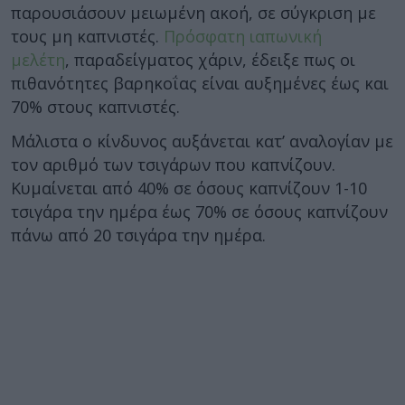
παρουσιάσουν μειωμένη ακοή, σε σύγκριση με
τους μη καπνιστές.
Πρόσφατη ιαπωνική
μελέτη
, παραδείγματος χάριν, έδειξε πως οι
πιθανότητες βαρηκοΐας είναι αυξημένες έως και
70% στους καπνιστές.
Μάλιστα ο κίνδυνος αυξάνεται κατ’ αναλογίαν με
τον αριθμό των τσιγάρων που καπνίζουν.
Κυμαίνεται από 40% σε όσους καπνίζουν 1-10
τσιγάρα την ημέρα έως 70% σε όσους καπνίζουν
πάνω από 20 τσιγάρα την ημέρα.