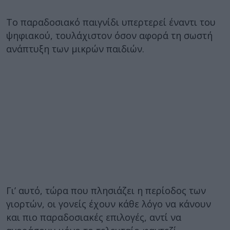
Το παραδοσιακό παιγνίδι υπερτερεί έναντι του
ψηφιακού, τουλάχιστον όσον αφορά τη σωστή
ανάπτυξη των μικρών παιδιών.
Γι’ αυτό, τώρα που πλησιάζει η περίοδος των
γιορτών, οι γονείς έχουν κάθε λόγο να κάνουν
και πιο παραδοσιακές επιλογές, αντί να