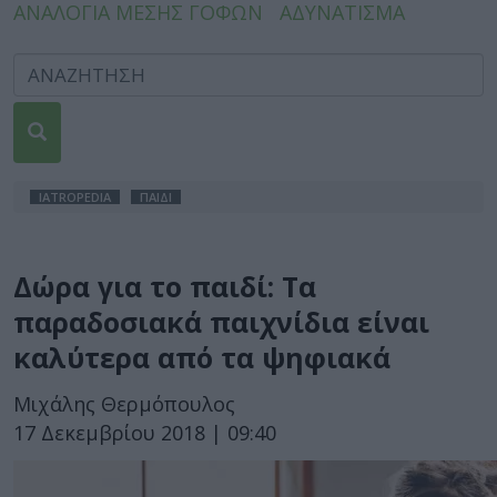
ΑΝΑΛΟΓΙΑ ΜΕΣΗΣ ΓΟΦΩΝ
ΑΔΥΝΑΤΙΣΜΑ
IATROPEDIA
ΠΑΙΔΙ
Δώρα για το παιδί: Τα
παραδοσιακά παιχνίδια είναι
καλύτερα από τα ψηφιακά
Μιχάλης Θερμόπουλος
17 Δεκεμβρίου 2018 | 09:40