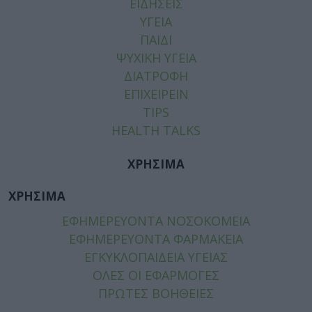
ΕΙΔΗΣΕΙΣ
ΥΓΕΙΑ
ΠΑΙΔΙ
ΨΥΧΙΚΗ ΥΓΕΙΑ
ΔΙΑΤΡΟΦΗ
ΕΠΙΧΕΙΡΕΙΝ
TIPS
HEALTH TALKS
ΧΡΗΣΙΜΑ
ΧΡΗΣΙΜΑ
ΕΦΗΜΕΡΕΥΟΝΤΑ ΝΟΣΟΚΟΜΕΙΑ
ΕΦΗΜΕΡΕΥΟΝΤΑ ΦΑΡΜΑΚΕΙΑ
ΕΓΚΥΚΛΟΠΑΙΔΕΙΑ ΥΓΕΙΑΣ
ΟΛΕΣ ΟΙ ΕΦΑΡΜΟΓΕΣ
ΠΡΩΤΕΣ ΒΟΗΘΕΙΕΣ