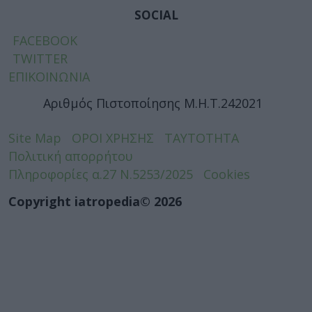
SOCIAL
FACEBOOK
TWITTER
ΕΠΙΚΟΙΝΩΝΙΑ
Αριθμός Πιστοποίησης Μ.Η.Τ.242021
Site Map
ΟΡΟΙ ΧΡΗΣΗΣ
ΤΑΥΤΟΤΗΤΑ
Πολιτική απορρήτου
Πληροφορίες α.27 Ν.5253/2025
Cookies
Copyright iatropedia© 2026