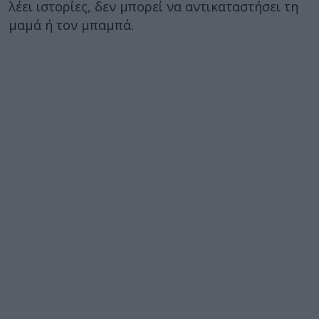
λέει ιστορίες, δεν μπορεί να αντικαταστήσει τη
μαμά ή τον μπαμπά.