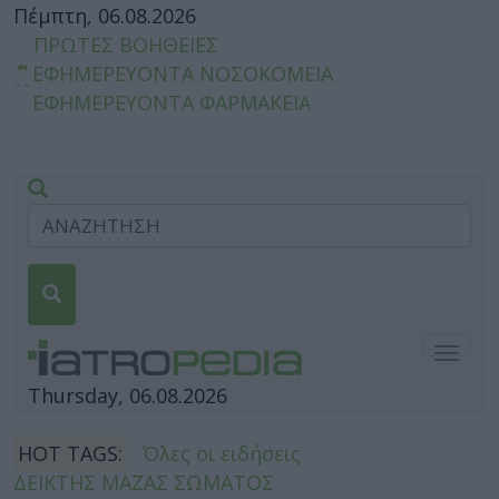
Πέμπτη, 06.08.2026
ΠΡΩΤΕΣ ΒΟΗΘΕΙΕΣ
ΕΦΗΜΕΡΕΥΟΝΤΑ ΝΟΣΟΚΟΜΕΙΑ
ΕΦΗΜΕΡΕΥΟΝΤΑ ΦΑΡΜΑΚΕΙΑ
Togg
navig
Thursday, 06.08.2026
HOT TAGS:
Όλες οι ειδήσεις
ΔΕΙΚΤΗΣ ΜΑΖΑΣ ΣΩΜΑΤΟΣ