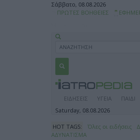
Σάββατο, 08.08.2026
ΠΡΩΤΕΣ ΒΟΗΘΕΙΕΣ
ΕΦΗΜΕ
ΕΙΔΗΣΕΙΣ
ΥΓΕΙΑ
ΠΑΙΔΙ
Saturday, 08.08.2026
HOT TAGS:
Όλες οι ειδήσεις
ΑΔΥΝΑΤΙΣΜΑ