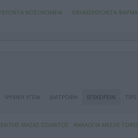
ΡΕΥΟΝΤΑ ΝΟΣΟΚΟΜΕΙΑ
ΕΦΗΜΕΡΕΥΟΝΤΑ ΦΑΡΜΑ
ΨΥΧΙΚΗ ΥΓΕΙΑ
ΔΙΑΤΡΟΦΗ
ΕΠΙΧΕΙΡΕΙΝ
TIPS
ΔΕΙΚΤΗΣ ΜΑΖΑΣ ΣΩΜΑΤΟΣ
ΑΝΑΛΟΓΙΑ ΜΕΣΗΣ ΓΟΦ