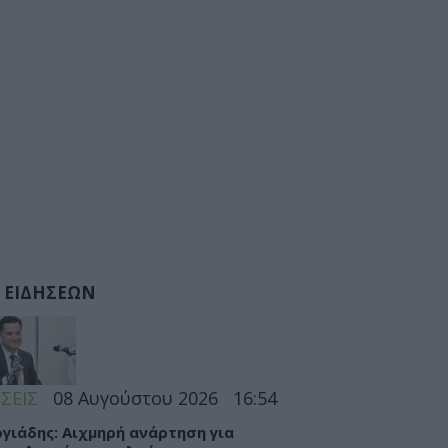
 ΕΙΔΗΣΕΩΝ
ΣΕΙΣ
08 Αυγούστου 2026
16:54
γιάδης: Αιχμηρή ανάρτηση για