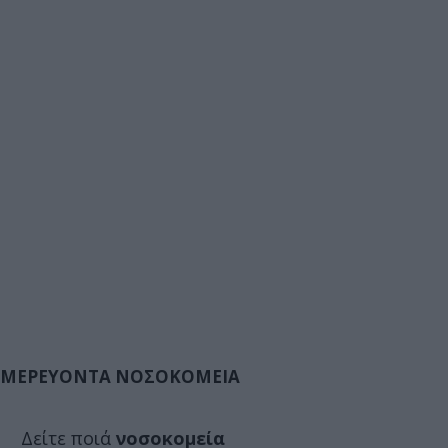
ΜΕΡΕΥΟΝΤΑ ΝΟΣΟΚΟΜΕΙΑ
Δείτε ποιά
νοσοκομεία