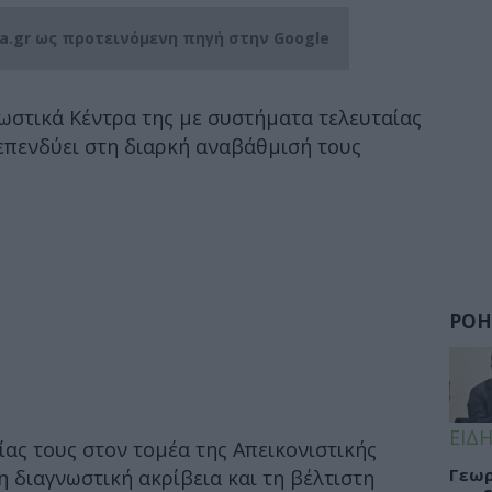
ia.gr ως προτεινόμενη πηγή στην Google
νωστικά Κέντρα της με συστήματα τελευταίας
 επενδύει στη διαρκή αναβάθμισή τους
ΡΟΗ
ΕΙΔΗ
ας τους στον τομέα της Απεικονιστικής
Γεωρ
η διαγνωστική ακρίβεια και τη βέλτιστη