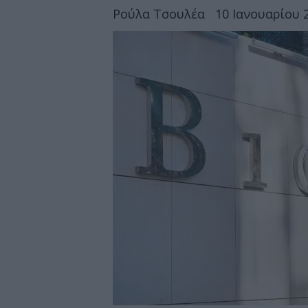
Ρούλα Τσουλέα
10 Ιανουαρίου 2