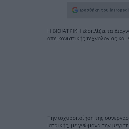
Προσθήκη του iatroped
Η ΒΙΟΙΑΤΡΙΚΗ εξοπλίζει τα Διαγ
απεικονιστικής τεχνολογίας και
Την ισχυροποίηση της συνεργασί
Ιατρικής, με γνώμονα την μέγιστ