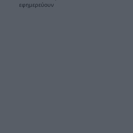
εφημερεύουν