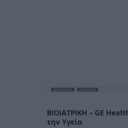
IATROPEDIA
ΕΠΙΧΕΙΡΕΙΝ
ΒΙΟΙΑΤΡΙΚΗ – GE Healt
την Υγεία