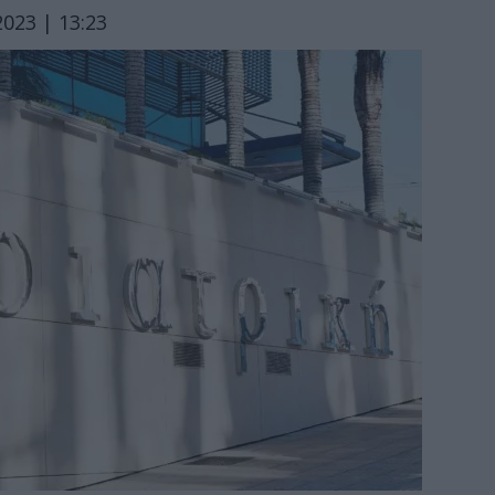
023 | 13:23