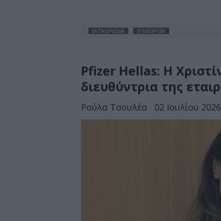
IATROPEDIA
ΕΠΙΧΕΙΡΕΙΝ
Pfizer Hellas: H Χρισ
διευθύντρια της εταιρ
Ρούλα Τσουλέα
02 Ιουλίου 2026