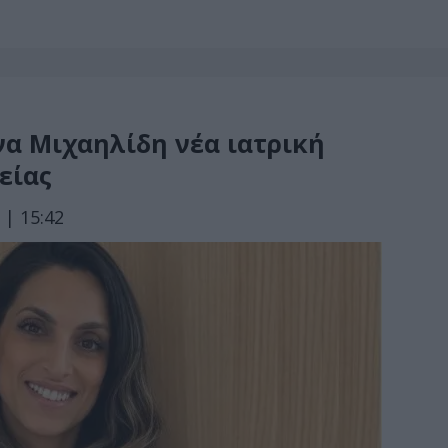
τίνα Μιχαηλίδη νέα ιατρική
είας
 | 15:42