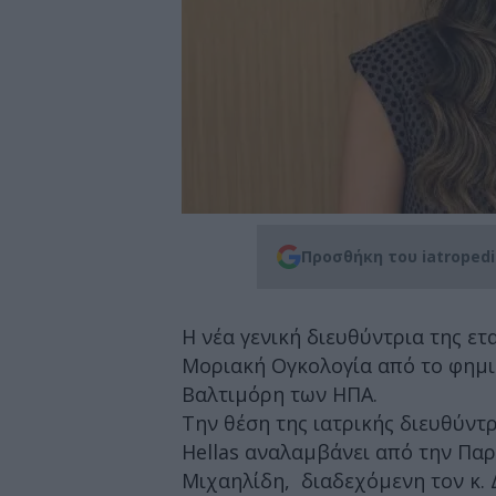
Προσθήκη του iatroped
Η νέα γενική διευθύντρια της ετ
Μοριακή Ογκολογία από το φημι
Βαλτιμόρη των ΗΠΑ.
Την θέση της ιατρικής διευθύντρ
Hellas αναλαμβάνει από την Παρ
Μιχαηλίδη, διαδεχόμενη τον κ. 