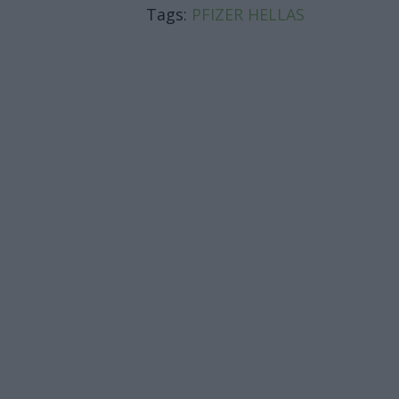
Tags:
PFIZER HELLAS