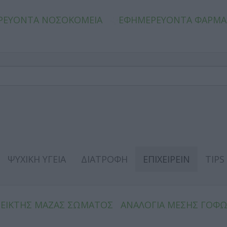
ΡΕΥΟΝΤΑ ΝΟΣΟΚΟΜΕΙΑ
ΕΦΗΜΕΡΕΥΟΝΤΑ ΦΑΡΜΑ
ΨΥΧΙΚΗ ΥΓΕΙΑ
ΔΙΑΤΡΟΦΗ
ΕΠΙΧΕΙΡΕΙΝ
TIPS
ΔΕΙΚΤΗΣ ΜΑΖΑΣ ΣΩΜΑΤΟΣ
ΑΝΑΛΟΓΙΑ ΜΕΣΗΣ ΓΟΦ