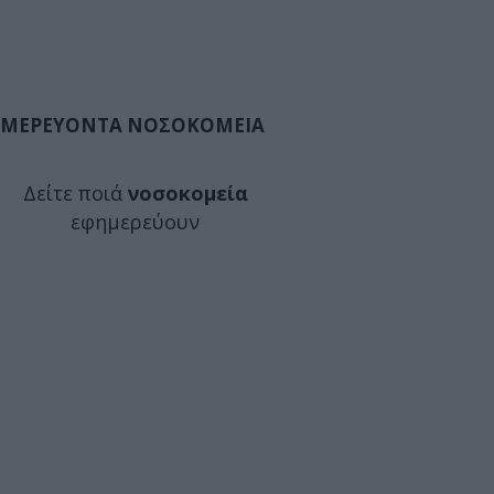
ΜΕΡΕΥΟΝΤΑ ΝΟΣΟΚΟΜΕΙΑ
Δείτε ποιά
νοσοκομεία
εφημερεύουν