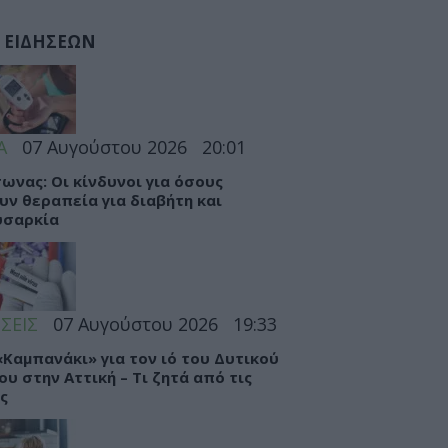
 ΕΙΔΗΣΕΩΝ
Α
07 Αυγούστου 2026
20:01
ωνας: Οι κίνδυνοι για όσους
υν θεραπεία για διαβήτη και
υσαρκία
ΣΕΙΣ
07 Αυγούστου 2026
19:33
 «Καμπανάκι» για τον ιό του Δυτικού
ου στην Αττική – Τι ζητά από τις
ς