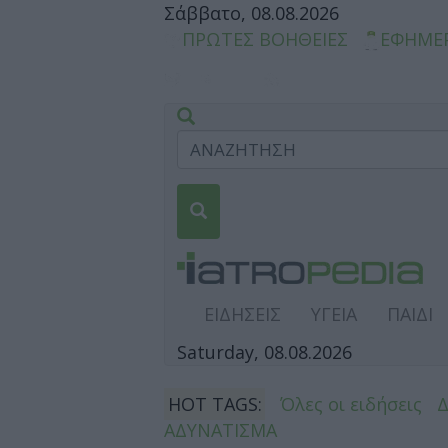
Σάββατο, 08.08.2026
ΠΡΩΤΕΣ ΒΟΗΘΕΙΕΣ
ΕΦΗΜΕ
ΕΙΔΗΣΕΙΣ
ΥΓΕΙΑ
ΠΑΙΔΙ
Saturday, 08.08.2026
HOT TAGS:
Όλες οι ειδήσεις
ΑΔΥΝΑΤΙΣΜΑ