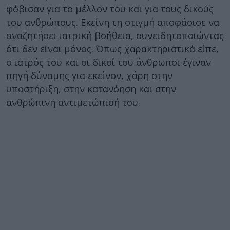
φόβισαν για το μέλλον του και για τους δικούς
του ανθρώπους. Εκείνη τη στιγμή αποφάσισε να
αναζητήσει ιατρική βοήθεια, συνειδητοποιώντας
ότι δεν είναι μόνος. Όπως χαρακτηριστικά είπε,
ο ιατρός του και οι δικοί του άνθρωποι έγιναν
πηγή δύναμης για εκείνον, χάρη στην
υποστήριξη, στην κατανόηση και στην
ανθρώπινη αντιμετώπισή του.