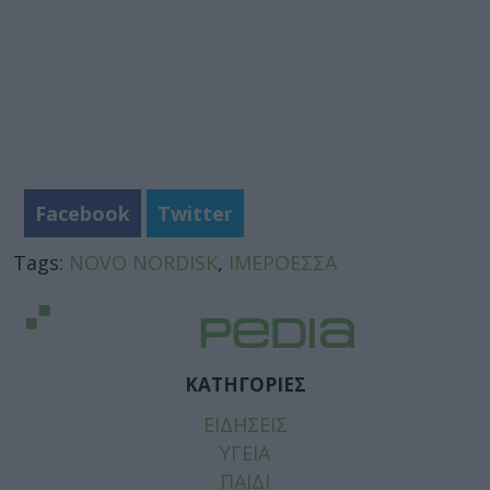
Facebook
Twitter
Tags:
NOVO NORDISK
,
ΙΜΕΡΟΕΣΣΑ
ΚΑΤΗΓΟΡΙΕΣ
ΕΙΔΗΣΕΙΣ
ΥΓΕΙΑ
ΠΑΙΔΙ