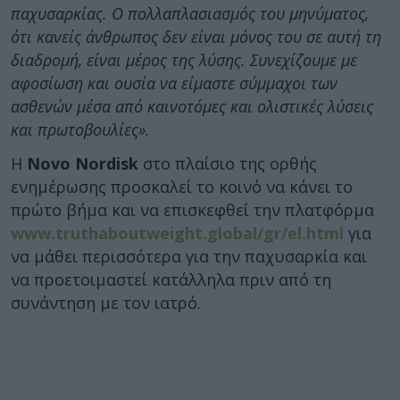
παχυσαρκίας. Ο πολλαπλασιασμός του μηνύματος,
ότι κανείς άνθρωπος δεν είναι μόνος του σε αυτή τη
διαδρομή, είναι μέρος της λύσης. Συνεχίζουμε με
αφοσίωση και ουσία να είμαστε σύμμαχοι των
ασθενών μέσα από καινοτόμες και ολιστικές λύσεις
και πρωτοβουλίες».
Η
Novo Nordisk
στο πλαίσιο της ορθής
ενημέρωσης προσκαλεί το κοινό να κάνει το
πρώτο βήμα και να επισκεφθεί την πλατφόρμα
www.truthaboutweight.global/gr/el.html
για
να μάθει περισσότερα για την παχυσαρκία και
να προετοιμαστεί κατάλληλα πριν από τη
συνάντηση με τον ιατρό.