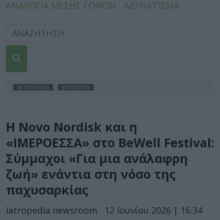
ΑΝΑΛΟΓΙΑ ΜΕΣΗΣ ΓΟΦΩΝ
ΑΔΥΝΑΤΙΣΜΑ
IATROPEDIA
ΕΠΙΧΕΙΡΕΙΝ
Η Novo Nordisk και η
«ΙΜΕΡΟΕΣΣΑ» στο BeWell Festival:
Σύμμαχοι «Για μια ανάλαφρη
ζωή» ενάντια στη νόσο της
παχυσαρκίας
Iatropedia newsroom
12 Ιουνίου 2026 | 16:34