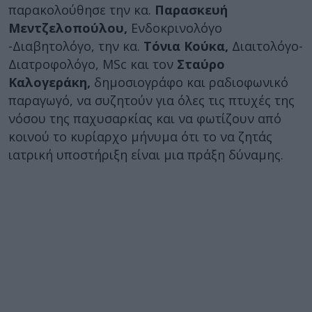
παρακολούθησε την κα.
Παρασκευή
Μεντζελοπούλου,
Ενδοκρινολόγο
-Διαβητολόγο, την κα.
Τόνια Κούκα,
Διαιτολόγο-
Διατροφολόγο, MSc και τον
Σταύρο
Καλογεράκη,
δημοσιογράφο και ραδιοφωνικό
παραγωγό, να συζητούν για όλες τις πτυχές της
νόσου της παχυσαρκίας και να φωτίζουν από
κοινού το κυρίαρχο μήνυμα ότι το να ζητάς
ιατρική υποστήριξη είναι μια πράξη δύναμης.