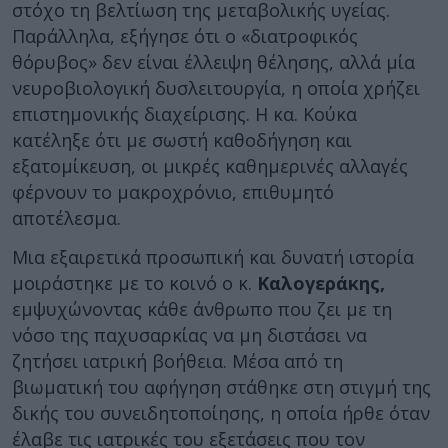
στόχο τη βελτίωση της μεταβολικής υγείας.
Παράλληλα, εξήγησε ότι ο «διατροφικός
θόρυβος» δεν είναι έλλειψη θέλησης, αλλά μία
νευροβιολογική δυσλειτουργία, η οποία χρήζει
επιστημονικής διαχείρισης. Η κα. Κούκα
κατέληξε ότι με σωστή καθοδήγηση και
εξατομίκευση, οι μικρές καθημερινές αλλαγές
φέρνουν το μακροχρόνιο, επιθυμητό
αποτέλεσμα.
Μια εξαιρετικά προσωπική και δυνατή ιστορία
μοιράστηκε με το κοινό ο κ.
Καλογεράκης,
εμψυχώνοντας κάθε άνθρωπο που ζει με τη
νόσο της παχυσαρκίας να μη διστάσει να
ζητήσει ιατρική βοήθεια. Μέσα από τη
βιωματική του αφήγηση στάθηκε στη στιγμή της
δικής του συνειδητοποίησης, η οποία ήρθε όταν
έλαβε τις ιατρικές του εξετάσεις που τον