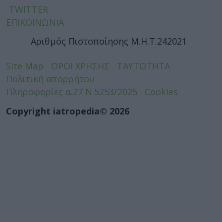
TWITTER
ΕΠΙΚΟΙΝΩΝΙΑ
Αριθμός Πιστοποίησης Μ.Η.Τ.242021
Site Map
ΟΡΟΙ ΧΡΗΣΗΣ
ΤΑΥΤΟΤΗΤΑ
Πολιτική απορρήτου
Πληροφορίες α.27 Ν.5253/2025
Cookies
Copyright iatropedia© 2026