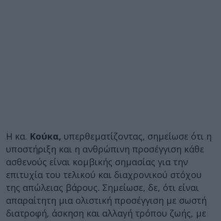
Η κα.
Κούκα,
υπερθεματίζοντας, σημείωσε ότι η
υποστήριξη και η ανθρώπινη προσέγγιση κάθε
ασθενούς είναι κομβικής σημασίας για την
επιτυχία του τελικού και διαχρονικού στόχου
της απώλειας βάρους. Σημείωσε, δε, ότι είναι
απαραίτητη μια ολιστική προσέγγιση με σωστή
διατροφή, άσκηση και αλλαγή τρόπου ζωής, με