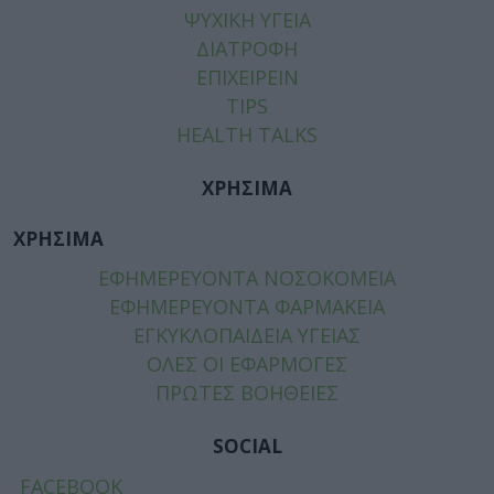
ΨΥΧΙΚΗ ΥΓΕΙΑ
ΔΙΑΤΡΟΦΗ
ΕΠΙΧΕΙΡΕΙΝ
TIPS
HEALTH TALKS
ΧΡΗΣΙΜΑ
ΧΡΗΣΙΜΑ
ΕΦΗΜΕΡΕΥΟΝΤΑ ΝΟΣΟΚΟΜΕΙΑ
ΕΦΗΜΕΡΕΥΟΝΤΑ ΦΑΡΜΑΚΕΙΑ
ΕΓΚΥΚΛΟΠΑΙΔΕΙΑ ΥΓΕΙΑΣ
ΟΛΕΣ ΟΙ ΕΦΑΡΜΟΓΕΣ
ΠΡΩΤΕΣ ΒΟΗΘΕΙΕΣ
SOCIAL
FACEBOOK