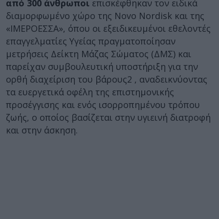
από 300 άνθρωποι
επισκέφθηκαν τον ειδικά
διαμορφωμένο χώρο της Novo Nordisk και της
«ΙΜΕΡΟΕΣΣΑ», όπου οι εξειδικευμένοι εθελοντές
επαγγελματίες Υγείας πραγματοποίησαν
μετρήσεις Δείκτη Μάζας Σώματος (ΔΜΣ) και
παρείχαν συμβουλευτική υποστήριξη για την
ορθή διαχείριση του βάρους2 , αναδεικνύοντας
τα ευεργετικά οφέλη της επιστημονικής
προσέγγισης και ενός ισορροπημένου τρόπου
ζωής, ο οποίος βασίζεται στην υγιεινή διατροφή
και στην άσκηση.