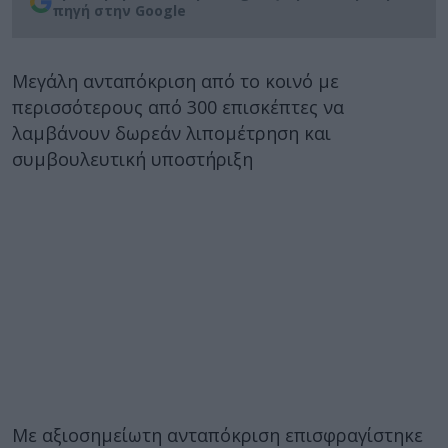
πηγή στην Google
Μεγάλη ανταπόκριση από το κοινό με
περισσότερους από 300 επισκέπτες να
λαμβάνουν δωρεάν λιπομέτρηση και
συμβουλευτική υποστήριξη
Με αξιοσημείωτη ανταπόκριση επισφραγίστηκε