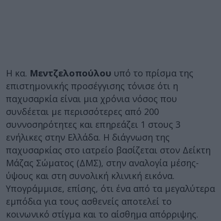
Η κα.
Μεντζελοπούλου
υπό το πρίσμα της
επιστημονικής προσέγγισης τόνισε ότι η
παχυσαρκία είναι μια χρόνια νόσος που
συνδέεται με περισσότερες από 200
συννοσηρότητες και επηρεάζει 1 στους 3
ενήλικες στην Ελλάδα. Η διάγνωση της
παχυσαρκίας στο ιατρείο βασίζεται στον Δείκτη
Μάζας Σώματος (ΔΜΣ), στην αναλογία μέσης-
ύψους και στη συνολική κλινική εικόνα.
Υπογράμμισε, επίσης, ότι ένα από τα μεγαλύτερα
εμπόδια για τους ασθενείς αποτελεί το
κοινωνικό στίγμα και το αίσθημα απόρριψης.