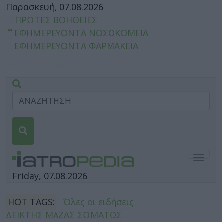
Παρασκευή, 07.08.2026
ΠΡΩΤΕΣ ΒΟΗΘΕΙΕΣ
ΕΦΗΜΕΡΕΥΟΝΤΑ ΝΟΣΟΚΟΜΕΙΑ
ΕΦΗΜΕΡΕΥΟΝΤΑ ΦΑΡΜΑΚΕΙΑ
Togg
navig
Friday, 07.08.2026
HOT TAGS:
Όλες οι ειδήσεις
ΔΕΙΚΤΗΣ ΜΑΖΑΣ ΣΩΜΑΤΟΣ