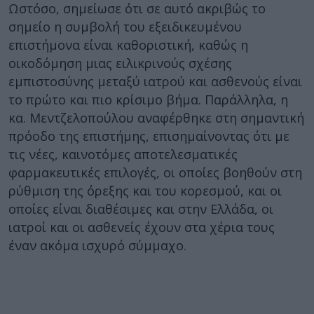
Ωστόσο, σημείωσε ότι σε αυτό ακριβώς το
σημείο η συμβολή του εξειδικευμένου
επιστήμονα είναι καθοριστική, καθώς η
οικοδόμηση μιας ειλικρινούς σχέσης
εμπιστοσύνης μεταξύ ιατρού και ασθενούς είναι
το πρώτο και πιο κρίσιμο βήμα. Παράλληλα, η
κα. Μεντζελοπούλου αναφέρθηκε στη σημαντική
πρόοδο της επιστήμης, επισημαίνοντας ότι με
τις νέες, καινοτόμες αποτελεσματικές
φαρμακευτικές επιλογές, οι οποίες βοηθούν στη
ρύθμιση της όρεξης και του κορεσμού, και οι
οποίες είναι διαθέσιμες και στην Ελλάδα, οι
ιατροί και οι ασθενείς έχουν στα χέρια τους
έναν ακόμα ισχυρό σύμμαχο.