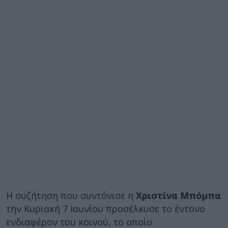
Η συζήτηση που συντόνισε η
Χριστίνα Μπόμπα
την Κυριακή 7 Ιουνίου προσέλκυσε το έντονο
ενδιαφέρον του κοινού, το οποίο