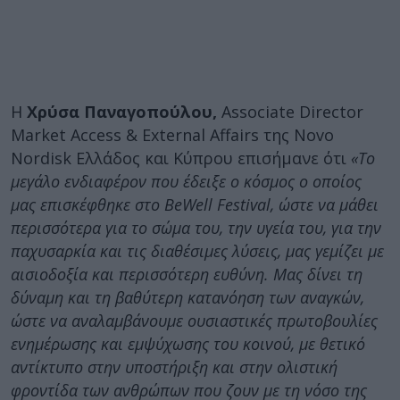
Η
Χρύσα Παναγοπούλου,
Associate Director
Market Access & External Affairs της Novo
Nordisk Ελλάδος και Κύπρου επισήμανε ότι
«Το
μεγάλο ενδιαφέρον που έδειξε ο κόσμος ο οποίος
μας επισκέφθηκε στο BeWell Festival, ώστε να μάθει
περισσότερα για το σώμα του, την υγεία του, για την
παχυσαρκία και τις διαθέσιμες λύσεις, μας γεμίζει με
αισιοδοξία και περισσότερη ευθύνη. Μας δίνει τη
δύναμη και τη βαθύτερη κατανόηση των αναγκών,
ώστε να αναλαμβάνουμε ουσιαστικές πρωτοβουλίες
ενημέρωσης και εμψύχωσης του κοινού, με θετικό
αντίκτυπο στην υποστήριξη και στην ολιστική
φροντίδα των ανθρώπων που ζουν με τη νόσο της