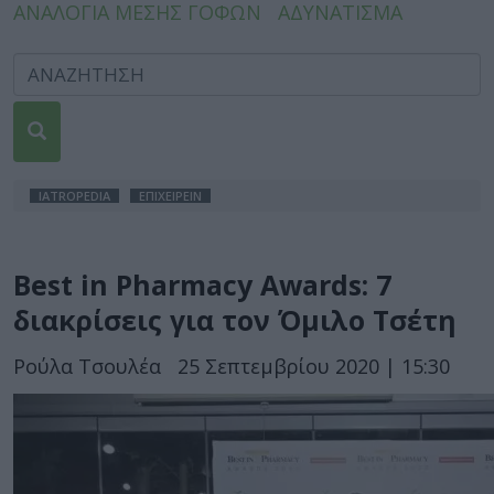
ΑΝΑΛΟΓΙΑ ΜΕΣΗΣ ΓΟΦΩΝ
ΑΔΥΝΑΤΙΣΜΑ
IATROPEDIA
ΕΠΙΧΕΙΡΕΙΝ
Best in Pharmacy Awards: 7
διακρίσεις για τον Όμιλο Τσέτη
Ρούλα Τσουλέα
25 Σεπτεμβρίου 2020 | 15:30