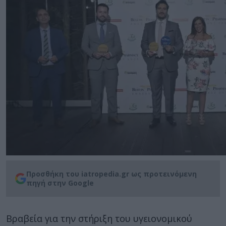
Προσθήκη του iatropedia.gr ως προτεινόμενη
πηγή στην Google
Βραβεία για την στήριξη του υγειονομικού