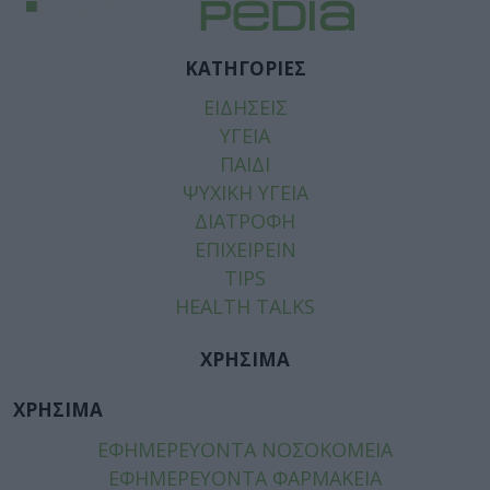
ΚΑΤΗΓΟΡΙΕΣ
ΕΙΔΗΣΕΙΣ
ΥΓΕΙΑ
ΠΑΙΔΙ
ΨΥΧΙΚΗ ΥΓΕΙΑ
ΔΙΑΤΡΟΦΗ
ΕΠΙΧΕΙΡΕΙΝ
TIPS
HEALTH TALKS
ΧΡΗΣΙΜΑ
ΧΡΗΣΙΜΑ
ΕΦΗΜΕΡΕΥΟΝΤΑ ΝΟΣΟΚΟΜΕΙΑ
ΕΦΗΜΕΡΕΥΟΝΤΑ ΦΑΡΜΑΚΕΙΑ