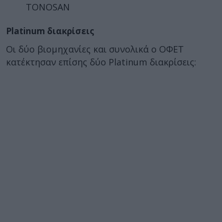
TONOSAN
Platinum διακρίσεις
Οι δύο βιομηχανίες και συνολικά ο ΟΦΕΤ
κατέκτησαν επίσης δύο Platinum διακρίσεις: