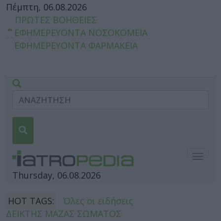
Πέμπτη, 06.08.2026
ΠΡΩΤΕΣ ΒΟΗΘΕΙΕΣ
ΕΦΗΜΕΡΕΥΟΝΤΑ ΝΟΣΟΚΟΜΕΙΑ
ΕΦΗΜΕΡΕΥΟΝΤΑ ΦΑΡΜΑΚΕΙΑ
Togg
navig
Thursday, 06.08.2026
HOT TAGS:
Όλες οι ειδήσεις
ΔΕΙΚΤΗΣ ΜΑΖΑΣ ΣΩΜΑΤΟΣ