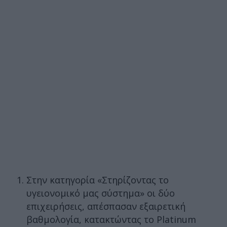
Στην κατηγορία «Στηρίζοντας το
υγειονομικό μας σύστημα» οι δύο
επιχειρήσεις, απέσπασαν εξαιρετική
βαθμολογία, κατακτώντας το Platinum