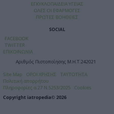
ΕΓΚΥΚΛΟΠΑΙΔΕΙΑ ΥΓΕΙΑΣ
ΟΛΕΣ ΟΙ ΕΦΑΡΜΟΓΕΣ
ΠΡΩΤΕΣ ΒΟΗΘΕΙΕΣ
SOCIAL
FACEBOOK
TWITTER
ΕΠΙΚΟΙΝΩΝΙΑ
Αριθμός Πιστοποίησης Μ.Η.Τ.242021
Site Map
ΟΡΟΙ ΧΡΗΣΗΣ
ΤΑΥΤΟΤΗΤΑ
Πολιτική απορρήτου
Πληροφορίες α.27 Ν.5253/2025
Cookies
Copyright iatropedia© 2026