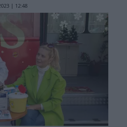
023 | 12:48