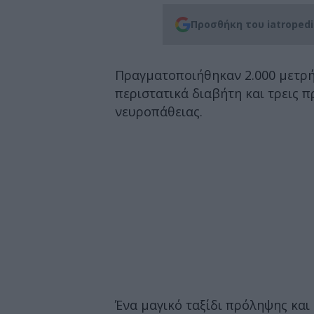
Προσθήκη του iatroped
Πραγματοποιήθηκαν 2.000 μετρήσ
περιστατικά διαβήτη και τρεις 
νευροπάθειας.
Ένα μαγικό ταξίδι πρόληψης και