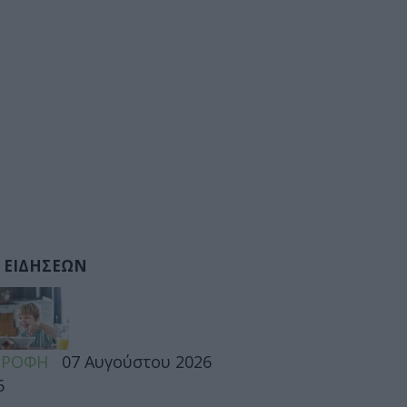
 ΕΙΔΗΣΕΩΝ
ΤΡΟΦΗ
07 Αυγούστου 2026
6