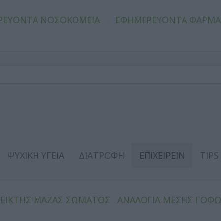
ΡΕΥΟΝΤΑ ΝΟΣΟΚΟΜΕΙΑ
ΕΦΗΜΕΡΕΥΟΝΤΑ ΦΑΡΜΑ
ΨΥΧΙΚΗ ΥΓΕΙΑ
ΔΙΑΤΡΟΦΗ
ΕΠΙΧΕΙΡΕΙΝ
TIPS
ΔΕΙΚΤΗΣ ΜΑΖΑΣ ΣΩΜΑΤΟΣ
ΑΝΑΛΟΓΙΑ ΜΕΣΗΣ ΓΟΦ