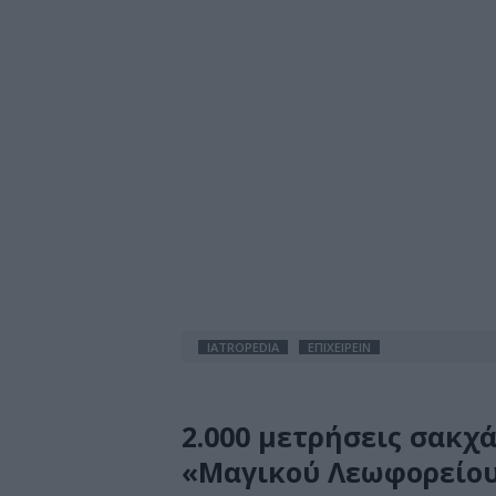
IATROPEDIA
ΕΠΙΧΕΙΡΕΙΝ
2.000 μετρήσεις σακχά
«Μαγικού Λεωφορείου