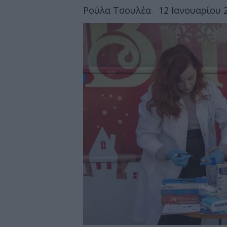
Ρούλα Τσουλέα
12 Ιανουαρίου 2