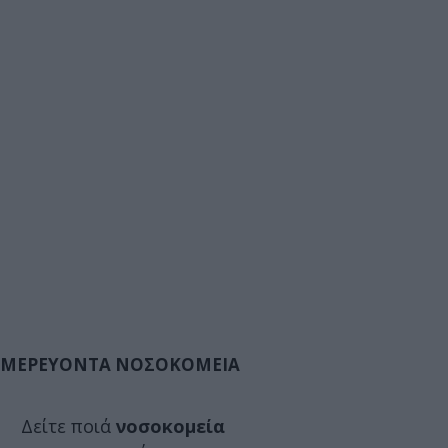
ΜΕΡΕΥΟΝΤΑ ΝΟΣΟΚΟΜΕΙΑ
Δείτε ποιά
νοσοκομεία