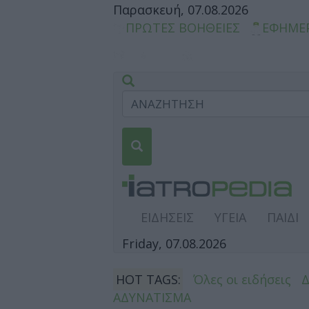
Παρασκευή, 07.08.2026
ΠΡΩΤΕΣ ΒΟΗΘΕΙΕΣ
ΕΦΗΜΕ
ΕΙΔΗΣΕΙΣ
ΥΓΕΙΑ
ΠΑΙΔΙ
Friday, 07.08.2026
HOT TAGS:
Όλες οι ειδήσεις
ΑΔΥΝΑΤΙΣΜΑ