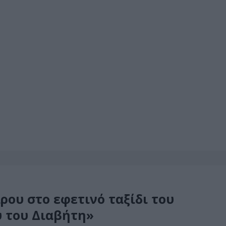
ρου στο εφετινό ταξίδι του
 του Διαβήτη»