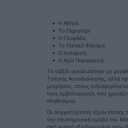
Η Αθήνα
Το Περιστέρι
Η Γλυφάδα
Το Παλαιό Φάληρο
Ο Χολαργός
Η Αγία Παρασκευή
Το ταξίδι αγκαλιάστηκε με μεγά
Τοπικής Αυτοδιοίκησης, αλλά πρ
μετρήσεις, στους ενδιαφερόμενο
τους εμβολιασμούς που χρειάζο
πληθυσμού.
Οι συμμετέχοντες είχαν επίσης 
την επιστημονική ομάδα του Μα
από γιατρό εξειδικευμένο στον 