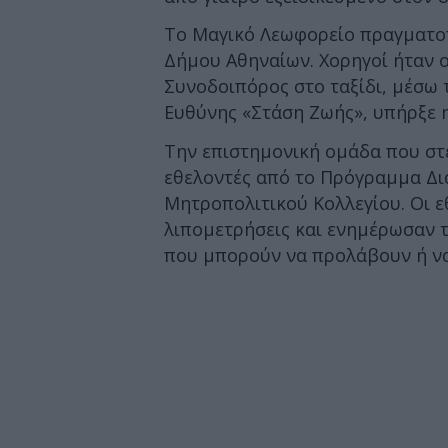
Το Μαγικό Λεωφορείο πραγματοπο
Δήμου Αθηναίων. Χορηγοί ήταν οι 
Συνοδοιπόρος στο ταξίδι, μέσω
Ευθύνης «Στάση Ζωής», υπήρξε η
Την επιστημονική ομάδα που σ
εθελοντές από το Πρόγραμμα Δι
Μητροπολιτικού Κολλεγίου. Οι 
λιπομετρήσεις και ενημέρωσαν τ
που μπορούν να προλάβουν ή να