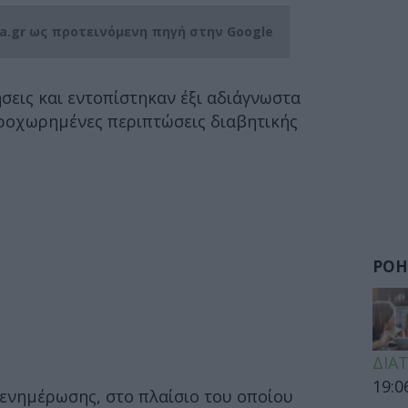
ia.gr ως προτεινόμενη πηγή στην Google
εις και εντοπίστηκαν έξι αδιάγνωστα
προχωρημένες περιπτώσεις διαβητικής
ΡΟΗ
ΔΙΑ
19:0
 ενημέρωσης, στο πλαίσιο του οποίου