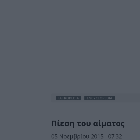
IATROPEDIA
ENCYCLOPEDIA
Πίεση του αίματος
05 Νοεμβρίου 2015
07:32