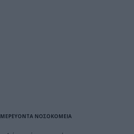
ΜΕΡΕΥΟΝΤΑ ΝΟΣΟΚΟΜΕΙΑ