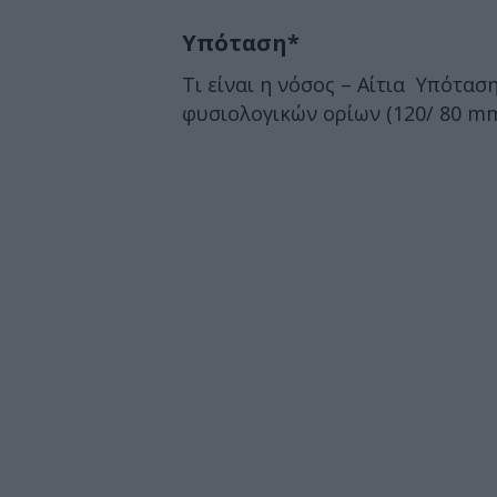
Υπόταση*
Τι είναι η νόσος – Αίτια Υπότασ
φυσιολογικών ορίων (120/ 80 m