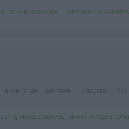
ΡΕΥΟΝΤΑ ΝΟΣΟΚΟΜΕΙΑ
ΕΦΗΜΕΡΕΥΟΝΤΑ ΦΑΡΜΑ
ΨΥΧΙΚΗ ΥΓΕΙΑ
ΔΙΑΤΡΟΦΗ
ΕΠΙΧΕΙΡΕΙΝ
TIPS
ΔΕΙΚΤΗΣ ΜΑΖΑΣ ΣΩΜΑΤΟΣ
ΑΝΑΛΟΓΙΑ ΜΕΣΗΣ ΓΟΦ