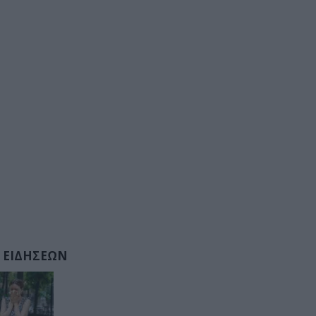
 ΕΙΔΗΣΕΩΝ