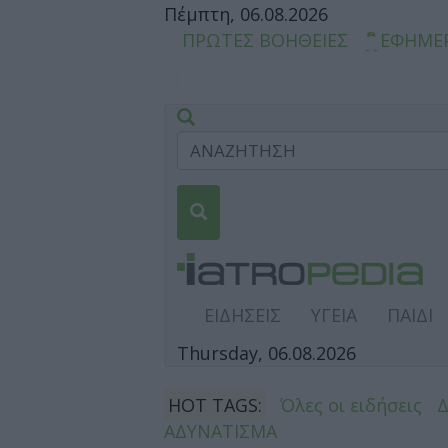
Πέμπτη, 06.08.2026
ΠΡΩΤΕΣ ΒΟΗΘΕΙΕΣ
ΕΦΗΜΕ
ΕΙΔΗΣΕΙΣ
ΥΓΕΙΑ
ΠΑΙΔΙ
Thursday, 06.08.2026
HOT TAGS:
Όλες οι ειδήσεις
ΑΔΥΝΑΤΙΣΜΑ