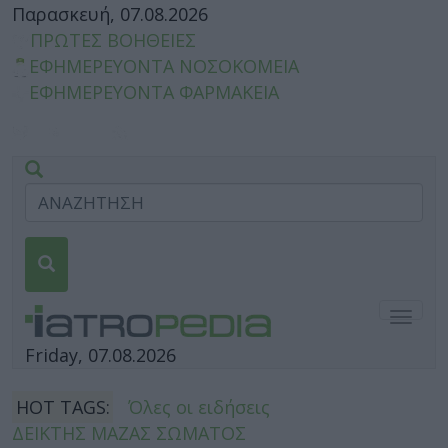
Παρασκευή, 07.08.2026
ΠΡΩΤΕΣ ΒΟΗΘΕΙΕΣ
ΕΦΗΜΕΡΕΥΟΝΤΑ ΝΟΣΟΚΟΜΕΙΑ
ΕΦΗΜΕΡΕΥΟΝΤΑ ΦΑΡΜΑΚΕΙΑ
Togg
navig
Friday, 07.08.2026
HOT TAGS:
Όλες οι ειδήσεις
ΔΕΙΚΤΗΣ ΜΑΖΑΣ ΣΩΜΑΤΟΣ