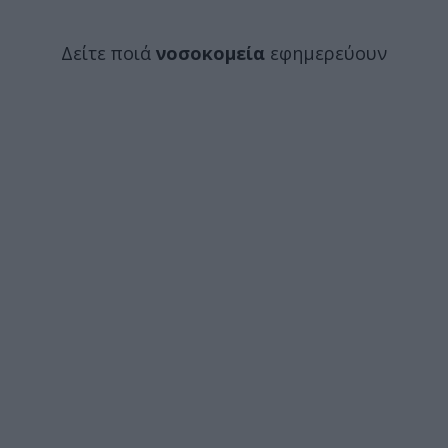
Δείτε ποιά
νοσοκομεία
εφημερεύουν