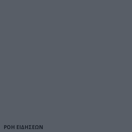
ΡΟΗ ΕΙΔΗΣΕΩΝ