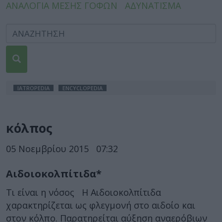
ΑΝΑΛΟΓΙΑ ΜΕΣΗΣ ΓΟΦΩΝ
ΑΔΥΝΑΤΙΣΜΑ
IATROPEDIA
ENCYCLOPEDIA
κόλπος
05 Νοεμβρίου 2015
07:32
Αιδοιοκολπίτιδα*
Τι είναι η νόσος Η Αιδοιοκολπίτιδα
χαρακτηρίζεται ως φλεγμονή στο αιδοίο και
στον κόλπο. Παρατηρείται αύξηση αναερόβιων