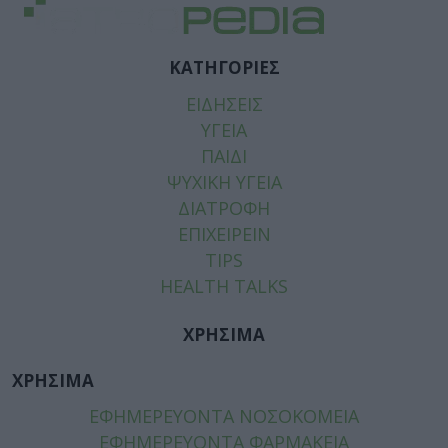
ΚΑΤΗΓΟΡΙΕΣ
ΕΙΔΗΣΕΙΣ
ΥΓΕΙΑ
ΠΑΙΔΙ
ΨΥΧΙΚΗ ΥΓΕΙΑ
ΔΙΑΤΡΟΦΗ
ΕΠΙΧΕΙΡΕΙΝ
TIPS
HEALTH TALKS
ΧΡΗΣΙΜΑ
ΧΡΗΣΙΜΑ
ΕΦΗΜΕΡΕΥΟΝΤΑ ΝΟΣΟΚΟΜΕΙΑ
ΕΦΗΜΕΡΕΥΟΝΤΑ ΦΑΡΜΑΚΕΙΑ