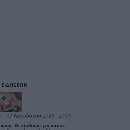
 ΕΙΔΗΣΕΩΝ
Α
07 Αυγούστου 2026
20:01
ωνας: Οι κίνδυνοι για όσους