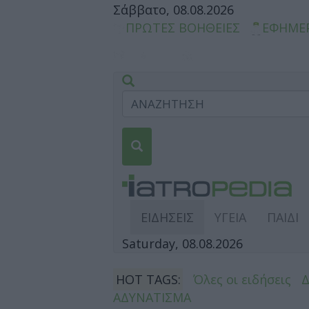
Σάββατο, 08.08.2026
ΠΡΩΤΕΣ ΒΟΗΘΕΙΕΣ
ΕΦΗΜΕ
ΕΙΔΗΣΕΙΣ
ΥΓΕΙΑ
ΠΑΙΔΙ
Saturday, 08.08.2026
HOT TAGS:
Όλες οι ειδήσεις
ΑΔΥΝΑΤΙΣΜΑ