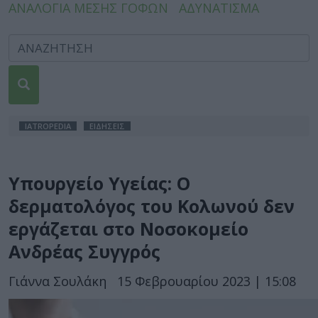
ΑΝΑΛΟΓΙΑ ΜΕΣΗΣ ΓΟΦΩΝ
ΑΔΥΝΑΤΙΣΜΑ
IATROPEDIA
ΕΙΔΗΣΕΙΣ
Υπουργείο Υγείας: O
δερματολόγος του Κολωνού δεν
εργάζεται στο Νοσοκομείο
Ανδρέας Συγγρός
Γιάννα Σουλάκη
15 Φεβρουαρίου 2023 | 15:08