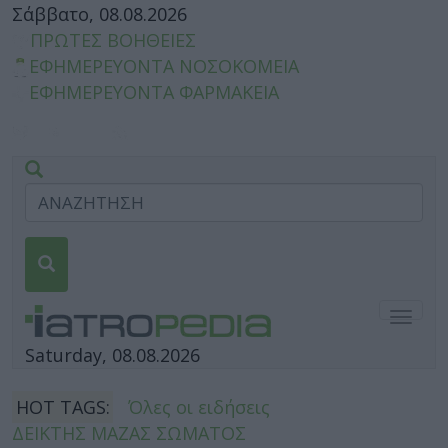
Σάββατο, 08.08.2026
ΠΡΩΤΕΣ ΒΟΗΘΕΙΕΣ
ΕΦΗΜΕΡΕΥΟΝΤΑ ΝΟΣΟΚΟΜΕΙΑ
ΕΦΗΜΕΡΕΥΟΝΤΑ ΦΑΡΜΑΚΕΙΑ
Togg
navig
Saturday, 08.08.2026
HOT TAGS:
Όλες οι ειδήσεις
ΔΕΙΚΤΗΣ ΜΑΖΑΣ ΣΩΜΑΤΟΣ