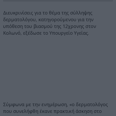
Διευκρινίσεις για το θέμα της σύλληψης
δερματολόγου, κατηγορούμενου για την
υπόθεση του βιασμού της 12χρονης στον
Κολωνό, εξέδωσε το Υπουργείο Υγείας.
Σύμφωνα με την ενημέρωση, «ο δερματολόγος
που συνελήφθη έκανε πρακτική άσκηση στο