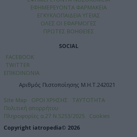
ΕΦΗΜΕΡΕΥΟΝΤΑ ΦΑΡΜΑΚΕΙΑ
ΕΓΚΥΚΛΟΠΑΙΔΕΙΑ ΥΓΕΙΑΣ
ΟΛΕΣ ΟΙ ΕΦΑΡΜΟΓΕΣ
ΠΡΩΤΕΣ ΒΟΗΘΕΙΕΣ
SOCIAL
FACEBOOK
TWITTER
ΕΠΙΚΟΙΝΩΝΙΑ
Αριθμός Πιστοποίησης Μ.Η.Τ.242021
Site Map
ΟΡΟΙ ΧΡΗΣΗΣ
ΤΑΥΤΟΤΗΤΑ
Πολιτική απορρήτου
Πληροφορίες α.27 Ν.5253/2025
Cookies
Copyright iatropedia© 2026