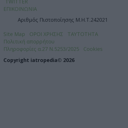
TWITTER
ΕΠΙΚΟΙΝΩΝΙΑ
Αριθμός Πιστοποίησης Μ.Η.Τ.242021
Site Map
ΟΡΟΙ ΧΡΗΣΗΣ
ΤΑΥΤΟΤΗΤΑ
Πολιτική απορρήτου
Πληροφορίες α.27 Ν.5253/2025
Cookies
Copyright iatropedia© 2026