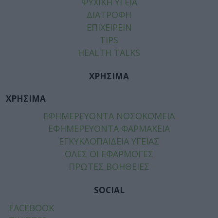
ΨΥΧΙΚΗ ΥΓΕΙΑ
ΔΙΑΤΡΟΦΗ
ΕΠΙΧΕΙΡΕΙΝ
TIPS
HEALTH TALKS
ΧΡΗΣΙΜΑ
ΧΡΗΣΙΜΑ
ΕΦΗΜΕΡΕΥΟΝΤΑ ΝΟΣΟΚΟΜΕΙΑ
ΕΦΗΜΕΡΕΥΟΝΤΑ ΦΑΡΜΑΚΕΙΑ
ΕΓΚΥΚΛΟΠΑΙΔΕΙΑ ΥΓΕΙΑΣ
ΟΛΕΣ ΟΙ ΕΦΑΡΜΟΓΕΣ
ΠΡΩΤΕΣ ΒΟΗΘΕΙΕΣ
SOCIAL
FACEBOOK