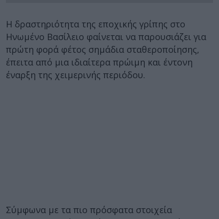
Η δραστηριότητα της εποχικής γρίπης στο
Ηνωμένο Βασίλειο φαίνεται να παρουσιάζει για
πρώτη φορά φέτος σημάδια σταθεροποίησης,
έπειτα από μια ιδιαίτερα πρώιμη και έντονη
έναρξη της χειμερινής περιόδου.
Σύμφωνα με τα πιο πρόσφατα στοιχεία