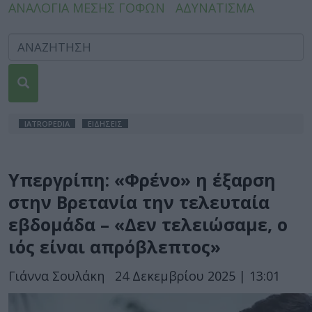
ΑΝΑΛΟΓΙΑ ΜΕΣΗΣ ΓΟΦΩΝ
ΑΔΥΝΑΤΙΣΜΑ
IATROPEDIA
ΕΙΔΗΣΕΙΣ
Υπεργρίπη: «Φρένο» η έξαρση
στην Βρετανία την τελευταία
εβδομάδα – «Δεν τελειώσαμε, ο
ιός είναι απρόβλεπτος»
Γιάννα Σουλάκη
24 Δεκεμβρίου 2025 | 13:01