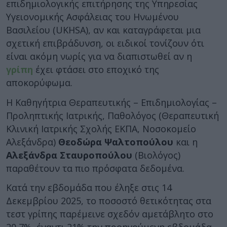
επιδημιολογικής επιτήρησης της Υπηρεσίας
Υγειονομικής Ασφάλειας του Ηνωμένου
Βασιλείου (UKHSA), αν και καταγράφεται μια
σχετική επιβράδυνση, οι ειδικοί τονίζουν ότι
είναι ακόμη νωρίς για να διαπιστωθεί αν η
γρίπη
έχει φτάσει στο εποχικό της
αποκορύφωμα.
Η Καθηγήτρια Θεραπευτικής – Επιδημιολογίας –
Προληπτικής Ιατρικής, Παθολόγος (Θεραπευτική
Κλινική Ιατρικής Σχολής ΕΚΠΑ, Νοσοκομείο
Αλεξάνδρα)
Θεοδώρα Ψαλτοπούλου
και η
Αλεξάνδρα Σταυροπούλου
(Βιολόγος)
παραθέτουν τα πιο πρόσφατα δεδομένα.
Κατά την εβδομάδα που έληξε στις 14
Δεκεμβρίου 2025, το ποσοστό θετικότητας στα
τεστ γρίπης παρέμεινε σχεδόν αμετάβλητο στο