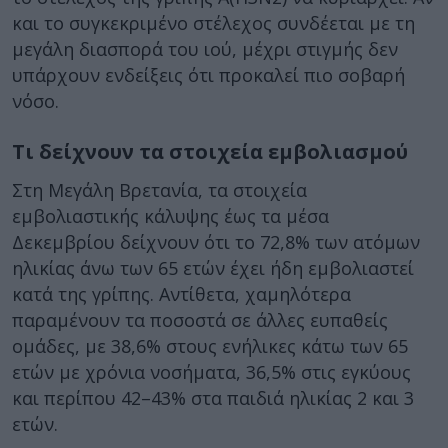
και το συγκεκριμένο στέλεχος συνδέεται με τη
μεγάλη διασπορά του ιού, μέχρι στιγμής δεν
υπάρχουν ενδείξεις ότι προκαλεί πιο σοβαρή
νόσο.
Τι δείχνουν τα στοιχεία εμβολιασμού
Στη Μεγάλη Βρετανία, τα στοιχεία
εμβολιαστικής κάλυψης έως τα μέσα
Δεκεμβρίου δείχνουν ότι το 72,8% των ατόμων
ηλικίας άνω των 65 ετών έχει ήδη εμβολιαστεί
κατά της γρίπης. Αντίθετα, χαμηλότερα
παραμένουν τα ποσοστά σε άλλες ευπαθείς
ομάδες, με 38,6% στους ενήλικες κάτω των 65
ετών με χρόνια νοσήματα, 36,5% στις εγκύους
και περίπου 42–43% στα παιδιά ηλικίας 2 και 3
ετών.