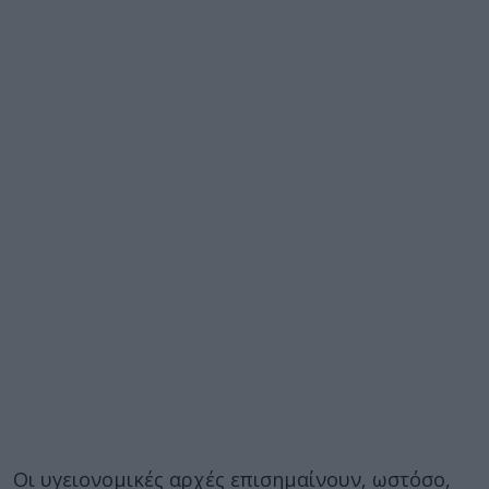
Οι υγειονομικές αρχές επισημαίνουν, ωστόσο,