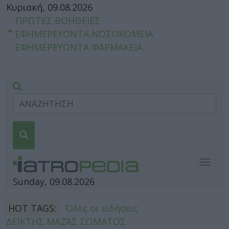
Κυριακή, 09.08.2026
ΠΡΩΤΕΣ ΒΟΗΘΕΙΕΣ
ΕΦΗΜΕΡΕΥΟΝΤΑ ΝΟΣΟΚΟΜΕΙΑ
ΕΦΗΜΕΡΕΥΟΝΤΑ ΦΑΡΜΑΚΕΙΑ
Togg
navig
Sunday, 09.08.2026
HOT TAGS:
Όλες οι ειδήσεις
ΔΕΙΚΤΗΣ ΜΑΖΑΣ ΣΩΜΑΤΟΣ