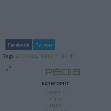
Facebook
Twitter
Tags:
ΒΡΕΤΑΝΙΑ
,
ΓΡΙΠΗ
,
ΥΠΕΡΓΡΙΠΗ
ΚΑΤΗΓΟΡΙΕΣ
ΕΙΔΗΣΕΙΣ
ΥΓΕΙΑ
ΠΑΙΔΙ