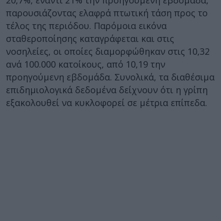
20,7%, έναντι 21% την προηγούμενη εβδομάδα,
παρουσιάζοντας ελαφρά πτωτική τάση προς το
τέλος της περιόδου. Παρόμοια εικόνα
σταθεροποίησης καταγράφεται και στις
νοσηλείες, οι οποίες διαμορφώθηκαν στις 10,32
ανά 100.000 κατοίκους, από 10,19 την
προηγούμενη εβδομάδα. Συνολικά, τα διαθέσιμα
επιδημιολογικά δεδομένα δείχνουν ότι η γρίπη
εξακολουθεί να κυκλοφορεί σε μέτρια επίπεδα.