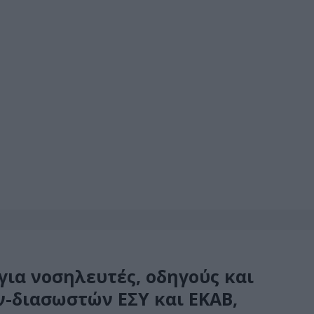
για νοσηλευτές, οδηγούς και
-διασωστών ΕΣΥ και ΕΚΑΒ,