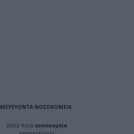
ΜΕΡΕΥΟΝΤΑ ΝΟΣΟΚΟΜΕΙΑ
Δείτε ποιά
νοσοκομεία
εφημερεύουν