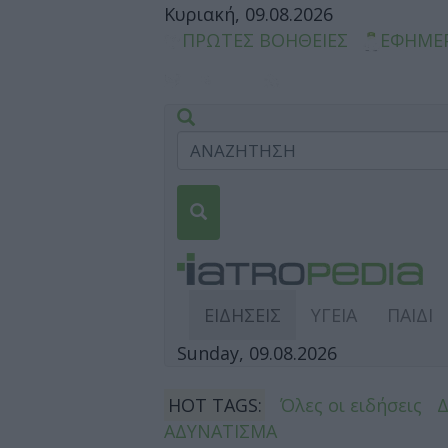
Κυριακή, 09.08.2026
ΠΡΩΤΕΣ ΒΟΗΘΕΙΕΣ
ΕΦΗΜΕ
ΕΙΔΗΣΕΙΣ
ΥΓΕΙΑ
ΠΑΙΔΙ
Sunday, 09.08.2026
HOT TAGS:
Όλες οι ειδήσεις
ΑΔΥΝΑΤΙΣΜΑ