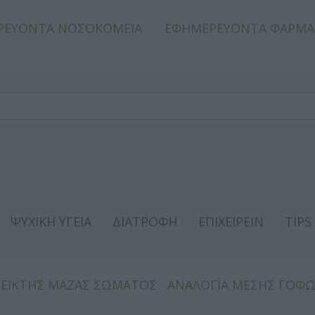
ΡΕΥΟΝΤΑ ΝΟΣΟΚΟΜΕΙΑ
ΕΦΗΜΕΡΕΥΟΝΤΑ ΦΑΡΜΑ
ΨΥΧΙΚΗ ΥΓΕΙΑ
ΔΙΑΤΡΟΦΗ
ΕΠΙΧΕΙΡΕΙΝ
TIPS
ΔΕΙΚΤΗΣ ΜΑΖΑΣ ΣΩΜΑΤΟΣ
ΑΝΑΛΟΓΙΑ ΜΕΣΗΣ ΓΟΦ