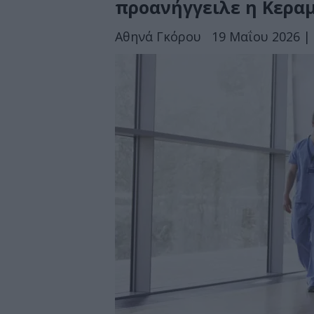
προανήγγειλε η Κερα
Αθηνά Γκόρου
19 Μαΐου 2026 | 