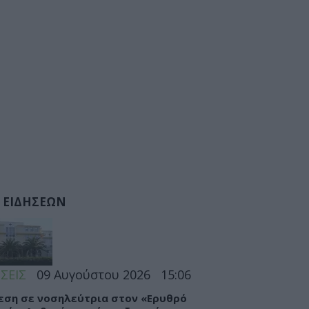
 ΕΙΔΗΣΕΩΝ
ΣΕΙΣ
09 Αυγούστου 2026
15:06
εση σε νοσηλεύτρια στον «Ερυθρό