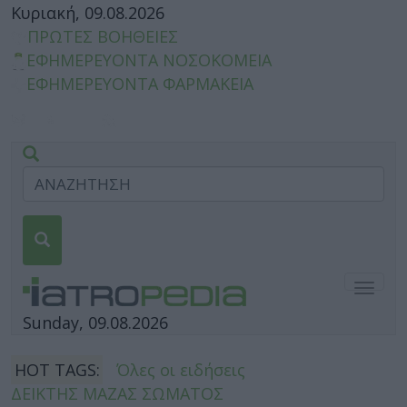
Κυριακή, 09.08.2026
ΠΡΩΤΕΣ ΒΟΗΘΕΙΕΣ
ΕΦΗΜΕΡΕΥΟΝΤΑ ΝΟΣΟΚΟΜΕΙΑ
ΕΦΗΜΕΡΕΥΟΝΤΑ ΦΑΡΜΑΚΕΙΑ
Togg
navig
Sunday, 09.08.2026
HOT TAGS:
Όλες οι ειδήσεις
ΔΕΙΚΤΗΣ ΜΑΖΑΣ ΣΩΜΑΤΟΣ