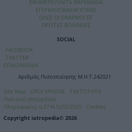
ΕΦΗΜΕΡΕΥΟΝΤΑ ΦΑΡΜΑΚΕΙΑ
ΕΓΚΥΚΛΟΠΑΙΔΕΙΑ ΥΓΕΙΑΣ
ΟΛΕΣ ΟΙ ΕΦΑΡΜΟΓΕΣ
ΠΡΩΤΕΣ ΒΟΗΘΕΙΕΣ
SOCIAL
FACEBOOK
TWITTER
ΕΠΙΚΟΙΝΩΝΙΑ
Αριθμός Πιστοποίησης Μ.Η.Τ.242021
Site Map
ΟΡΟΙ ΧΡΗΣΗΣ
ΤΑΥΤΟΤΗΤΑ
Πολιτική απορρήτου
Πληροφορίες α.27 Ν.5253/2025
Cookies
Copyright iatropedia© 2026