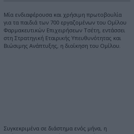
Μία ενδιαφέρουσα και χρήσιμη πρωτοβουλία
για τα παιδιά των 700 εργαζομένων του Ομίλου
Φαρμακευτικών Επιχειρήσεων Τσέτη, εντάσσει
στη Στρατηγική Εταιρικής Υπευθυνότητας και
Βιώσιμης Ανάπτυξης, η διοίκηση του Ομίλου.
Συγκεκριμένα σε διάστημα ενός μήνα, η