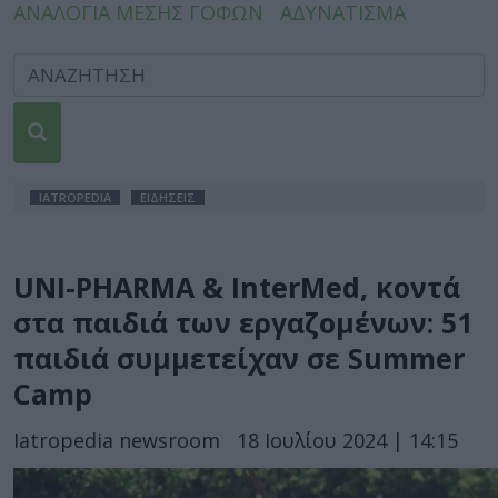
ΑΝΑΛΟΓΙΑ ΜΕΣΗΣ ΓΟΦΩΝ
ΑΔΥΝΑΤΙΣΜΑ
IATROPEDIA
ΕΙΔΗΣΕΙΣ
UNI-PHARMA & InterMed, κοντά
στα παιδιά των εργαζομένων: 51
παιδιά συμμετείχαν σε Summer
Camp
Iatropedia newsroom
18 Ιουλίου 2024 | 14:15