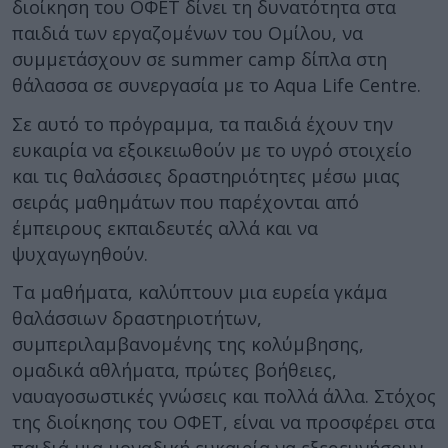
διοίκηση του ΟΦΕΤ δίνει τη δυνατότητα στα
παιδιά των εργαζομένων του Ομίλου, να
συμμετάσχουν σε summer camp δίπλα στη
θάλασσα σε συνεργασία με το Aqua Life Centre.
Σε αυτό το πρόγραμμα, τα παιδιά έχουν την
ευκαιρία να εξοικειωθούν με το υγρό στοιχείο
και τις θαλάσσιες δραστηριότητες μέσω μιας
σειράς μαθημάτων που παρέχονται από
έμπειρους εκπαιδευτές αλλά και να
ψυχαγωγηθούν.
Τα μαθήματα, καλύπτουν μια ευρεία γκάμα
θαλάσσιων δραστηριοτήτων,
συμπεριλαμβανομένης της κολύμβησης,
ομαδικά αθλήματα, πρώτες βοήθειες,
ναυαγοσωστικές γνώσεις και πολλά άλλα. Στόχος
της διοίκησης του ΟΦΕΤ, είναι να προσφέρει στα