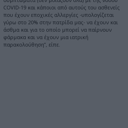
συμπτώματα (δεν μοιάζουν όλα) με της νόσου
COVID-19 και κάποιοι από αυτούς του ασθενείς
που έχουν εποχικές αλλεργίες -υπολογίζεται
γύρω στο 20% στην πατρίδα μας- να έχουν και
άσθμα και για το οποίο μπορεί να παίρνουν
φάρμακα και να έχουν μια ιατρική
παρακολούθηση”, είπε.