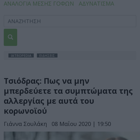
ΑΝΑΛΟΓΙΑ ΜΕΣΗΣ ΓΟΦΩΝ
ΑΔΥΝΑΤΙΣΜΑ
IATROPEDIA
ΕΙΔΗΣΕΙΣ
Τσιόδρας: Πως να μην
μπερδεύετε τα συμπτώματα της
αλλεργίας με αυτά του
κορωνοϊού
Γιάννα Σουλάκη
08 Μαΐου 2020 | 19:50