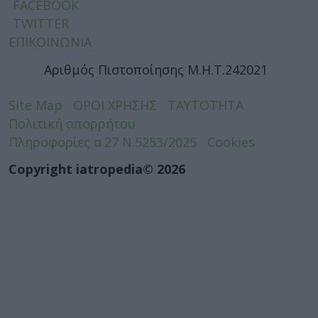
FACEBOOK
TWITTER
ΕΠΙΚΟΙΝΩΝΙΑ
Αριθμός Πιστοποίησης Μ.Η.Τ.242021
Site Map
ΟΡΟΙ ΧΡΗΣΗΣ
ΤΑΥΤΟΤΗΤΑ
Πολιτική απορρήτου
Πληροφορίες α.27 Ν.5253/2025
Cookies
Copyright iatropedia© 2026