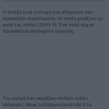
Η άνοιξη είναι η εποχή των αλλεργιών που
προκαλούν συμπτώματα, τα οποία μοιάζουν με
αυτά της νόσου COVID-19. Έτσι πολύ συχνά
προκαλείται ανησυχία ή σύγχυση.
Την εποχή που ακμάζουν πολλών ειδών
αλλεργίες, όπως η αλλεργική ρινίτιδα ή το