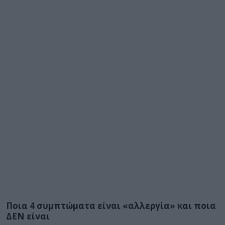
Ποια 4 συμπτώματα είναι «αλλεργία» και ποια
ΔΕΝ είναι