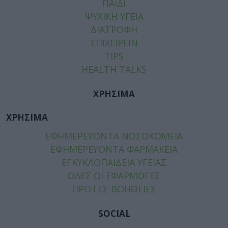
ΠΑΙΔΙ
ΨΥΧΙΚΗ ΥΓΕΙΑ
ΔΙΑΤΡΟΦΗ
ΕΠΙΧΕΙΡΕΙΝ
TIPS
HEALTH TALKS
ΧΡΗΣΙΜΑ
ΧΡΗΣΙΜΑ
ΕΦΗΜΕΡΕΥΟΝΤΑ ΝΟΣΟΚΟΜΕΙΑ
ΕΦΗΜΕΡΕΥΟΝΤΑ ΦΑΡΜΑΚΕΙΑ
ΕΓΚΥΚΛΟΠΑΙΔΕΙΑ ΥΓΕΙΑΣ
ΟΛΕΣ ΟΙ ΕΦΑΡΜΟΓΕΣ
ΠΡΩΤΕΣ ΒΟΗΘΕΙΕΣ
SOCIAL