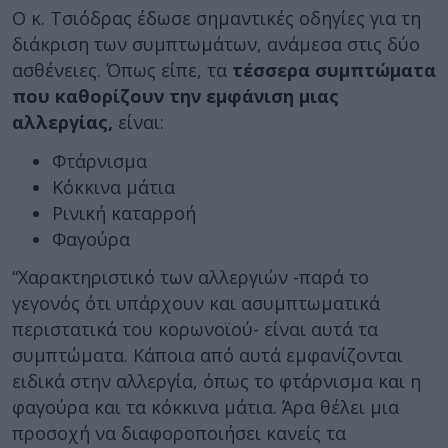
Ο κ. Τσιόδρας έδωσε σημαντικές οδηγίες για τη
διάκριση των συμπτωμάτων, ανάμεσα στις δύο
ασθένειες. Όπως είπε, τα
τέσσερα συμπτώματα
που καθορίζουν την εμφάνιση μιας
αλλεργίας,
είναι:
Φτάρνισμα
Κόκκινα μάτια
Ρινική καταρροή
Φαγούρα
“Χαρακτηριστικό των αλλεργιών -παρά το
γεγονός ότι υπάρχουν και ασυμπτωματικά
περιστατικά του κορωνοϊού- είναι αυτά τα
συμπτώματα. Κάποια από αυτά εμφανίζονται
ειδικά στην αλλεργία, όπως το φτάρνισμα και η
φαγούρα και τα κόκκινα μάτια. Άρα θέλει μια
προσοχή να διαφοροποιήσει κανείς τα