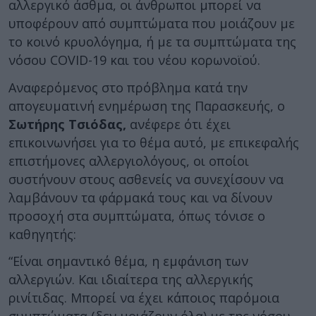
αλλεργικό άσθμα, οι άνθρωποι μπορεί να
υποφέρουν από συμπτώματα που μοιάζουν με
το κοινό κρυολόγημα, ή με τα συμπτώματα της
νόσου COVID-19 και του νέου κορωνοϊού.
Αναφερόμενος στο πρόβλημα κατά την
απογευματινή ενημέρωση της Παρασκευής, ο
Σωτήρης Τσιόδας,
ανέφερε ότι έχει
επικοινωνήσει για το θέμα αυτό, με επικεφαλής
επιστήμονες αλλεργιολόγους, οι οποίοι
συστήνουν στους ασθενείς να συνεχίσουν να
λαμβάνουν τα φάρμακά τους και να δίνουν
προσοχή στα συμπτώματα, όπως τόνισε ο
καθηγητής:
“Είναι σημαντικό θέμα, η εμφάνιση των
αλλεργιών. Και ιδιαίτερα της αλλεργικής
ρινίτιδας. Μπορεί να έχει κάποιος παρόμοια