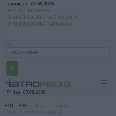
Παρασκευή, 07.08.2026
ΠΡΩΤΕΣ ΒΟΗΘΕΙΕΣ
ΕΦΗΜΕΡΕΥΟΝΤΑ ΝΟΣΟΚΟΜΕΙΑ
ΕΦΗΜΕΡΕΥΟΝΤΑ ΦΑΡΜΑΚΕΙΑ
Togg
navig
Friday, 07.08.2026
HOT TAGS:
Όλες οι ειδήσεις
ΔΕΙΚΤΗΣ ΜΑΖΑΣ ΣΩΜΑΤΟΣ