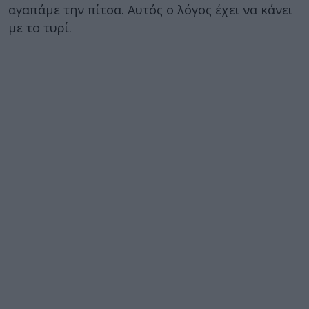
αγαπάμε την πίτσα. Αυτός ο λόγος έχει να κάνει
με το τυρί.