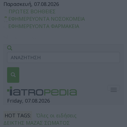
Παρασκευή, 07.08.2026
ΠΡΩΤΕΣ ΒΟΗΘΕΙΕΣ
ΕΦΗΜΕΡΕΥΟΝΤΑ ΝΟΣΟΚΟΜΕΙΑ
ΕΦΗΜΕΡΕΥΟΝΤΑ ΦΑΡΜΑΚΕΙΑ
Togg
navig
Friday, 07.08.2026
HOT TAGS:
Όλες οι ειδήσεις
ΔΕΙΚΤΗΣ ΜΑΖΑΣ ΣΩΜΑΤΟΣ