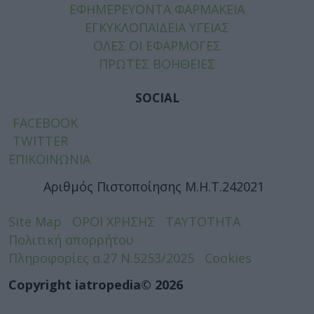
ΕΦΗΜΕΡΕΥΟΝΤΑ ΦΑΡΜΑΚΕΙΑ
ΕΓΚΥΚΛΟΠΑΙΔΕΙΑ ΥΓΕΙΑΣ
ΟΛΕΣ ΟΙ ΕΦΑΡΜΟΓΕΣ
ΠΡΩΤΕΣ ΒΟΗΘΕΙΕΣ
SOCIAL
FACEBOOK
TWITTER
ΕΠΙΚΟΙΝΩΝΙΑ
Αριθμός Πιστοποίησης Μ.Η.Τ.242021
Site Map
ΟΡΟΙ ΧΡΗΣΗΣ
ΤΑΥΤΟΤΗΤΑ
Πολιτική απορρήτου
Πληροφορίες α.27 Ν.5253/2025
Cookies
Copyright iatropedia© 2026