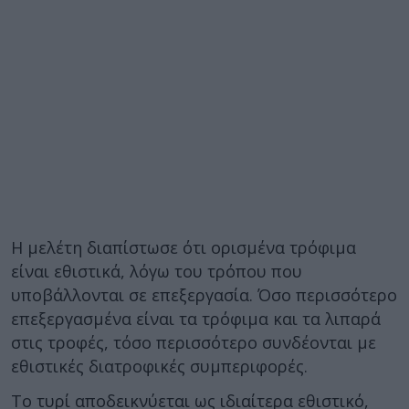
Η μελέτη διαπίστωσε ότι ορισμένα τρόφιμα
είναι εθιστικά, λόγω του τρόπου που
υποβάλλονται σε επεξεργασία. Όσο περισσότερο
επεξεργασμένα είναι τα τρόφιμα και τα λιπαρά
στις τροφές, τόσο περισσότερο συνδέονται με
εθιστικές διατροφικές συμπεριφορές.
Το τυρί αποδεικνύεται ως ιδιαίτερα εθιστικό,