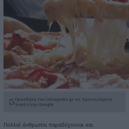
Προσθήκη του iatropedia.gr ως προτεινόμενη
πηγή στην Google
Πολλοί άνθρωποι παραδέχονται και