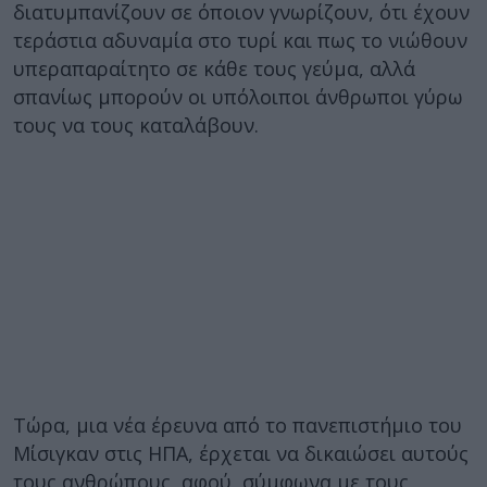
διατυμπανίζουν σε όποιον γνωρίζουν, ότι έχουν
τεράστια αδυναμία στο τυρί και πως το νιώθουν
υπεραπαραίτητο σε κάθε τους γεύμα, αλλά
σπανίως μπορούν οι υπόλοιποι άνθρωποι γύρω
τους να τους καταλάβουν.
Τώρα, μια νέα έρευνα από το πανεπιστήμιο του
Μίσιγκαν στις ΗΠΑ, έρχεται να δικαιώσει αυτούς
τους ανθρώπους, αφού, σύμφωνα με τους