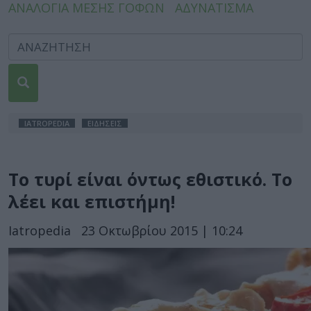
ΑΝΑΛΟΓΙΑ ΜΕΣΗΣ ΓΟΦΩΝ
ΑΔΥΝΑΤΙΣΜΑ
IATROPEDIA
ΕΙΔΗΣΕΙΣ
Το τυρί είναι όντως εθιστικό. Το
λέει και επιστήμη!
Iatropedia
23 Οκτωβρίου 2015 | 10:24