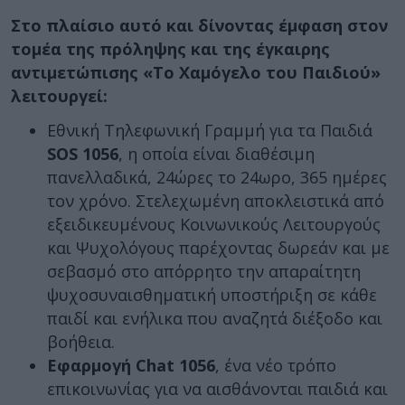
Στο πλαίσιο αυτό και δίνοντας έμφαση στον
τομέα της πρόληψης και της έγκαιρης
αντιμετώπισης «Το Χαμόγελο του Παιδιού»
λειτουργεί:
Εθνική Τηλεφωνική Γραμμή για τα Παιδιά
SOS 1056
, η οποία είναι διαθέσιμη
πανελλαδικά, 24ώρες το 24ωρο, 365 ημέρες
τον χρόνο. Στελεχωμένη αποκλειστικά από
εξειδικευμένους Κοινωνικούς Λειτουργούς
και Ψυχολόγους παρέχοντας δωρεάν και με
σεβασμό στο απόρρητο την απαραίτητη
ψυχοσυναισθηματική υποστήριξη σε κάθε
παιδί και ενήλικα που αναζητά διέξοδο και
βοήθεια.
Εφαρμογή Chat 1056
, ένα νέο τρόπο
επικοινωνίας για να αισθάνονται παιδιά και