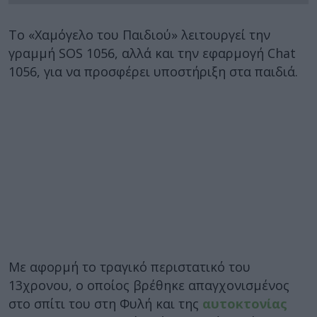
Το «Χαμόγελο του Παιδιού» λειτουργεί την
γραμμή SOS 1056, αλλά και την εφαρμογή Chat
1056, για να προσφέρει υποστήριξη στα παιδιά.
Με αφορμή το τραγικό περιστατικό του
13χρονου, ο οποίος βρέθηκε απαγχονισμένος
στο σπίτι του στη Φυλή και της
αυτοκτονίας