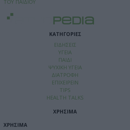
ΤΟΥ ΠΑΙΔΙΟΥ
ΚΑΤΗΓΟΡΙΕΣ
ΕΙΔΗΣΕΙΣ
ΥΓΕΙΑ
ΠΑΙΔΙ
ΨΥΧΙΚΗ ΥΓΕΙΑ
ΔΙΑΤΡΟΦΗ
ΕΠΙΧΕΙΡΕΙΝ
TIPS
HEALTH TALKS
ΧΡΗΣΙΜΑ
ΧΡΗΣΙΜΑ