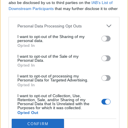
also be disclosed by us to third parties on the
IAB’s List of
Downstream Participants
that may further disclose it to other
third parties.
Personal Data Processing Opt Outs
I want to opt-out of the Sharing of my
personal data.
Opted In
I want to opt-out of the Sale of my
Personal Data.
Opted In
I want to opt-out of processing my
Personal Data for Targeted Advertising.
Opted In
I want to opt-out of Collection, Use,
Retention, Sale, and/or Sharing of my
Personal Data that Is Unrelated with the
Purposes for which it was collected.
Opted Out
CONFIRM