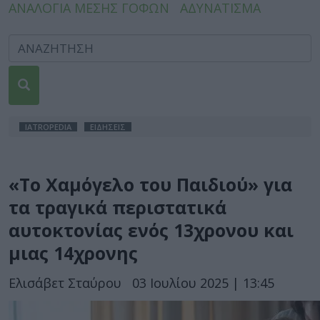
ΑΝΑΛΟΓΙΑ ΜΕΣΗΣ ΓΟΦΩΝ
ΑΔΥΝΑΤΙΣΜΑ
IATROPEDIA
ΕΙΔΗΣΕΙΣ
«Το Χαμόγελο του Παιδιού» για
τα τραγικά περιστατικά
αυτοκτονίας ενός 13χρονου και
μιας 14χρονης
Ελισάβετ Σταύρου
03 Ιουλίου 2025 | 13:45