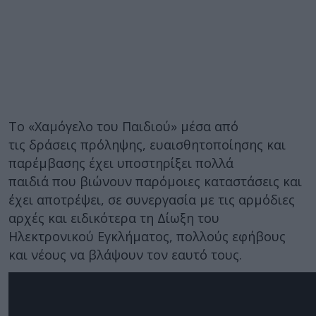
Το «Χαμόγελο του Παιδιού» μέσα από
τις δράσεις πρόληψης, ευαισθητοποίησης και
παρέμβασης έχει υποστηρίξει πολλά
παιδιά που βιώνουν παρόμοιες καταστάσεις και
έχει αποτρέψει, σε συνεργασία με τις αρμόδιες
αρχές και ειδικότερα τη Δίωξη του
Ηλεκτρονικού Εγκλήματος, πολλούς εφήβους
και νέους να βλάψουν τον εαυτό τους.