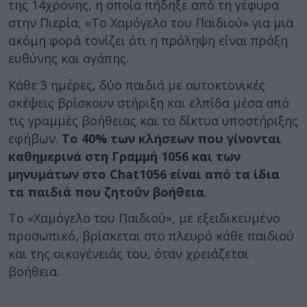
της 14χρονης, η οποία πήδηξε από τη γέφυρα
στην Πιερία, «Το Χαμόγελο του Παιδιού» για μια
ακόμη φορά τονίζει ότι η πρόληψη είναι πράξη
ευθύνης και αγάπης.
Κάθε 3 ημέρες, δύο παιδιά με αυτοκτονικές
σκέψεις βρίσκουν στήριξη και ελπίδα μέσα από
τις γραμμές βοήθειας και τα δίκτυα υποστήριξης
εφήβων.
Το 40% των κλήσεων που γίνονται
καθημερινά στη Γραμμή 1056 και των
μηνυμάτων στο Chat1056 είναι από τα ίδια
τα παιδιά που ζητούν βοήθεια
.
Το «Χαμόγελο του Παιδιού», με εξειδικευμένο
προσωπικό, βρίσκεται στο πλευρό κάθε παιδιού
και της οικογένειάς του, όταν χρειάζεται
βοήθεια.