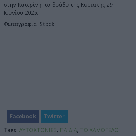
στην Κατερίνη, το βράδυ της Κυριακής 29
Ιουνίου 2025.
Φωτογραφία iStock
Facebook
Twitter
Tags:
ΑΥΤΟΚΤΟΝΙΕΣ
,
ΠΑΙΔΙΑ
,
ΤΟ ΧΑΜΟΓΕΛΟ