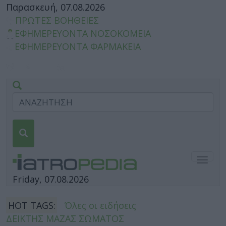
Παρασκευή, 07.08.2026
ΠΡΩΤΕΣ ΒΟΗΘΕΙΕΣ
ΕΦΗΜΕΡΕΥΟΝΤΑ ΝΟΣΟΚΟΜΕΙΑ
ΕΦΗΜΕΡΕΥΟΝΤΑ ΦΑΡΜΑΚΕΙΑ
Togg
navig
Friday, 07.08.2026
HOT TAGS:
Όλες οι ειδήσεις
ΔΕΙΚΤΗΣ ΜΑΖΑΣ ΣΩΜΑΤΟΣ