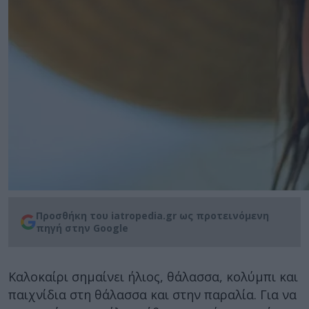
Προσθήκη του iatropedia.gr ως προτεινόμενη
πηγή στην Google
Καλοκαίρι σημαίνει ήλιος, θάλασσα, κολύμπι και
παιχνίδια στη θάλασσα και στην παραλία. Για να