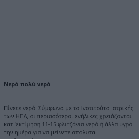
Νερό πολύ νερό
Πίνετε νερό. Σύμφωνα με το Ινστιτούτο Ιατρικής
των ΗΠΑ, οι περισσότεροι ενήλικες χρειάζονται
κατ 'εκτίμηση 11-15 φλιτζάνια νερό ή άλλα υγρά
την ημέρα για να μείνετε απόλυτα