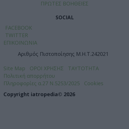
ΠΡΩΤΕΣ ΒΟΗΘΕΙΕΣ
SOCIAL
FACEBOOK
TWITTER
ΕΠΙΚΟΙΝΩΝΙΑ
Αριθμός Πιστοποίησης Μ.Η.Τ.242021
Site Map
ΟΡΟΙ ΧΡΗΣΗΣ
ΤΑΥΤΟΤΗΤΑ
Πολιτική απορρήτου
Πληροφορίες α.27 Ν.5253/2025
Cookies
Copyright iatropedia© 2026