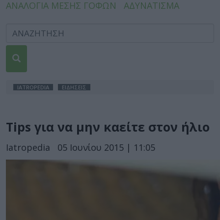
ΑΝΑΛΟΓΙΑ ΜΕΣΗΣ ΓΟΦΩΝ
ΑΔΥΝΑΤΙΣΜΑ
IATROPEDIA
ΕΙΔΗΣΕΙΣ
Tips για να μην καείτε στον ήλιο
Iatropedia
05 Ιουνίου 2015 | 11:05