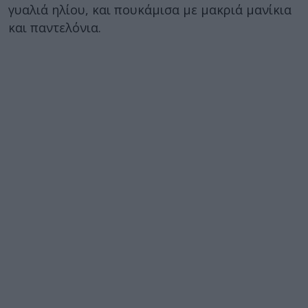
γυαλιά ηλίου, και πουκάμισα με μακριά μανίκια
και παντελόνια.