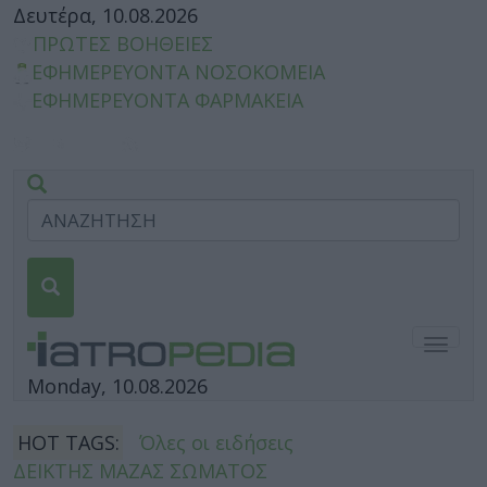
Δευτέρα, 10.08.2026
ΠΡΩΤΕΣ ΒΟΗΘΕΙΕΣ
ΕΦΗΜΕΡΕΥΟΝΤΑ ΝΟΣΟΚΟΜΕΙΑ
ΕΦΗΜΕΡΕΥΟΝΤΑ ΦΑΡΜΑΚΕΙΑ
Togg
navig
Monday, 10.08.2026
HOT TAGS:
Όλες οι ειδήσεις
ΔΕΙΚΤΗΣ ΜΑΖΑΣ ΣΩΜΑΤΟΣ