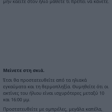
μην καείτε στον ήλιο μάθετε τι πρέπει να κάνετε.
Μείνετε στη σκιά.
Έτσι θα προστατευθείτε από τα ηλιακά
εγκαύματα και τη θερμοπληξία. Θυμηθείτε ότι οι
ακτίνες του ήλιου είναι ισχυρότερες μεταξύ 10
και 16:00 μμ.
Προστατευθείτε με ομπρέλες, μεγάλα καπέλα,