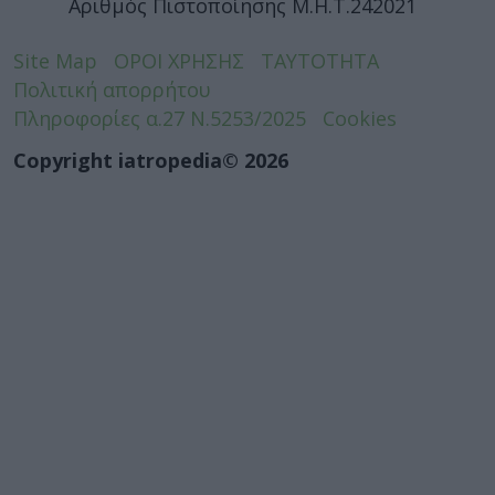
Αριθμός Πιστοποίησης Μ.Η.Τ.242021
Site Map
ΟΡΟΙ ΧΡΗΣΗΣ
ΤΑΥΤΟΤΗΤΑ
Πολιτική απορρήτου
Πληροφορίες α.27 Ν.5253/2025
Cookies
Copyright iatropedia© 2026