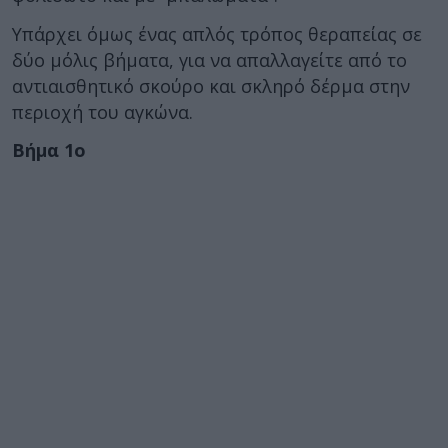
Υπάρχει όμως ένας απλός τρόπος θεραπείας σε
δύο μόλις βήματα, για να απαλλαγείτε από το
αντιαισθητικό σκούρο και σκληρό δέρμα στην
περιοχή του αγκώνα.
Βήμα 1ο