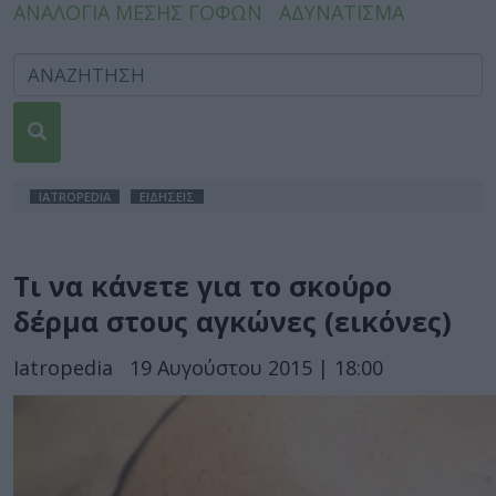
ΑΝΑΛΟΓΙΑ ΜΕΣΗΣ ΓΟΦΩΝ
ΑΔΥΝΑΤΙΣΜΑ
IATROPEDIA
ΕΙΔΗΣΕΙΣ
Τι να κάνετε για το σκούρο
δέρμα στους αγκώνες (εικόνες)
Iatropedia
19 Αυγούστου 2015 | 18:00