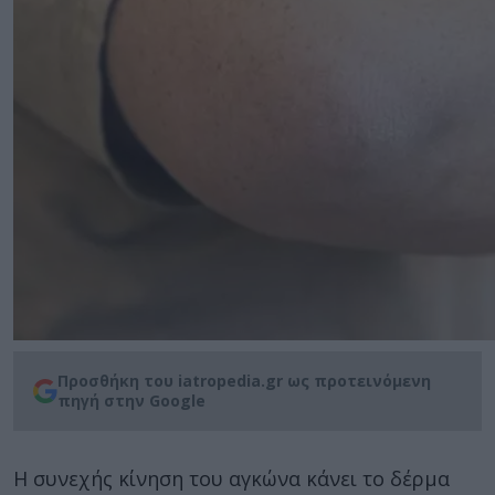
Προσθήκη του iatropedia.gr ως προτεινόμενη
πηγή στην Google
Η συνεχής κίνηση του αγκώνα κάνει το δέρμα