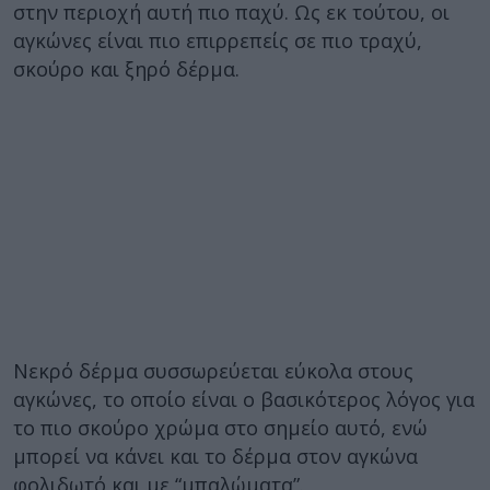
στην περιοχή αυτή πιο παχύ. Ως εκ τούτου, οι
αγκώνες είναι πιο επιρρεπείς σε πιο τραχύ,
σκούρο και ξηρό δέρμα.
Νεκρό δέρμα συσσωρεύεται εύκολα στους
αγκώνες, το οποίο είναι ο βασικότερος λόγος για
το πιο σκούρο χρώμα στο σημείο αυτό, ενώ
μπορεί να κάνει και το δέρμα στον αγκώνα
φολιδωτό και με “μπαλώματα”.