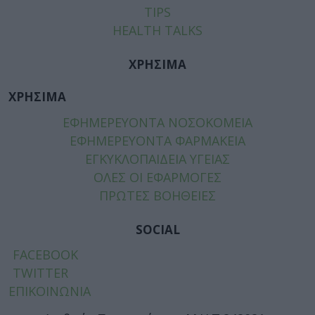
TIPS
HEALTH TALKS
ΧΡΗΣΙΜΑ
ΧΡΗΣΙΜΑ
ΕΦΗΜΕΡΕΥΟΝΤΑ ΝΟΣΟΚΟΜΕΙΑ
ΕΦΗΜΕΡΕΥΟΝΤΑ ΦΑΡΜΑΚΕΙΑ
ΕΓΚΥΚΛΟΠΑΙΔΕΙΑ ΥΓΕΙΑΣ
ΟΛΕΣ ΟΙ ΕΦΑΡΜΟΓΕΣ
ΠΡΩΤΕΣ ΒΟΗΘΕΙΕΣ
SOCIAL
FACEBOOK
TWITTER
ΕΠΙΚΟΙΝΩΝΙΑ