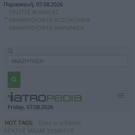
Παρασκευή, 07.08.2026
ΠΡΩΤΕΣ ΒΟΗΘΕΙΕΣ
ΕΦΗΜΕΡΕΥΟΝΤΑ ΝΟΣΟΚΟΜΕΙΑ
ΕΦΗΜΕΡΕΥΟΝΤΑ ΦΑΡΜΑΚΕΙΑ
Togg
navig
Friday, 07.08.2026
HOT TAGS:
Όλες οι ειδήσεις
ΔΕΙΚΤΗΣ ΜΑΖΑΣ ΣΩΜΑΤΟΣ