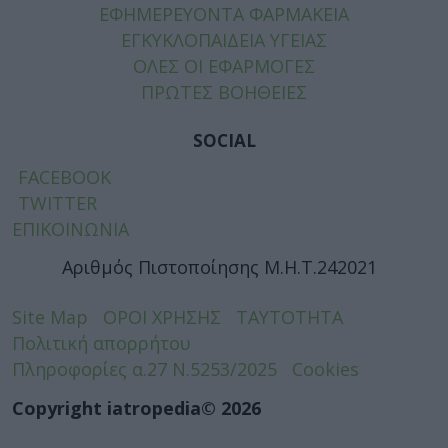
ΕΦΗΜΕΡΕΥΟΝΤΑ ΦΑΡΜΑΚΕΙΑ
ΕΓΚΥΚΛΟΠΑΙΔΕΙΑ ΥΓΕΙΑΣ
ΟΛΕΣ ΟΙ ΕΦΑΡΜΟΓΕΣ
ΠΡΩΤΕΣ ΒΟΗΘΕΙΕΣ
SOCIAL
FACEBOOK
TWITTER
ΕΠΙΚΟΙΝΩΝΙΑ
Αριθμός Πιστοποίησης Μ.Η.Τ.242021
Site Map
ΟΡΟΙ ΧΡΗΣΗΣ
ΤΑΥΤΟΤΗΤΑ
Πολιτική απορρήτου
Πληροφορίες α.27 Ν.5253/2025
Cookies
Copyright iatropedia© 2026