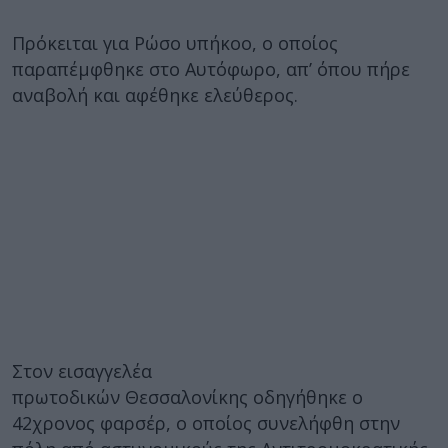
Πρόκειται για Ρώσο υπήκοο, ο οποίος
παραπέμφθηκε στο Αυτόφωρο, απ’ όπου πήρε
αναβολή και αφέθηκε ελεύθερος.
Στον εισαγγελέα
πρωτοδικών Θεσσαλονίκης οδηγήθηκε ο
42χρονος φαρσέρ, ο οποίος συνελήφθη στην