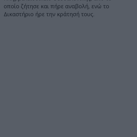
οποίο ζήτησε και πήρε αναβολή, ενώ το
Δικαστήριο ήρε την κράτησή τους.