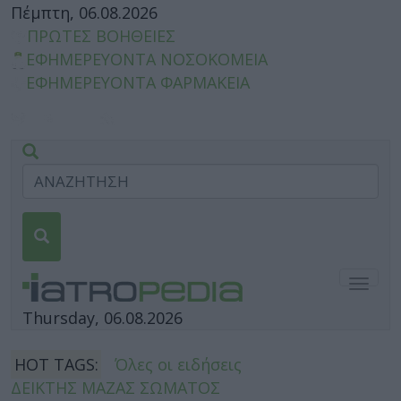
Πέμπτη, 06.08.2026
ΠΡΩΤΕΣ ΒΟΗΘΕΙΕΣ
ΕΦΗΜΕΡΕΥΟΝΤΑ ΝΟΣΟΚΟΜΕΙΑ
ΕΦΗΜΕΡΕΥΟΝΤΑ ΦΑΡΜΑΚΕΙΑ
Togg
navig
Thursday, 06.08.2026
HOT TAGS:
Όλες οι ειδήσεις
ΔΕΙΚΤΗΣ ΜΑΖΑΣ ΣΩΜΑΤΟΣ