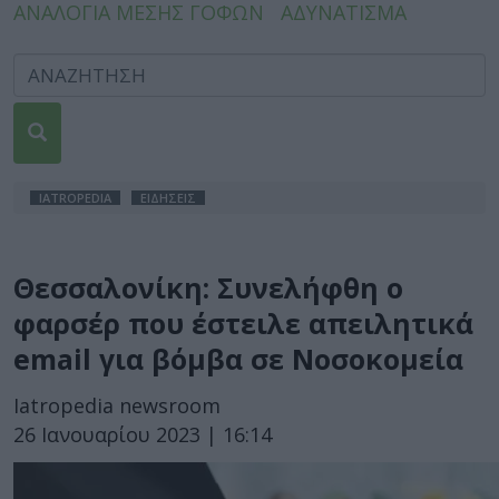
ΑΝΑΛΟΓΙΑ ΜΕΣΗΣ ΓΟΦΩΝ
ΑΔΥΝΑΤΙΣΜΑ
IATROPEDIA
ΕΙΔΗΣΕΙΣ
Θεσσαλονίκη: Συνελήφθη ο
φαρσέρ που έστειλε απειλητικά
email για βόμβα σε Νοσοκομεία
Iatropedia newsroom
26 Ιανουαρίου 2023 | 16:14