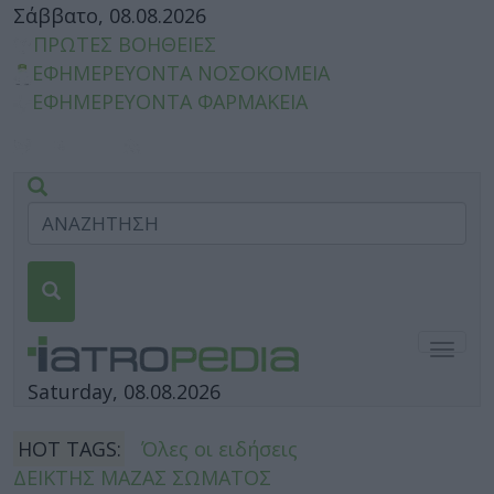
Σάββατο, 08.08.2026
ΠΡΩΤΕΣ ΒΟΗΘΕΙΕΣ
ΕΦΗΜΕΡΕΥΟΝΤΑ ΝΟΣΟΚΟΜΕΙΑ
ΕΦΗΜΕΡΕΥΟΝΤΑ ΦΑΡΜΑΚΕΙΑ
Togg
navig
Saturday, 08.08.2026
HOT TAGS:
Όλες οι ειδήσεις
ΔΕΙΚΤΗΣ ΜΑΖΑΣ ΣΩΜΑΤΟΣ