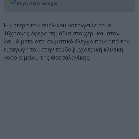
πηγή στην Google
Η μητέρα του ανήλικου κατήγγειλε ότι ο
16χρονος έφερε σημάδια στο χέρι και στον
λαιμό μετά από σωματικό έλεγχο πριν από την
εισαγωγή του στην παιδοψυχιατρική κλινική
νοσοκομείου της Θεσσαλονίκης.