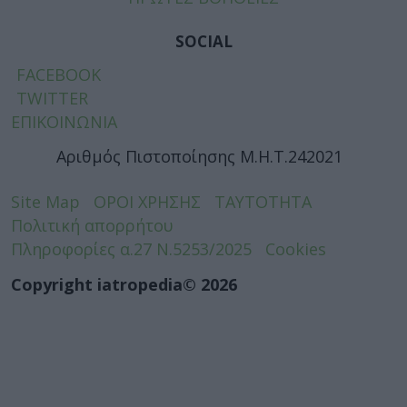
SOCIAL
FACEBOOK
TWITTER
ΕΠΙΚΟΙΝΩΝΙΑ
Αριθμός Πιστοποίησης Μ.Η.Τ.242021
Site Map
ΟΡΟΙ ΧΡΗΣΗΣ
ΤΑΥΤΟΤΗΤΑ
Πολιτική απορρήτου
Πληροφορίες α.27 Ν.5253/2025
Cookies
Copyright iatropedia© 2026