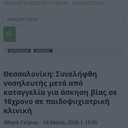
ΑΝΑΛΟΓΙΑ ΜΕΣΗΣ ΓΟΦΩΝ
ΑΔΥΝΑΤΙΣΜΑ
IATROPEDIA
ΕΙΔΗΣΕΙΣ
Θεσσαλονίκη: Συνελήφθη
νοσηλευτής μετά από
καταγγελία για άσκηση βίας σε
16χρονο σε παιδοψυχιατρική
κλινική
Αθηνά Γκόρου
14 Μαΐου 2026 | 15:05