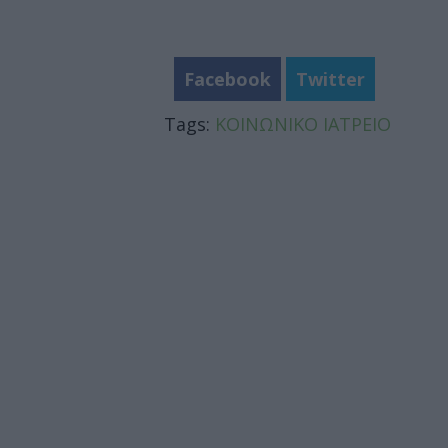
Facebook
Twitter
Tags:
ΚΟΙΝΩΝΙΚΟ ΙΑΤΡΕΙΟ