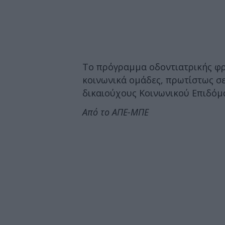
Το πρόγραμμα οδοντιατρικής φρ
κοινωνικά ομάδες, πρωτίστως σ
δικαιούχους Κοινωνικού Επιδόμα
Από το ΑΠΕ-ΜΠΕ