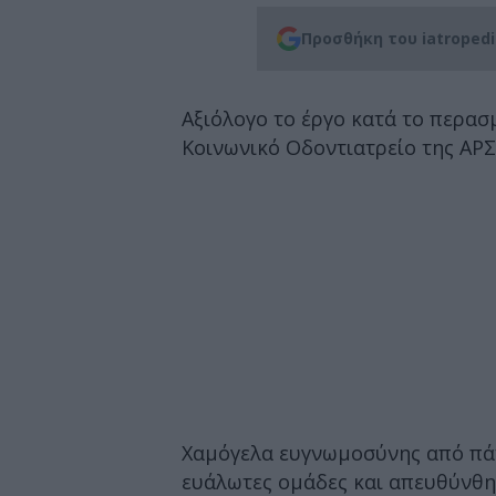
Προσθήκη του iatroped
Αξιόλογο το έργο κατά το περασμ
Κοινωνικό Οδοντιατρείο της ΑΡΣ
Χαμόγελα ευγνωμοσύνης από πάν
ευάλωτες ομάδες και απευθύνθη