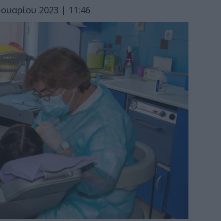
ουαρίου 2023 | 11:46