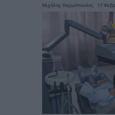
Μιχάλης Θερμόπουλος
17 Φεβρ