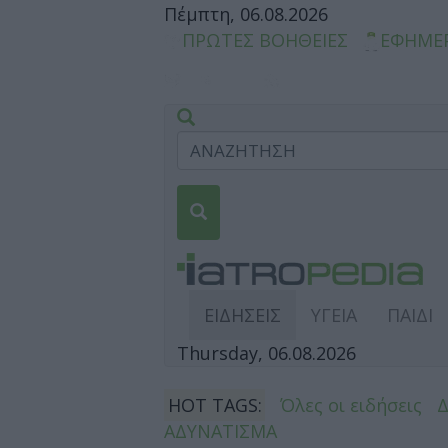
Πέμπτη, 06.08.2026
ΠΡΩΤΕΣ ΒΟΗΘΕΙΕΣ
ΕΦΗΜΕ
ΕΙΔΗΣΕΙΣ
ΥΓΕΙΑ
ΠΑΙΔΙ
Thursday, 06.08.2026
HOT TAGS:
Όλες οι ειδήσεις
ΑΔΥΝΑΤΙΣΜΑ