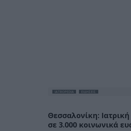
IATROPEDIA
ΕΙΔΗΣΕΙΣ
Θεσσαλονίκη: Ιατρική
σε 3.000 κοινωνικά ε