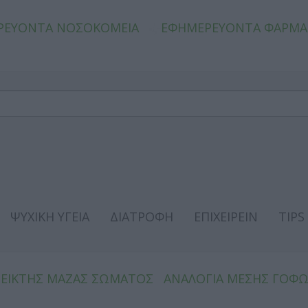
ΡΕΥΟΝΤΑ ΝΟΣΟΚΟΜΕΙΑ
ΕΦΗΜΕΡΕΥΟΝΤΑ ΦΑΡΜΑ
ΨΥΧΙΚΗ ΥΓΕΙΑ
ΔΙΑΤΡΟΦΗ
ΕΠΙΧΕΙΡΕΙΝ
TIPS
ΔΕΙΚΤΗΣ ΜΑΖΑΣ ΣΩΜΑΤΟΣ
ΑΝΑΛΟΓΙΑ ΜΕΣΗΣ ΓΟΦ