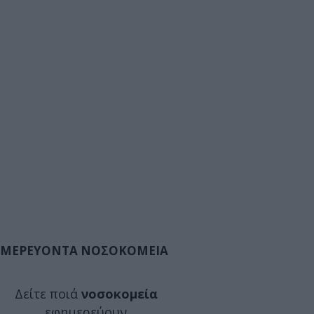
ΜΕΡΕΥΟΝΤΑ ΝΟΣΟΚΟΜΕΙΑ
Δείτε ποιά
νοσοκομεία
εφημερεύουν