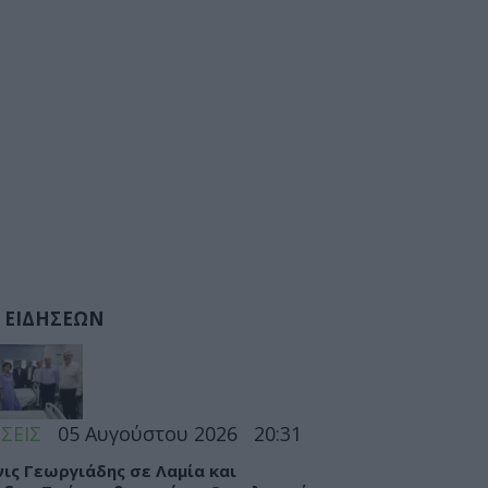
 ΕΙΔΗΣΕΩΝ
ΣΕΙΣ
05 Αυγούστου 2026
20:31
ις Γεωργιάδης σε Λαμία και