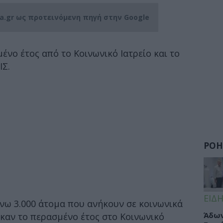
ia.gr ως προτεινόμενη πηγή στην Google
ένο έτος από το Κοινωνικό Ιατρείο και το
ΙΣ.
ΡΟΗ
ΕΙΔΗ
ω 3.000 άτομα που ανήκουν σε κοινωνικά
Άδων
καν το περασμένο έτος στο Κοινωνικό