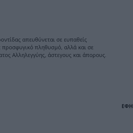
οντίδας απευθύνεται σε ευπαθείς
ε προσφυγικό πληθυσμό, αλλά και σε
τος Αλληλεγγύης, άστεγους και άπορους.
ΕΦΗ