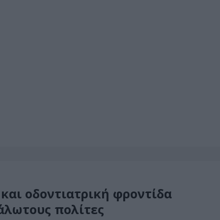
 και οδοντιατρική φροντίδα
υάλωτους πολίτες