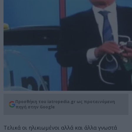
Προσθήκη του iatropedia.gr ως προτεινόμενη
πηγή στην Google
Τελικά οι ηλικιωμένοι αλλά και άλλα γνωστά