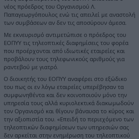
νέος πρόεδρος του Οργανισμού Λ.
Παπαγεωργόπουλος ενώ τις απειλεί με αναστολή
των συμβάσεων αν δεν τις αποσύρουν άμεσα.
Με εκνευρισμό αντιμετώπισε ο πρόεδρος του
ΕΟΠΥΥ τις τηλεοπτικές διαφημίσεις του φορέα
που προέρχονται από ιδιωτικές εταιρείες και
προβάλουν τους τηλεφωνικούς αριθμούς για
ραντεβού με γιατρό.
Ο διοικητής του ΕΟΠΥΥ αναφέρει στο εξώδικο
του πως οι εν λόγω εταιρείες υπερέβησαν τα
συμφωνηθέντα και δεν κοινοποιούν μόνο την
υπηρεσία τους αλλά κυριολεκτικά διακωμωδούν
τον Οργανισμό και θίγουν βάναυσα το κύρος και
την αξιοπιστία του. «Επειδή το περιεχόμενο των
τηλεοπτικών διαφημίσεων των υπηρεσιών σας
δεν αρκείται στην ενημέρωση του τηλεοπτικού