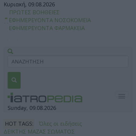
Κυριακή, 09.08.2026
ΠΡΩΤΕΣ ΒΟΗΘΕΙΕΣ
ΕΦΗΜΕΡΕΥΟΝΤΑ ΝΟΣΟΚΟΜΕΙΑ
ΕΦΗΜΕΡΕΥΟΝΤΑ ΦΑΡΜΑΚΕΙΑ
Togg
navig
Sunday, 09.08.2026
HOT TAGS:
Όλες οι ειδήσεις
ΔΕΙΚΤΗΣ ΜΑΖΑΣ ΣΩΜΑΤΟΣ