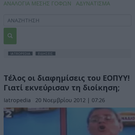
ΑΝΑΛΟΓΙΑ ΜΕΣΗΣ ΓΟΦΩΝ
ΑΔΥΝΑΤΙΣΜΑ
IATROPEDIA
ΕΙΔΗΣΕΙΣ
Τέλος οι διαφημίσεις του ΕΟΠΥΥ!
Γιατί εκνεύρισαν τη διοίκηση;
Iatropedia
20 Νοεμβρίου 2012 | 07:26