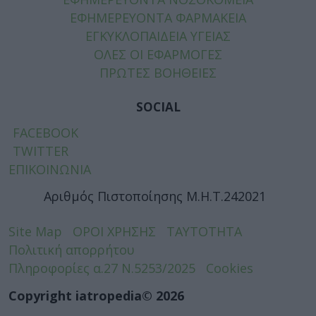
ΕΦΗΜΕΡΕΥΟΝΤΑ ΦΑΡΜΑΚΕΙΑ
ΕΓΚΥΚΛΟΠΑΙΔΕΙΑ ΥΓΕΙΑΣ
ΟΛΕΣ ΟΙ ΕΦΑΡΜΟΓΕΣ
ΠΡΩΤΕΣ ΒΟΗΘΕΙΕΣ
SOCIAL
FACEBOOK
TWITTER
ΕΠΙΚΟΙΝΩΝΙΑ
Αριθμός Πιστοποίησης Μ.Η.Τ.242021
Site Map
ΟΡΟΙ ΧΡΗΣΗΣ
ΤΑΥΤΟΤΗΤΑ
Πολιτική απορρήτου
Πληροφορίες α.27 Ν.5253/2025
Cookies
Copyright iatropedia© 2026