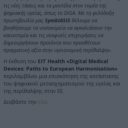
τις νέες τάσεις και τα μοντέλα στον τομέα της
ψηφιακής υγείας, όπως το DiGA. Με τη φιλόδοξη
πρωτοβουλία μας
SymbIASIS
θέλουμε να
βοηθήσουμε τα νοσοκομεία να αγκαλιάσουν την
καινοτομία και τις νεοφυείς επιχειρήσεις να
δημιουργήσουν προϊόντα που προσθέτουν
πραγματική αξία στην υγειονομική περίθαλψη».
Η έκθεση του
EIT Health «Digital Medical
Devices: Paths to European Harmonisation»
περιλαμβάνει μια επισκόπηση της κατάστασης
του ψηφιακού μετασχηματισμού της υγείας και
της περίθαλψης στην ΕΕ.
Διαβάστε την
εδώ.