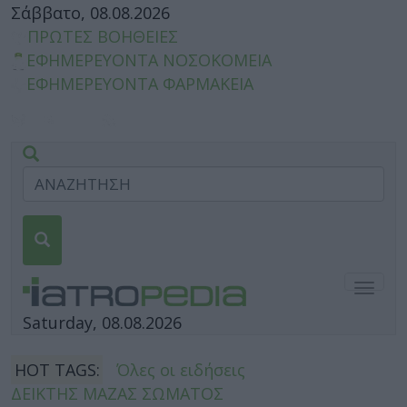
Σάββατο, 08.08.2026
ΠΡΩΤΕΣ ΒΟΗΘΕΙΕΣ
ΕΦΗΜΕΡΕΥΟΝΤΑ ΝΟΣΟΚΟΜΕΙΑ
ΕΦΗΜΕΡΕΥΟΝΤΑ ΦΑΡΜΑΚΕΙΑ
Togg
navig
Saturday, 08.08.2026
HOT TAGS:
Όλες οι ειδήσεις
ΔΕΙΚΤΗΣ ΜΑΖΑΣ ΣΩΜΑΤΟΣ