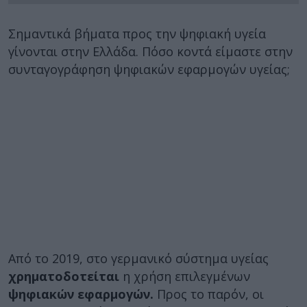
Σημαντικά βήματα προς την ψηφιακή υγεία
γίνονται στην Ελλάδα. Πόσο κοντά είμαστε στην
συνταγογράφηση ψηφιακών εφαρμογών υγείας;
Από το 2019, στο γερμανικό σύστημα υγείας
χρηματοδοτείται
η χρήση επιλεγμένων
ψηφιακών εφαρμογών.
Προς το παρόν, οι