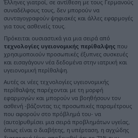
Έλληνες γιατροί, σε αντίθεση με τους Γερμανούς
συναδέλφους τους, δεν μπορούν να
συνταγογραφούν ψηφιακές και άλλες εφαρμογές
για τους ασθενείς τους.
Πρόκειται ουσιαστικά για μια σειρά από
τεχνολογίες υγειονομικής περίθαλψης
που
χρησιμοποιούν προσωπικές έξυπνες συσκευές
και εισαγάγουν νέα δεδομένα στην ιατρική και
υγειονομική περίθαλψη.
Αυτές οι νέες τεχνολογίες υγειονομικής
περίθαλψης παρέχονται με τη μορφή
εφαρμογών και μπορούν να βοηθήσουν τον
ασθενή -βάζοντας τις προσωπικές παραμέτρους
που αφορούν στο πρόβλημά του- να
(αυτο)ρυθμίσει μια σειρά προβλημάτων υγείας,
όπως είναι ο διαβήτης, η υπέρταση, η αγχώδης