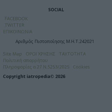
SOCIAL
FACEBOOK
TWITTER
ΕΠΙΚΟΙΝΩΝΙΑ
Αριθμός Πιστοποίησης Μ.Η.Τ.242021
Site Map
ΟΡΟΙ ΧΡΗΣΗΣ
ΤΑΥΤΟΤΗΤΑ
Πολιτική απορρήτου
Πληροφορίες α.27 Ν.5253/2025
Cookies
Copyright iatropedia© 2026