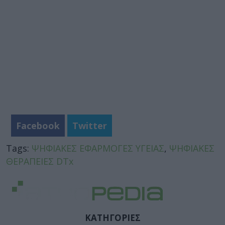
Facebook
Twitter
Tags:
ΨΗΦΙΑΚΕΣ ΕΦΑΡΜΟΓΕΣ ΥΓΕΙΑΣ
,
ΨΗΦΙΑΚΕΣ
ΘΕΡΑΠΕΙΕΣ DTx
ΚΑΤΗΓΟΡΙΕΣ