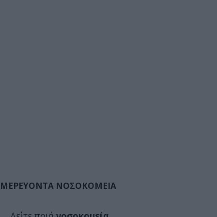
ΜΕΡΕΥΟΝΤΑ ΝΟΣΟΚΟΜΕΙΑ
Δείτε ποιά
νοσοκομεία