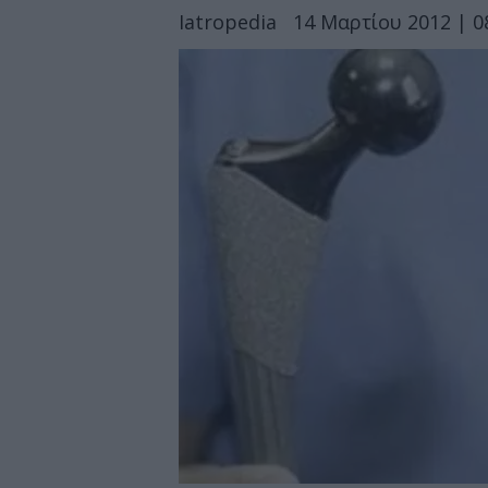
Iatropedia
14 Μαρτίου 2012 | 0