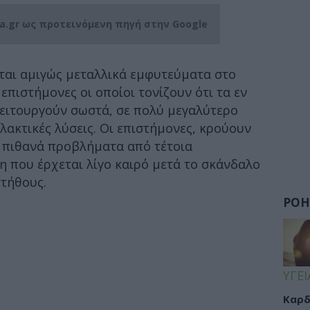
ia.gr ως προτεινόμενη πηγή στην Google
αι αμιγώς μεταλλικά εμφυτεύματα στο
επιστήμονες οι οποίοι τονίζουν ότι τα εν
ειτουργούν σωστά, σε πολύ μεγαλύτερο
λακτικές λύσεις. Οι επιστήμονες, κρούουν
α πιθανά προβλήματα από τέτοια
 που έρχεται λίγο καιρό μετά το σκάνδαλο
στήθους.
ΡΟΗ
ΥΓΕΙ
Καρδ