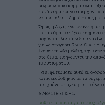
μικροσκοπικά κομματάκια τοξικ
εμφύτευμα και να εισέρχονται σ
να προκαλέσει ζημιά στους μυς 
Όμως η Αρχή, ενώ αναγνώρισε, με
εμφυτεύματα ενέχουν σημαντικό 
παρόν τα κλινικά δεδομένα είνα
για να απαγορευθούν. Όμως οι 
έκαναν τη νέα μελέτη, την εκτεν
στο θέμα, εισηγούνται την απα
εμφυτευμάτων.
Τα εμφυτεύματα αυτά κυκλοφορο
κατασκευάσθηκαν με το συγκριτ
στο χρόνο σε σχέση με τα άλλα (
ΔΙΑΒΑΣΤΕ ΕΠΙΣΗΣ:
μάθετε τα πάντα για την ισχιαλγ