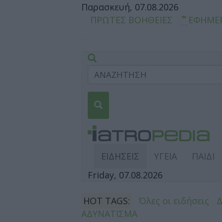
Παρασκευή, 07.08.2026
ΠΡΩΤΕΣ ΒΟΗΘΕΙΕΣ
ΕΦΗΜΕ
ΕΙΔΗΣΕΙΣ
ΥΓΕΙΑ
ΠΑΙΔΙ
Friday, 07.08.2026
HOT TAGS:
Όλες οι ειδήσεις
ΑΔΥΝΑΤΙΣΜΑ