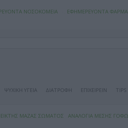
ΡΕΥΟΝΤΑ ΝΟΣΟΚΟΜΕΙΑ
ΕΦΗΜΕΡΕΥΟΝΤΑ ΦΑΡΜΑ
ΨΥΧΙΚΗ ΥΓΕΙΑ
ΔΙΑΤΡΟΦΗ
ΕΠΙΧΕΙΡΕΙΝ
TIPS
ΔΕΙΚΤΗΣ ΜΑΖΑΣ ΣΩΜΑΤΟΣ
ΑΝΑΛΟΓΙΑ ΜΕΣΗΣ ΓΟΦ