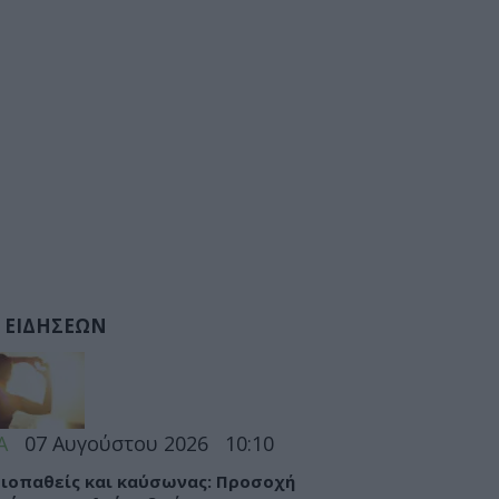
 ΕΙΔΗΣΕΩΝ
Α
07 Αυγούστου 2026
10:10
ιοπαθείς και καύσωνας: Προσοχή