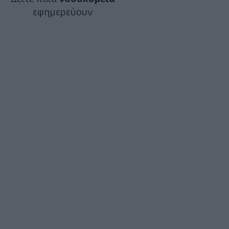
εφημερεύουν