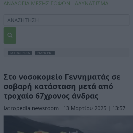
ΑΝΑΛΟΓΙΑ ΜΕΣΗΣ ΓΟΦΩΝ
ΑΔΥΝΑΤΙΣΜΑ
IATROPEDIA
ΕΙΔΗΣΕΙΣ
Στο νοσοκομείο Γεννηματάς σε
σοβαρή κατάσταση μετά από
τροχαίο 67χρονος άνδρας
Iatropedia newsroom
13 Μαρτίου 2025 | 13:57