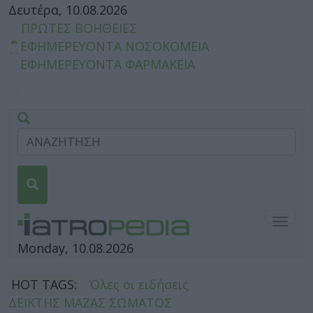
Δευτέρα, 10.08.2026
ΠΡΩΤΕΣ ΒΟΗΘΕΙΕΣ
ΕΦΗΜΕΡΕΥΟΝΤΑ ΝΟΣΟΚΟΜΕΙΑ
ΕΦΗΜΕΡΕΥΟΝΤΑ ΦΑΡΜΑΚΕΙΑ
Togg
navig
Monday, 10.08.2026
HOT TAGS:
Όλες οι ειδήσεις
ΔΕΙΚΤΗΣ ΜΑΖΑΣ ΣΩΜΑΤΟΣ