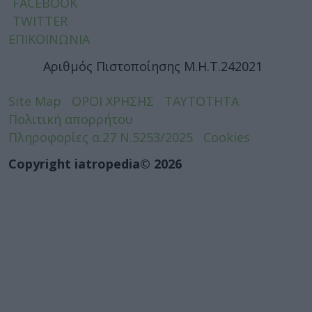
FACEBOOK
TWITTER
ΕΠΙΚΟΙΝΩΝΙΑ
Αριθμός Πιστοποίησης Μ.Η.Τ.242021
Site Map
ΟΡΟΙ ΧΡΗΣΗΣ
ΤΑΥΤΟΤΗΤΑ
Πολιτική απορρήτου
Πληροφορίες α.27 Ν.5253/2025
Cookies
Copyright iatropedia© 2026