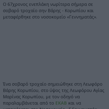
Ο 67χρονος ενεπλάκη νωρίτερα σήμερα σε
σοβαρό τροχαίο σην Βάρης - Κορωπίου και
μεταφέρθηκε στο νοσοκομείο «Γεννηματάς».
Ένα σοβαρό τροχαίο σημειώθηκε στη Λεωφόρο
Βάρης Κορωπίου, στο ύψος της Λεωφόρου Αγίας
Μαρίνας Κορωπίου, με τον οδηγό να
παραλαμβάνεται από το
ΕΚΑΒ
και να