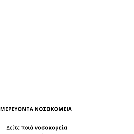
ΜΕΡΕΥΟΝΤΑ ΝΟΣΟΚΟΜΕΙΑ
Δείτε ποιά
νοσοκομεία