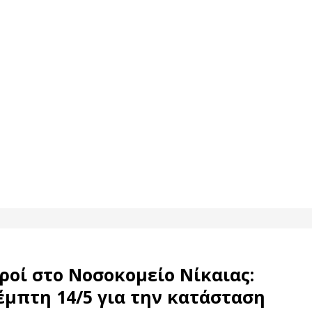
ροί στο Νοσοκομείο Νίκαιας:
έμπτη 14/5 για την κατάσταση