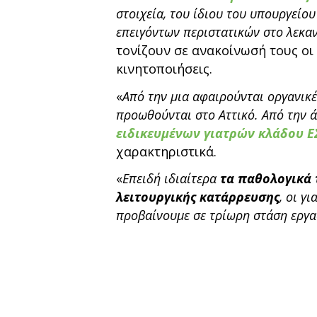
στοιχεία, του ίδιου του υπουργείου
επειγόντων περιστατικών στο λεκαν
τονίζουν σε ανακοίνωσή τους οι
κινητοποιήσεις.
«
Από την μια αφαιρούνται οργανικέ
προωθούνται στο Αττικό. Από την 
ειδικευμένων γιατρών κλάδου Ε
χαρακτηριστικά.
«
Επειδή ιδιαίτερα
τα παθολογικά 
λειτουργικής κατάρρευσης
, οι γ
προβαίνουμε σε τρίωρη στάση εργα