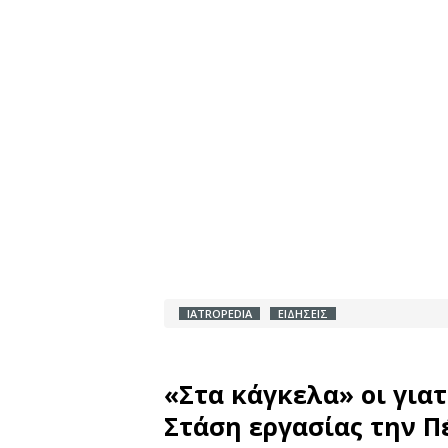
IATROPEDIA
ΕΙΔΗΣΕΙΣ
«Στα κάγκελα» οι γιατ
Στάση εργασίας την Π