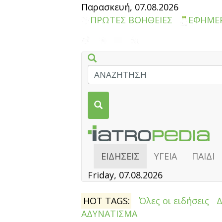
Παρασκευή, 07.08.2026
ΠΡΩΤΕΣ ΒΟΗΘΕΙΕΣ
ΕΦΗΜΕ
ΕΙΔΗΣΕΙΣ
ΥΓΕΙΑ
ΠΑΙΔΙ
Friday, 07.08.2026
HOT TAGS:
Όλες οι ειδήσεις
ΑΔΥΝΑΤΙΣΜΑ