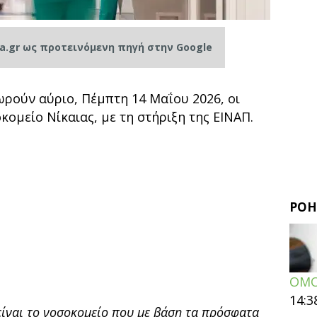
ia.gr ως προτεινόμενη πηγή στην Google
ρούν αύριο, Πέμπτη 14 Μαΐου 2026, οι
κομείο Νίκαιας, με τη στήριξη της ΕΙΝΑΠ.
ΡΟΗ
ΟΜΟ
14:3
ίναι το νοσοκομείο που με βάση τα πρόσφατα