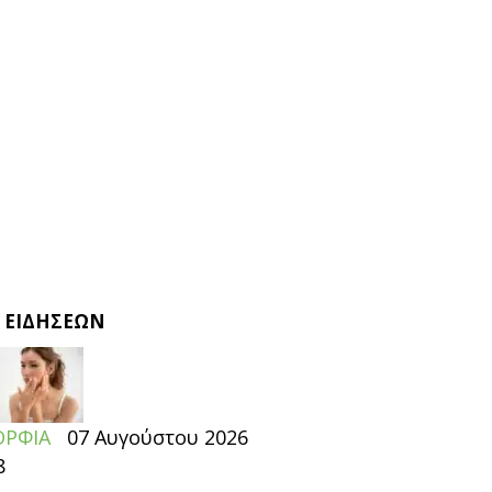
 ΕΙΔΗΣΕΩΝ
ΡΦΙΑ
07 Αυγούστου 2026
8