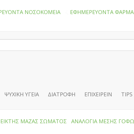
ΡΕΥΟΝΤΑ ΝΟΣΟΚΟΜΕΙΑ
ΕΦΗΜΕΡΕΥΟΝΤΑ ΦΑΡΜΑ
ΨΥΧΙΚΗ ΥΓΕΙΑ
ΔΙΑΤΡΟΦΗ
ΕΠΙΧΕΙΡΕΙΝ
TIPS
ΔΕΙΚΤΗΣ ΜΑΖΑΣ ΣΩΜΑΤΟΣ
ΑΝΑΛΟΓΙΑ ΜΕΣΗΣ ΓΟΦ