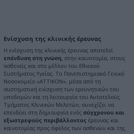
Ενίσχυση της κλινικής έρευνας
Η ενίσχυση της κλινικής έρευνας αποτελεί
επένδυση στη γνώση,
στην καινοτομία, στους
ασθενείς και στο μέλλον του Εθνικού
Συστήματος Υγείας. Το Πανεπιστημιακό Γενικό
Νοσοκομείο «ΑΤΤΙΚΟΝ», μέσα από τη
συστηματική ενίσχυση των ερευνητικών του
υποδομών και τη λειτουργία του Αυτοτελούς
Τμήματος Κλινικών Μελετών, συνεχίζει να
επενδύει στη δημιουργία ενός
σύγχρονου και
εξωστρεφούς περιβάλλοντος
έρευνας και
καινοτομίας προς όφελος των ασθενών και της