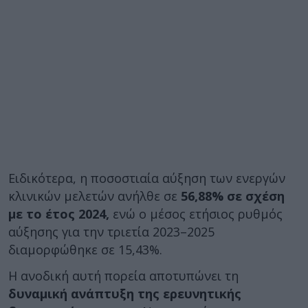
Ειδικότερα, η ποσοστιαία αύξηση των ενεργών
κλινικών μελετών ανήλθε σε
56,88% σε σχέση
με το έτος 2024,
ενώ ο μέσος ετήσιος ρυθμός
αύξησης για την τριετία 2023–2025
διαμορφώθηκε σε 15,43%.
Η ανοδική αυτή πορεία αποτυπώνει τη
δυναμική ανάπτυξη της ερευνητικής