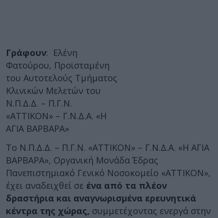
Γράφουν
: Ελένη
Φατούρου, Προϊσταμένη
του Αυτοτελούς Τμήματος
Κλινικών Μελετών του
Ν.Π.Δ.Δ. – Π.Γ.Ν.
«ΑΤΤΙΚΟΝ» – Γ.Ν.Δ.Α. «Η
ΑΓΙΑ ΒΑΡΒΑΡΑ»
Το Ν.Π.Δ.Δ. – Π.Γ.Ν. «ΑΤΤΙΚΟΝ» – Γ.Ν.Δ.Α. «Η ΑΓΙΑ
ΒΑΡΒΑΡΑ», Οργανική Μονάδα Έδρας
Πανεπιστημιακό Γενικό Νοσοκομείο «ΑΤΤΙΚΟΝ»,
έχει αναδειχθεί σε
ένα από τα πλέον
δραστήρια και αναγνωρισμένα ερευνητικά
κέντρα της χώρας,
συμμετέχοντας ενεργά στην