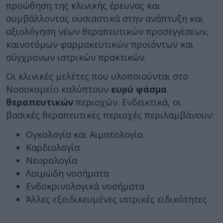
προώθηση της κλινικής έρευνας και
συμβάλλοντας ουσιαστικά στην ανάπτυξη και
αξιολόγηση νέων θεραπευτικών προσεγγίσεων,
καινοτόμων φαρμακευτικών προϊόντων και
σύγχρονων ιατρικών πρακτικών.
Οι κλινικές μελέτες που υλοποιούνται στο
Νοσοκομείο καλύπτουν
ευρύ φάσμα
θεραπευτικών
περιοχών. Ενδεικτικά, οι
βασικές θεραπευτικές περιοχές περιλαμβάνουν:
Ογκολογία και Αιματολογία
Καρδιολογία
Νευρολογία
Λοιμώδη νοσήματα
Ενδοκρινολογικά νοσήματα
Άλλες εξειδικευμένες ιατρικές ειδικότητες