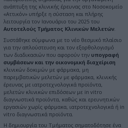
ανάπτυξη της κλινικής έρευνας στο Νοσοκομείο
«Αττικόν» υπήρξε η σύσταση και πλήρης
λειτουργία τον Ιανουάριο του 2025 του
Αυτοτελούς Τμήματος Κλινικών Μελετών
.
Συστάθηκε σύμφωνα με το νέο θεσμικό πλαίσιο
για την απλούστευση και τον εξορθολογισμό
των διαδικασιών που αφορούν την
υπογραφή
συμβάσεων και την οικονομική διαχείριση
κλινικών δοκιμών με φάρμακα, μη
παρεμβατικών μελετών με φάρμακα, κλινικής
έρευνας με ιατροτεχνολογικά προϊόντα,
μελετών κλινικών επιδόσεων με in vitro
διαγνωστικά προϊόντα, καθώς και ερευνητικών
εργασιών χωρίς φάρμακα, ιατροτεχνολογικά ή in
vitro διαγνωστικά προϊόντα.
Η δημιουργία του Τμήματος σηματοδότησε ένα