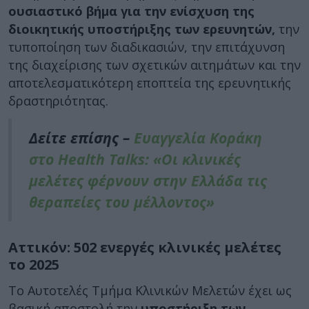
ουσιαστικό βήμα για την ενίσχυση της
διοικητικής υποστήριξης των ερευνητών,
την
τυποποίηση των διαδικασιών, την επιτάχυνση
της διαχείρισης των σχετικών αιτημάτων και την
αποτελεσματικότερη εποπτεία της ερευνητικής
δραστηριότητας.
Δείτε επίσης –
Ευαγγελία Κοράκη
στο Health Talks: «Οι κλινικές
μελέτες φέρνουν στην Ελλάδα τις
θεραπείες του μέλλοντος»
Αττικόν: 502 ενεργές κλινικές μελέτες
το 2025
Το Αυτοτελές Τμήμα Κλινικών Μελετών έχει ως
βασική αποστολή την
υποστήριξη των