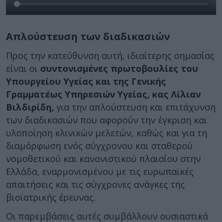
Απλούστευση των διαδικασιών
Προς την κατεύθυνση αυτή, ιδιαίτερης σημασίας
είναι οι
συντονισμένες πρωτοβουλίες του
Υπουργείου Υγείας και της Γενικής
Γραμματέως Υπηρεσιών Υγείας, κας Λίλιαν
Βιλδιρίδη,
για την απλούστευση και επιτάχυνση
των διαδικασιών που αφορούν την έγκριση και
υλοποίηση κλινικών μελετών, καθώς και για τη
διαμόρφωση ενός σύγχρονου και σταθερού
νομοθετικού και κανονιστικού πλαισίου στην
Ελλάδα, εναρμονισμένου με τις ευρωπαϊκές
απαιτήσεις και τις σύγχρονες ανάγκες της
βιοϊατρικής έρευνας.
Οι παρεμβάσεις αυτές συμβάλλουν ουσιαστικά