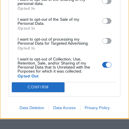
personal data.
Opted In
I want to opt-out of the Sale of my
Personal Data.
Opted In
I want to opt-out of processing my
Personal Data for Targeted Advertising.
Opted In
I want to opt-out of Collection, Use,
Retention, Sale, and/or Sharing of my
Personal Data that Is Unrelated with the
Purposes for which it was collected.
Opted Out
CONFIRM
Data Deletion
Data Access
Privacy Policy