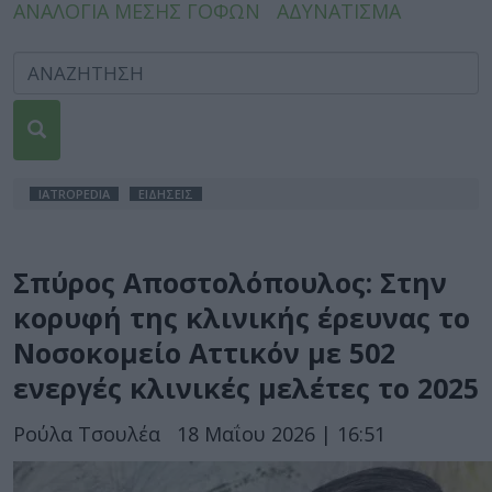
ΑΝΑΛΟΓΙΑ ΜΕΣΗΣ ΓΟΦΩΝ
ΑΔΥΝΑΤΙΣΜΑ
IATROPEDIA
ΕΙΔΗΣΕΙΣ
Σπύρος Αποστολόπουλος: Στην
κορυφή της κλινικής έρευνας το
Νοσοκομείο Αττικόν με 502
ενεργές κλινικές μελέτες το 2025
Ρούλα Τσουλέα
18 Μαΐου 2026 | 16:51