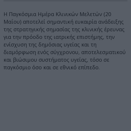
Η Παγκόσμια Ημέρα Κλινικών Μελετών (20
Μαΐου) αποτελεί σημαντική ευκαιρία ανάδειξης
της στρατηγικής σημασίας της κλινικής έρευνας
για την πρόοδο της ιατρικής επιστήμης, την
ενίσχυση της δημόσιας υγείας και τη
διαμόρφωση ενός σύγχρονου, αποτελεσματικού
και βιώσιμου συστήματος υγείας, τόσο σε
παγκόσμιο όσο και σε εθνικό επίπεδο.