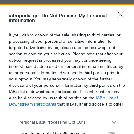
iatropedia.gr -
Do Not Process My Personal
Information
If you wish to opt-out of the sale, sharing to third parties, or
processing of your personal or sensitive information for
targeted advertising by us, please use the below opt-out
section to confirm your selection. Please note that after your
opt-out request is processed you may continue seeing
interest-based ads based on personal information utilized by
us or personal information disclosed to third parties prior to
your opt-out. You may separately opt-out of the further
disclosure of your personal information by third parties on the
IAB’s list of downstream participants. This information may
also be disclosed by us to third parties on the
IAB’s List of
Downstream Participants
that may further disclose it to other
third parties.
Personal Data Processing Opt Outs
I want to opt-out of the Sharing of my