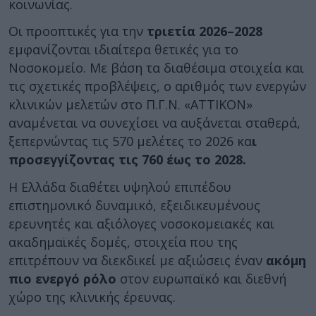
κοινωνίας.
Οι προοπτικές για την
τριετία 2026–2028
εμφανίζονται ιδιαίτερα θετικές για το
Νοσοκομείο. Με βάση τα διαθέσιμα στοιχεία και
τις σχετικές προβλέψεις, ο αριθμός των ενεργών
κλινικών μελετών στο Π.Γ.Ν. «ΑΤΤΙΚΟΝ»
αναμένεται να συνεχίσει να αυξάνεται σταθερά,
ξεπερνώντας τις 570 μελέτες το 2026 κα
ι
προσεγγίζοντας τις 760 έως το 2028.
Η Ελλάδα διαθέτει υψηλού επιπέδου
επιστημονικό δυναμικό, εξειδικευμένους
ερευνητές και αξιόλογες νοσοκομειακές και
ακαδημαϊκές δομές, στοιχεία που της
επιτρέπουν να διεκδικεί με αξιώσεις έναν
ακόμη
πιο ενεργό ρόλο
στον ευρωπαϊκό και διεθνή
χώρο της κλινικής έρευνας.