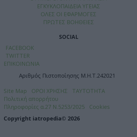
ΕΓΚΥΚΛΟΠΑΙΔΕΙΑ ΥΓΕΙΑΣ
ΟΛΕΣ ΟΙ ΕΦΑΡΜΟΓΕΣ
ΠΡΩΤΕΣ ΒΟΗΘΕΙΕΣ
SOCIAL
FACEBOOK
TWITTER
ΕΠΙΚΟΙΝΩΝΙΑ
Αριθμός Πιστοποίησης Μ.Η.Τ.242021
Site Map
ΟΡΟΙ ΧΡΗΣΗΣ
ΤΑΥΤΟΤΗΤΑ
Πολιτική απορρήτου
Πληροφορίες α.27 Ν.5253/2025
Cookies
Copyright iatropedia© 2026