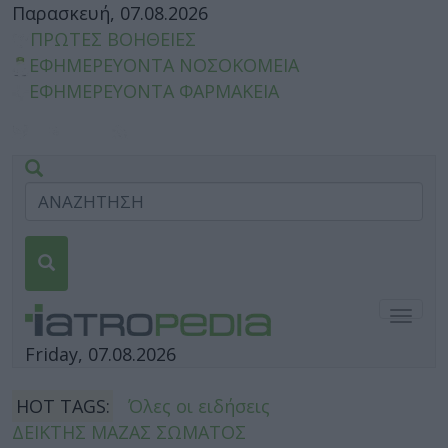
Παρασκευή, 07.08.2026
ΠΡΩΤΕΣ ΒΟΗΘΕΙΕΣ
ΕΦΗΜΕΡΕΥΟΝΤΑ ΝΟΣΟΚΟΜΕΙΑ
ΕΦΗΜΕΡΕΥΟΝΤΑ ΦΑΡΜΑΚΕΙΑ
Togg
navig
Friday, 07.08.2026
HOT TAGS:
Όλες οι ειδήσεις
ΔΕΙΚΤΗΣ ΜΑΖΑΣ ΣΩΜΑΤΟΣ