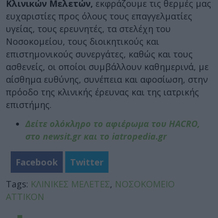
Κλινικών Μελετών,
εκφράζουμε τις θερμές μας
ευχαριστίες προς όλους τους επαγγελματίες
υγείας, τους ερευνητές, τα στελέχη του
Νοσοκομείου, τους διοικητικούς και
επιστημονικούς συνεργάτες, καθώς και τους
ασθενείς, οι οποίοι συμβάλλουν καθημερινά, με
αίσθημα ευθύνης, συνέπεια και αφοσίωση, στην
πρόοδο της κλινικής έρευνας και της ιατρικής
επιστήμης.
Δείτε ολόκληρο το αφιέρωμα του HACRO,
στο newsit.gr και το iatropedia.gr
Facebook
Twitter
Tags:
ΚΛΙΝΙΚΕΣ ΜΕΛΕΤΕΣ
,
ΝΟΣΟΚΟΜΕΙΟ
ΑΤΤΙΚΟΝ