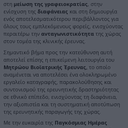
στη
μείωση της γραφειοκρατίας
, στην
ενίσχυση της
διαφάνειας
και στη δημιουργία
ενός αποτελεσματικότερου περιβάλλοντος για
όλους τους εμπλεκόμενους φορείς, ενισχύοντας
περαιτέρω την
ανταγωνιστικότητα
της χώρας
στον τομέα της κλινικής έρευνας.
Σημαντικό βήμα προς την κατεύθυνση αυτή
αποτελεί επίσης η επικείμενη λειτουργία του
Μητρώου Βιοϊατρικής Έρευνας,
το οποίο
αναμένεται να αποτελέσει ένα ολοκληρωμένο
εργαλείο καταγραφής, παρακολούθησης και
συντονισμού της ερευνητικής δραστηριότητας
σε εθνικό επίπεδο, ενισχύοντας τη διαφάνεια,
την αξιοπιστία και τη συστηματική αποτύπωση
της ερευνητικής παραγωγής της χώρας.
Με την ευκαιρία της
Παγκόσμιας Ημέρας