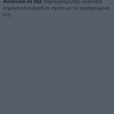
συνολικά σε 502,
παρουσιάζοντας ιδιαίτερα
σημαντική αύξηση σε σχέση με τα προηγούμενα
έτη.