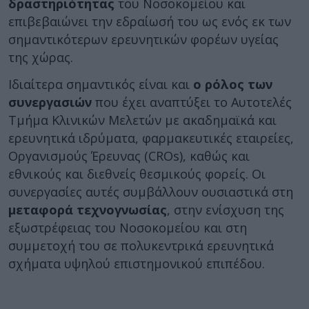
δραστηριότητας
του Νοσοκομείου και
επιβεβαιώνει την εδραίωσή του ως ενός εκ των
σημαντικότερων ερευνητικών φορέων υγείας
της χώρας.
Ιδιαίτερα σημαντικός είναι και
ο ρόλος των
συνεργασιών
που έχει αναπτύξει το Αυτοτελές
Τμήμα Κλινικών Μελετών με ακαδημαϊκά και
ερευνητικά ιδρύματα, φαρμακευτικές εταιρείες,
Οργανισμούς Έρευνας (CROs), καθώς και
εθνικούς και διεθνείς θεσμικούς φορείς. Οι
συνεργασίες αυτές συμβάλλουν ουσιαστικά στη
μεταφορά τεχνογνωσίας
, στην ενίσχυση της
εξωστρέφειας του Νοσοκομείου και στη
συμμετοχή του σε πολυκεντρικά ερευνητικά
σχήματα υψηλού επιστημονικού επιπέδου.