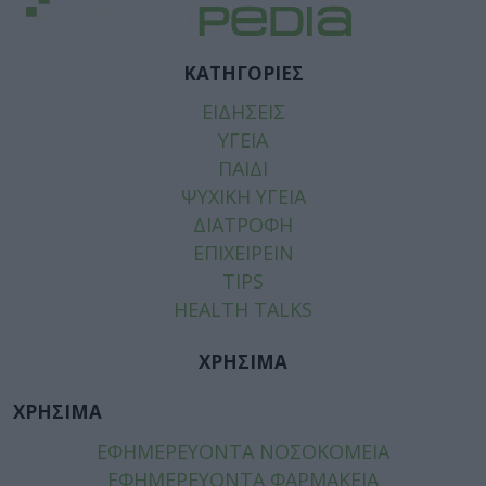
ΚΑΤΗΓΟΡΙΕΣ
ΕΙΔΗΣΕΙΣ
ΥΓΕΙΑ
ΠΑΙΔΙ
ΨΥΧΙΚΗ ΥΓΕΙΑ
ΔΙΑΤΡΟΦΗ
ΕΠΙΧΕΙΡΕΙΝ
TIPS
HEALTH TALKS
ΧΡΗΣΙΜΑ
ΧΡΗΣΙΜΑ
ΕΦΗΜΕΡΕΥΟΝΤΑ ΝΟΣΟΚΟΜΕΙΑ
ΕΦΗΜΕΡΕΥΟΝΤΑ ΦΑΡΜΑΚΕΙΑ