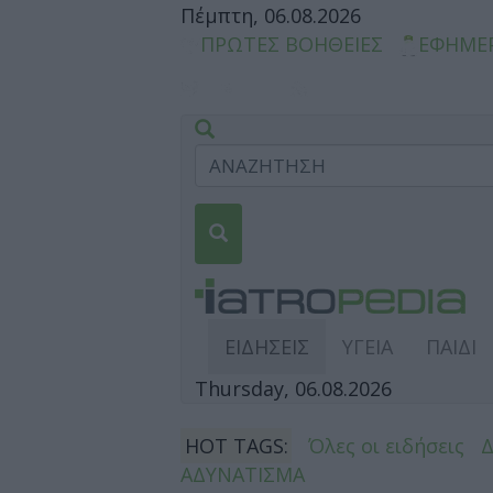
Πέμπτη, 06.08.2026
ΠΡΩΤΕΣ ΒΟΗΘΕΙΕΣ
ΕΦΗΜΕ
ΕΙΔΗΣΕΙΣ
ΥΓΕΙΑ
ΠΑΙΔΙ
Thursday, 06.08.2026
HOT TAGS:
Όλες οι ειδήσεις
ΑΔΥΝΑΤΙΣΜΑ