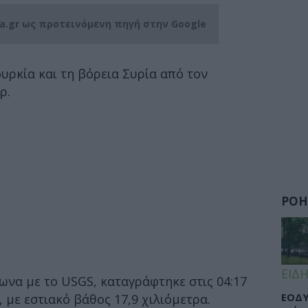
ia.gr ως προτεινόμενη πηγή στην Google
υρκία και τη βόρεια Συρία από τον
ρ.
ΡΟΗ
ΕΙΔΗ
να με το USGS, καταγράφτηκε στις 04:17
ΕΟΔΥ
, με εστιακό βάθος 17,9 χιλιόμετρα.