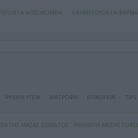
ΡΕΥΟΝΤΑ ΝΟΣΟΚΟΜΕΙΑ
ΕΦΗΜΕΡΕΥΟΝΤΑ ΦΑΡΜΑ
ΨΥΧΙΚΗ ΥΓΕΙΑ
ΔΙΑΤΡΟΦΗ
ΕΠΙΧΕΙΡΕΙΝ
TIPS
ΔΕΙΚΤΗΣ ΜΑΖΑΣ ΣΩΜΑΤΟΣ
ΑΝΑΛΟΓΙΑ ΜΕΣΗΣ ΓΟΦ