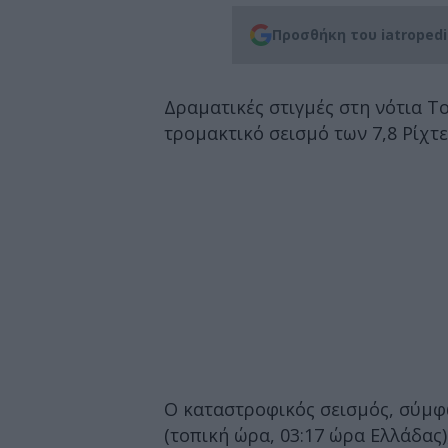
Προσθήκη του iatroped
Δραματικές στιγμές στη νότια Το
τρομακτικό σεισμό των 7,8 Ρίχτε
Ο καταστροφικός σεισμός, σύμφω
(τοπική ώρα, 03:17 ώρα Ελλάδας)