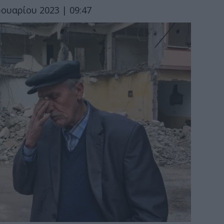
ουαρίου 2023 | 09:47