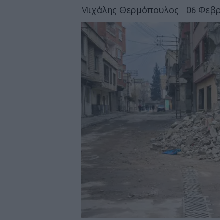
Μιχάλης Θερμόπουλος
06 Φεβρ