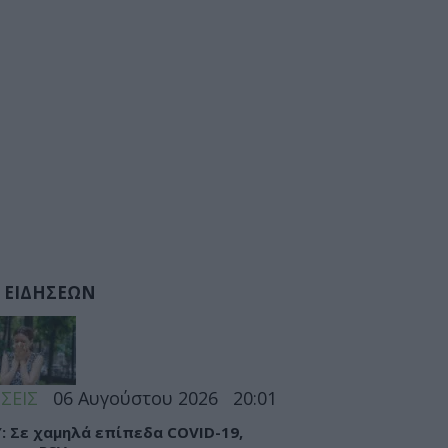
 ΕΙΔΗΣΕΩΝ
ΣΕΙΣ
06 Αυγούστου 2026
20:01
: Σε χαμηλά επίπεδα COVID-19,