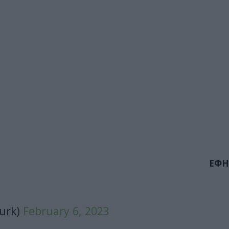
ΕΦΗ
urk)
February 6, 2023