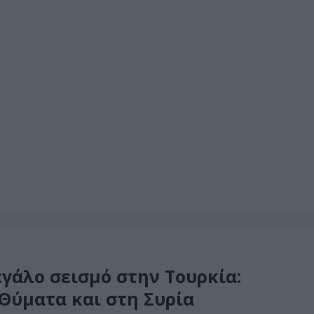
εγάλο σεισμό στην Τουρκία:
 Θύματα και στη Συρία