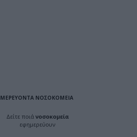
ΜΕΡΕΥΟΝΤΑ ΝΟΣΟΚΟΜΕΙΑ
Δείτε ποιά
νοσοκομεία
εφημερεύουν