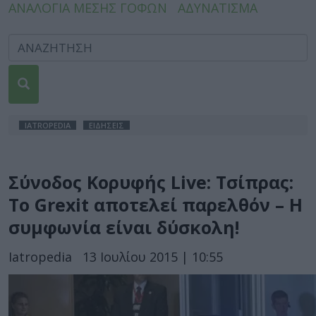
ΑΝΑΛΟΓΙΑ ΜΕΣΗΣ ΓΟΦΩΝ
ΑΔΥΝΑΤΙΣΜΑ
IATROPEDIA
ΕΙΔΗΣΕΙΣ
Σύνοδος Κορυφής Live: Τσίπρας:
Το Grexit αποτελεί παρελθόν – Η
συμφωνία είναι δύσκολη!
Iatropedia
13 Ιουλίου 2015 | 10:55