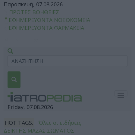
Παρασκευή, 07.08.2026
ΠΡΩΤΕΣ ΒΟΗΘΕΙΕΣ
ΕΦΗΜΕΡΕΥΟΝΤΑ ΝΟΣΟΚΟΜΕΙΑ
ΕΦΗΜΕΡΕΥΟΝΤΑ ΦΑΡΜΑΚΕΙΑ
Togg
navig
Friday, 07.08.2026
HOT TAGS:
Όλες οι ειδήσεις
ΔΕΙΚΤΗΣ ΜΑΖΑΣ ΣΩΜΑΤΟΣ