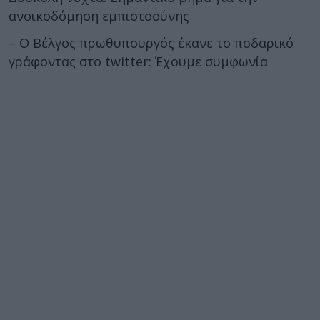
ανοικοδόμηση εμπιστοσύνης
– Ο Βέλγος πρωθυπουργός έκανε το ποδαρικό
γράφοντας στο twitter: Έχουμε συμφωνία