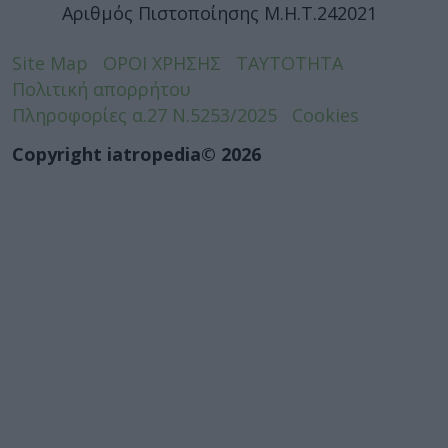
Αριθμός Πιστοποίησης Μ.Η.Τ.242021
Site Map
ΟΡΟΙ ΧΡΗΣΗΣ
ΤΑΥΤΟΤΗΤΑ
Πολιτική απορρήτου
Πληροφορίες α.27 Ν.5253/2025
Cookies
Copyright iatropedia© 2026