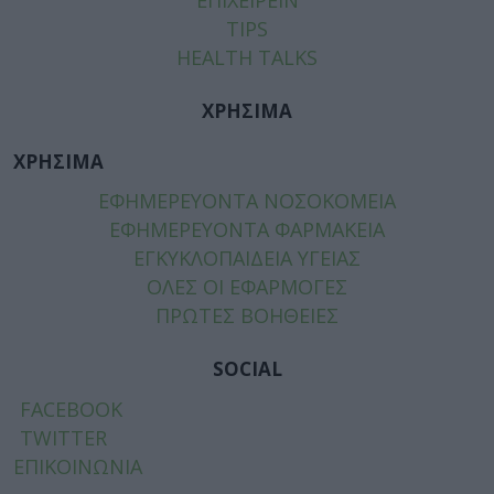
TIPS
HEALTH TALKS
ΧΡΗΣΙΜΑ
ΧΡΗΣΙΜΑ
ΕΦΗΜΕΡΕΥΟΝΤΑ ΝΟΣΟΚΟΜΕΙΑ
ΕΦΗΜΕΡΕΥΟΝΤΑ ΦΑΡΜΑΚΕΙΑ
ΕΓΚΥΚΛΟΠΑΙΔΕΙΑ ΥΓΕΙΑΣ
ΟΛΕΣ ΟΙ ΕΦΑΡΜΟΓΕΣ
ΠΡΩΤΕΣ ΒΟΗΘΕΙΕΣ
SOCIAL
FACEBOOK
TWITTER
ΕΠΙΚΟΙΝΩΝΙΑ