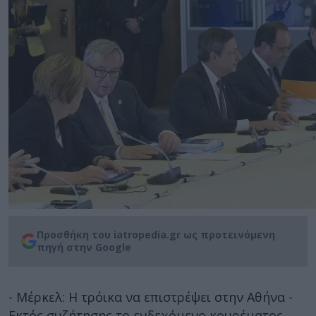
Προσθήκη του iatropedia.gr ως προτεινόμενη
πηγή στην Google
- Μέρκελ: Η τρόικα να επιστρέψει στην Αθήνα -
Εκτός συζήτησης το ενδεχόμενο κουρέματος