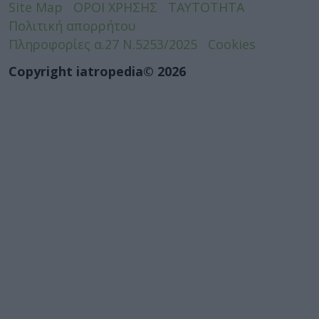
Site Map
ΟΡΟΙ ΧΡΗΣΗΣ
ΤΑΥΤΟΤΗΤΑ
Πολιτική απορρήτου
Πληροφορίες α.27 Ν.5253/2025
Cookies
Copyright iatropedia© 2026