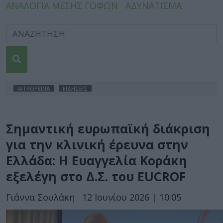
ΑΝΑΛΟΓΙΑ ΜΕΣΗΣ ΓΟΦΩΝ
ΑΔΥΝΑΤΙΣΜΑ
IATROPEDIA
ΕΙΔΗΣΕΙΣ
Σημαντική ευρωπαϊκή διάκριση
για την κλινική έρευνα στην
Ελλάδα: Η Ευαγγελία Κοράκη
εξελέγη στο Δ.Σ. του EUCROF
Γιάννα Σουλάκη
12 Ιουνίου 2026 | 10:05