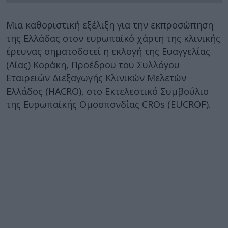
Μια καθοριστική εξέλιξη για την εκπροσώπηση
της Ελλάδας στον ευρωπαϊκό χάρτη της κλινικής
έρευνας σηματοδοτεί η εκλογή της Ευαγγελίας
(Λίας) Κοράκη, Προέδρου του Συλλόγου
Εταιρειών Διεξαγωγής Κλινικών Μελετών
Ελλάδος (HACRO), στο Εκτελεστικό Συμβούλιο
της Ευρωπαϊκής Ομοσπονδίας CROs (EUCROF).