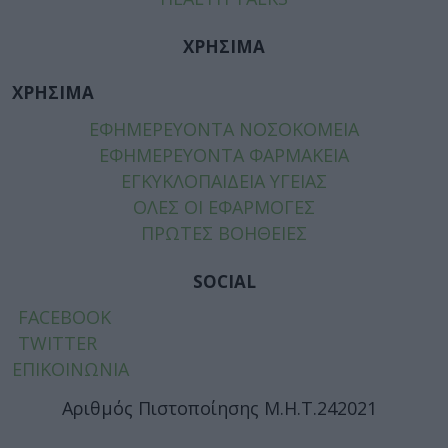
ΧΡΗΣΙΜΑ
ΧΡΗΣΙΜΑ
ΕΦΗΜΕΡΕΥΟΝΤΑ ΝΟΣΟΚΟΜΕΙΑ
ΕΦΗΜΕΡΕΥΟΝΤΑ ΦΑΡΜΑΚΕΙΑ
ΕΓΚΥΚΛΟΠΑΙΔΕΙΑ ΥΓΕΙΑΣ
ΟΛΕΣ ΟΙ ΕΦΑΡΜΟΓΕΣ
ΠΡΩΤΕΣ ΒΟΗΘΕΙΕΣ
SOCIAL
FACEBOOK
TWITTER
ΕΠΙΚΟΙΝΩΝΙΑ
Αριθμός Πιστοποίησης Μ.Η.Τ.242021