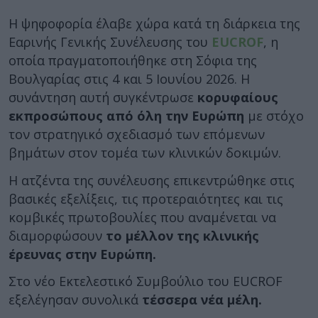
Η ψηφοφορία έλαβε χώρα κατά τη διάρκεια της
Εαρινής Γενικής Συνέλευσης του
EUCROF
, η
οποία πραγματοποιήθηκε στη Σόφια της
Βουλγαρίας στις 4 και 5 Ιουνίου 2026. Η
συνάντηση αυτή συγκέντρωσε
κορυφαίους
εκπροσώπους από όλη την Ευρώπη
με στόχο
τον στρατηγικό σχεδιασμό των επόμενων
βημάτων στον τομέα των κλινικών δοκιμών.
Η ατζέντα της συνέλευσης επικεντρώθηκε στις
βασικές εξελίξεις, τις προτεραιότητες και τις
κομβικές πρωτοβουλίες που αναμένεται να
διαμορφώσουν
το μέλλον της κλινικής
έρευνας στην Ευρώπη.
Στο νέο Εκτελεστικό Συμβούλιο του EUCROF
εξελέγησαν συνολικά
τέσσερα νέα μέλη.