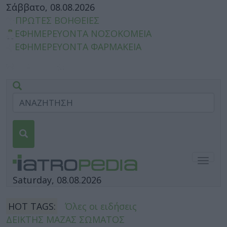
Σάββατο, 08.08.2026
ΠΡΩΤΕΣ ΒΟΗΘΕΙΕΣ
ΕΦΗΜΕΡΕΥΟΝΤΑ ΝΟΣΟΚΟΜΕΙΑ
ΕΦΗΜΕΡΕΥΟΝΤΑ ΦΑΡΜΑΚΕΙΑ
Togg
navig
Saturday, 08.08.2026
HOT TAGS:
Όλες οι ειδήσεις
ΔΕΙΚΤΗΣ ΜΑΖΑΣ ΣΩΜΑΤΟΣ