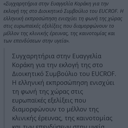
«Συγχαρητήρια στην Ευαγγελία Κοράκη για την
εκλογή της στο Διοικητικό Συμβούλιο του EUCROF. Η
ελληνική εκπροσώπηση ενισχύει τη φωνή της χώρας
στις ευρωπαϊκές εξελίξεις που διαμορφώνουν το
μέλλον της κλινικής έρευνας, της καινοτομίας και
των επενδύσεων στην υγεία».
Συγχαρητήρια στην Ευαγγελία
Κοράκη για την εκλογή της στο
Διοικητικό Συμβούλιο του EUCROF.
Η ελληνική εκπροσώπηση ενισχύει
τη φωνή της χώρας στις
ευρωπαϊκές εξελίξεις που
διαμορφώνουν το μέλλον της
κλινικής έρευνας, της καινοτομίας
και των επενδύσεων στην υγεία.