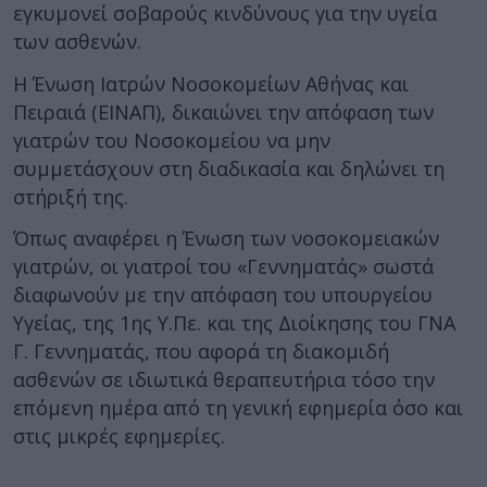
εγκυμονεί σοβαρούς κινδύνους για την υγεία
των ασθενών.
Η Ένωση Ιατρών Νοσοκομείων Αθήνας και
Πειραιά (ΕΙΝΑΠ), δικαιώνει την απόφαση των
γιατρών του Νοσοκομείου να μην
συμμετάσχουν στη διαδικασία και δηλώνει τη
στήριξή της.
Όπως αναφέρει η Ένωση των νοσοκομειακών
γιατρών, οι γιατροί του «Γεννηματάς» σωστά
διαφωνούν με την απόφαση του υπουργείου
Υγείας, της 1ης Υ.Πε. και της Διοίκησης του ΓΝΑ
Γ. Γεννηματάς, που αφορά τη διακομιδή
ασθενών σε ιδιωτικά θεραπευτήρια τόσο την
επόμενη ημέρα από τη γενική εφημερία όσο και
στις μικρές εφημερίες.