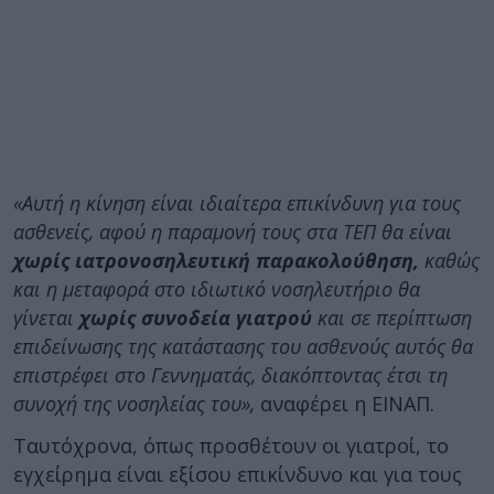
«Αυτή η κίνηση είναι ιδιαίτερα επικίνδυνη για τους
ασθενείς, αφού η παραμονή τους στα ΤΕΠ θα είναι
χωρίς ιατρονοσηλευτική παρακολούθηση,
καθώς
και η μεταφορά στο ιδιωτικό νοσηλευτήριο θα
γίνεται
χωρίς συνοδεία γιατρού
και σε περίπτωση
επιδείνωσης της κατάστασης του ασθενούς αυτός θα
επιστρέφει στο Γεννηματάς, διακόπτοντας έτσι τη
συνοχή της νοσηλείας του»,
αναφέρει η ΕΙΝΑΠ.
Ταυτόχρονα, όπως προσθέτουν οι γιατροί, το
εγχείρημα είναι εξίσου επικίνδυνο και για τους