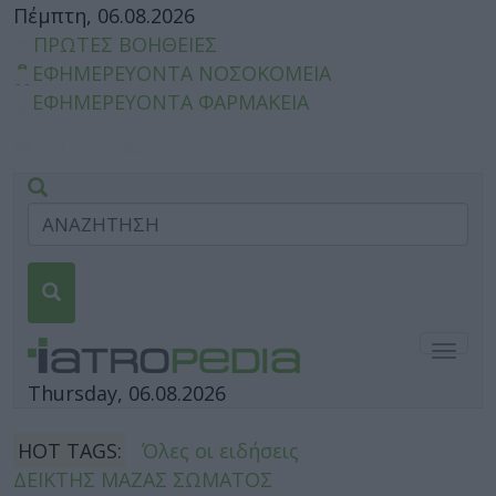
Πέμπτη, 06.08.2026
ΠΡΩΤΕΣ ΒΟΗΘΕΙΕΣ
ΕΦΗΜΕΡΕΥΟΝΤΑ ΝΟΣΟΚΟΜΕΙΑ
ΕΦΗΜΕΡΕΥΟΝΤΑ ΦΑΡΜΑΚΕΙΑ
Togg
navig
Thursday, 06.08.2026
HOT TAGS:
Όλες οι ειδήσεις
ΔΕΙΚΤΗΣ ΜΑΖΑΣ ΣΩΜΑΤΟΣ