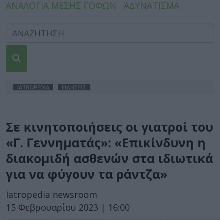
ΑΝΑΛΟΓΙΑ ΜΕΣΗΣ ΓΟΦΩΝ
ΑΔΥΝΑΤΙΣΜΑ
IATROPEDIA
ΕΙΔΗΣΕΙΣ
Σε κινητοποιήσεις οι γιατροί του
«Γ. Γεννηματάς»: «Επικίνδυνη η
διακομιδή ασθενών στα ιδιωτικά
για να φύγουν τα ράντζα»
Iatropedia newsroom
15 Φεβρουαρίου 2023 | 16:00