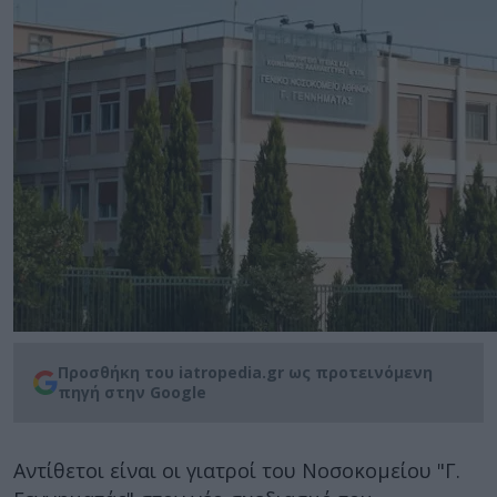
Προσθήκη του iatropedia.gr ως προτεινόμενη
πηγή στην Google
Αντίθετοι είναι οι γιατροί του Νοσοκομείου "Γ.