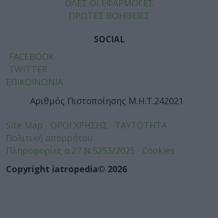
ΟΛΕΣ ΟΙ ΕΦΑΡΜΟΓΕΣ
ΠΡΩΤΕΣ ΒΟΗΘΕΙΕΣ
SOCIAL
FACEBOOK
TWITTER
ΕΠΙΚΟΙΝΩΝΙΑ
Αριθμός Πιστοποίησης Μ.Η.Τ.242021
Site Map
ΟΡΟΙ ΧΡΗΣΗΣ
ΤΑΥΤΟΤΗΤΑ
Πολιτική απορρήτου
Πληροφορίες α.27 Ν.5253/2025
Cookies
Copyright iatropedia© 2026