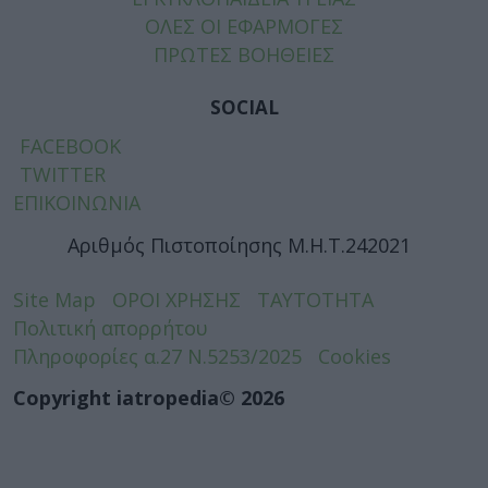
ΟΛΕΣ ΟΙ ΕΦΑΡΜΟΓΕΣ
ΠΡΩΤΕΣ ΒΟΗΘΕΙΕΣ
SOCIAL
FACEBOOK
TWITTER
ΕΠΙΚΟΙΝΩΝΙΑ
Αριθμός Πιστοποίησης Μ.Η.Τ.242021
Site Map
ΟΡΟΙ ΧΡΗΣΗΣ
ΤΑΥΤΟΤΗΤΑ
Πολιτική απορρήτου
Πληροφορίες α.27 Ν.5253/2025
Cookies
Copyright iatropedia© 2026