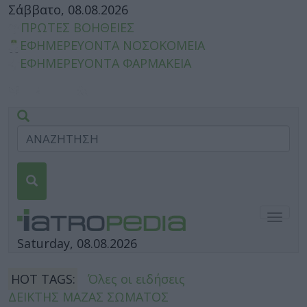
Σάββατο, 08.08.2026
ΠΡΩΤΕΣ ΒΟΗΘΕΙΕΣ
ΕΦΗΜΕΡΕΥΟΝΤΑ ΝΟΣΟΚΟΜΕΙΑ
ΕΦΗΜΕΡΕΥΟΝΤΑ ΦΑΡΜΑΚΕΙΑ
Togg
navig
Saturday, 08.08.2026
HOT TAGS:
Όλες οι ειδήσεις
ΔΕΙΚΤΗΣ ΜΑΖΑΣ ΣΩΜΑΤΟΣ