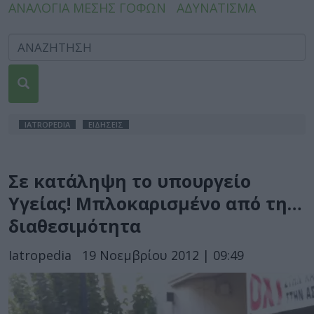
ΑΝΑΛΟΓΙΑ ΜΕΣΗΣ ΓΟΦΩΝ
ΑΔΥΝΑΤΙΣΜΑ
IATROPEDIA
ΕΙΔΗΣΕΙΣ
Σε κατάληψη το υπουργείο
Υγείας! Μπλοκαρισμένο από τη…
διαθεσιμότητα
Iatropedia
19 Νοεμβρίου 2012 | 09:49