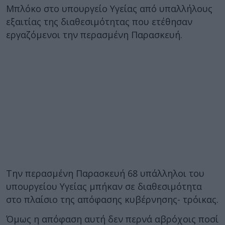
Μπλόκο στο υπουργείο Υγείας από υπαλλήλους
εξαιτίας της διαθεσιμότητας που ετέθησαν
εργαζόμενοι την περασμένη Παρασκευή.
Την περασμένη Παρασκευή 68 υπάλληλοι του
υπουργείου Υγείας μπήκαν σε διαθεσιμότητα
στο πλαίσιο της απόφασης κυβέρνησης- τρόικας.
Όμως η απόφαση αυτή δεν περνά αβρόχοις ποσί