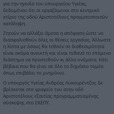
για την ηγεσία του υπουργείου Υγείας,
δεδομένου ότι οι εργαζόμενοι στο κεντρικό
κτίριο της οδού Αριστοτέλους πραγματοποιούν
κατάληψη.
Ζητούν να αλλάξει άμεσα η απόφαση ώστε να
διασφαλισθούν όλες οι θέσεις εργασίας. Άλλωστε
η λίστα με όσους θα τεθούν σε διαθεσιμότητα
είναι ακόμα ανοικτή και είναι πιθανό το επόμενο
διάστημα να προστεθούν κι άλλα ονόματα. Κάτι
βέβαια που θα γίνει σε όλο το δημόσιο τομέα
όπως επιβάλει το μνημόνιο.
Ο υπουργός Υγείας Ανδρέας Λυκουρέντζος δε
βρίσκεται στο γραφείο του στην οδό
Αριστοτέλους εξαιτίας προγραμματισμένης
σύσκεψης στο ΕΚΕΠΥ.