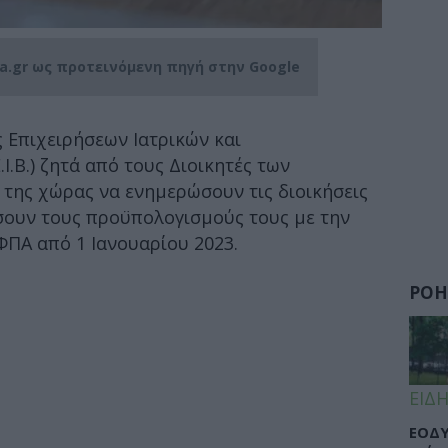
ia.gr ως προτεινόμενη πηγή στην Google
 Επιχειρήσεων Ιατρικών και
Ι.Β.) ζητά από τους Διοικητές των
 της χώρας να ενημερώσουν τις διοικήσεις
ουν τους προϋπολογισμούς τους με την
ΠΑ από 1 Ιανουαρίου 2023.
ΡΟΗ
ΕΙΔΗ
ΕΟΔΥ