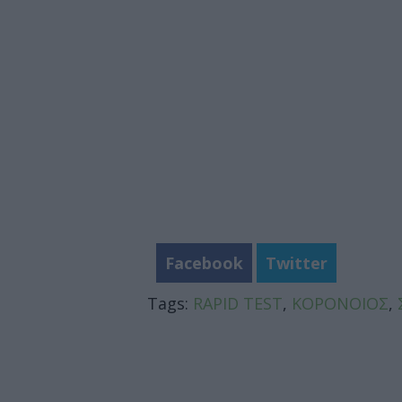
Facebook
Twitter
Tags:
RAPID TEST
,
ΚΟΡΟΝΟΙΟΣ
,