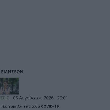
 ΕΙΔΗΣΕΩΝ
ΣΕΙΣ
06 Αυγούστου 2026
20:01
: Σε χαμηλά επίπεδα COVID-19,