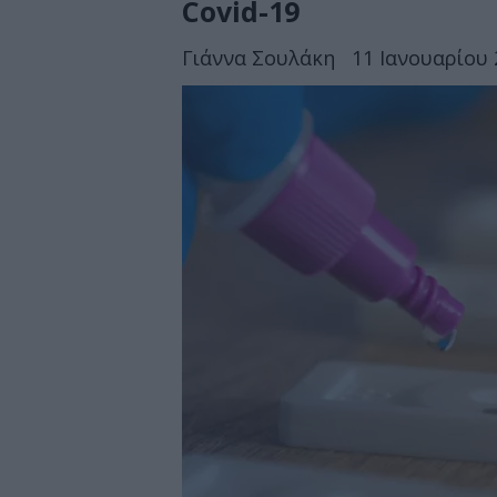
Covid-19
Γιάννα Σουλάκη
11 Ιανουαρίου 