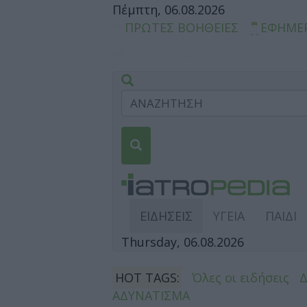
Πέμπτη, 06.08.2026
ΠΡΩΤΕΣ ΒΟΗΘΕΙΕΣ
ΕΦΗΜΕ
ΕΙΔΗΣΕΙΣ
ΥΓΕΙΑ
ΠΑΙΔΙ
Thursday, 06.08.2026
HOT TAGS:
Όλες οι ειδήσεις
ΑΔΥΝΑΤΙΣΜΑ