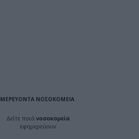
ΜΕΡΕΥΟΝΤΑ ΝΟΣΟΚΟΜΕΙΑ
Δείτε ποιά
νοσοκομεία
εφημερεύουν