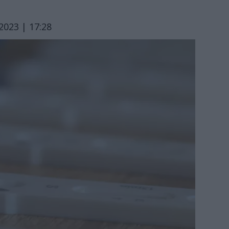
2023 | 17:28