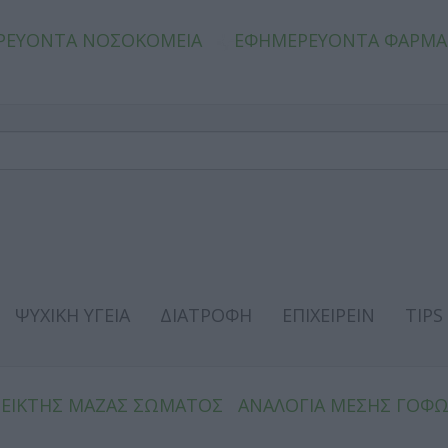
ΡΕΥΟΝΤΑ ΝΟΣΟΚΟΜΕΙΑ
ΕΦΗΜΕΡΕΥΟΝΤΑ ΦΑΡΜΑ
ΨΥΧΙΚΗ ΥΓΕΙΑ
ΔΙΑΤΡΟΦΗ
ΕΠΙΧΕΙΡΕΙΝ
TIPS
ΔΕΙΚΤΗΣ ΜΑΖΑΣ ΣΩΜΑΤΟΣ
ΑΝΑΛΟΓΙΑ ΜΕΣΗΣ ΓΟΦ