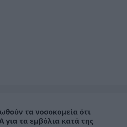
ερωθούν τα νοσοκομεία ότι
Α για τα εμβόλια κατά της