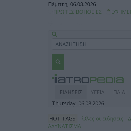
Πέμπτη, 06.08.2026
ΠΡΩΤΕΣ ΒΟΗΘΕΙΕΣ
ΕΦΗΜΕ
ΕΙΔΗΣΕΙΣ
ΥΓΕΙΑ
ΠΑΙΔΙ
Thursday, 06.08.2026
HOT TAGS:
Όλες οι ειδήσεις
ΑΔΥΝΑΤΙΣΜΑ