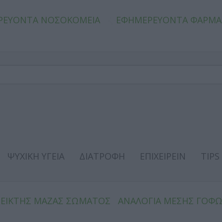
ΡΕΥΟΝΤΑ ΝΟΣΟΚΟΜΕΙΑ
ΕΦΗΜΕΡΕΥΟΝΤΑ ΦΑΡΜΑ
ΨΥΧΙΚΗ ΥΓΕΙΑ
ΔΙΑΤΡΟΦΗ
ΕΠΙΧΕΙΡΕΙΝ
TIPS
ΔΕΙΚΤΗΣ ΜΑΖΑΣ ΣΩΜΑΤΟΣ
ΑΝΑΛΟΓΙΑ ΜΕΣΗΣ ΓΟΦ