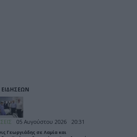
 ΕΙΔΗΣΕΩΝ
ΣΕΙΣ
05 Αυγούστου 2026
20:31
ις Γεωργιάδης σε Λαμία και