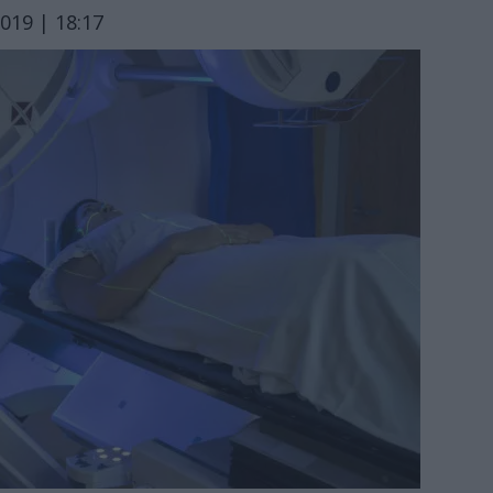
019 | 18:17