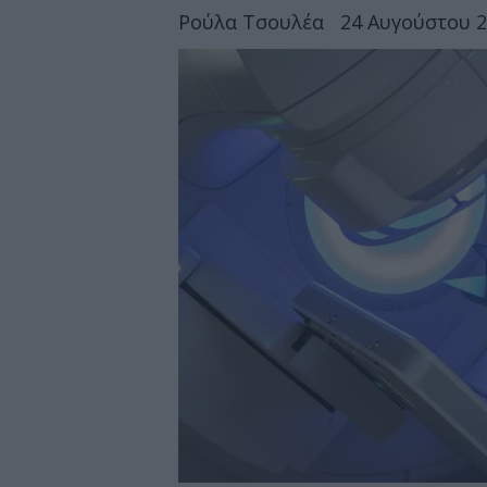
Ρούλα Τσουλέα
24 Αυγούστου 2