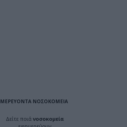
ΜΕΡΕΥΟΝΤΑ ΝΟΣΟΚΟΜΕΙΑ
Δείτε ποιά
νοσοκομεία
εφημερεύουν