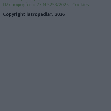
Πληροφορίες α.27 Ν.5253/2025
Cookies
Copyright iatropedia© 2026