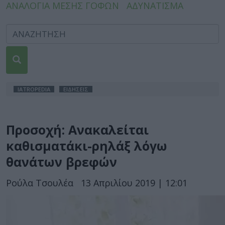
ΑΝΑΛΟΓΙΑ ΜΕΣΗΣ ΓΟΦΩΝ
ΑΔΥΝΑΤΙΣΜΑ
IATROPEDIA
ΕΙΔΗΣΕΙΣ
Προσοχή: Ανακαλείται
καθισματάκι-ρηλάξ λόγω
θανάτων βρεφών
Ρούλα Τσουλέα
13 Απριλίου 2019 | 12:01