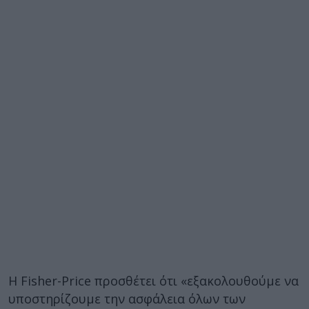
Η Fisher-Price προσθέτει ότι «εξακολουθούμε να
υποστηρίζουμε την ασφάλεια όλων των