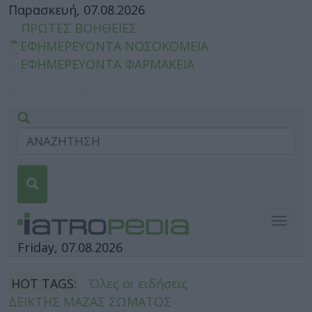
Παρασκευή, 07.08.2026
ΠΡΩΤΕΣ ΒΟΗΘΕΙΕΣ
ΕΦΗΜΕΡΕΥΟΝΤΑ ΝΟΣΟΚΟΜΕΙΑ
ΕΦΗΜΕΡΕΥΟΝΤΑ ΦΑΡΜΑΚΕΙΑ
Togg
navig
Friday, 07.08.2026
HOT TAGS:
Όλες οι ειδήσεις
ΔΕΙΚΤΗΣ ΜΑΖΑΣ ΣΩΜΑΤΟΣ