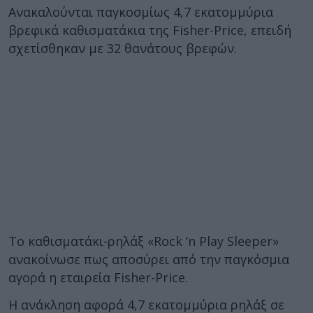
Ανακαλούνται παγκοσμίως 4,7 εκατομμύρια
βρεφικά καθισματάκια της Fisher-Price, επειδή
σχετίσθηκαν με 32 θανάτους βρεφών.
Το καθισματάκι-ρηλάξ «Rock ‘n Play Sleeper»
ανακοίνωσε πως αποσύρει από την παγκόσμια
αγορά η εταιρεία Fisher-Price.
H ανάκληση αφορά 4,7 εκατομμύρια ρηλάξ σε