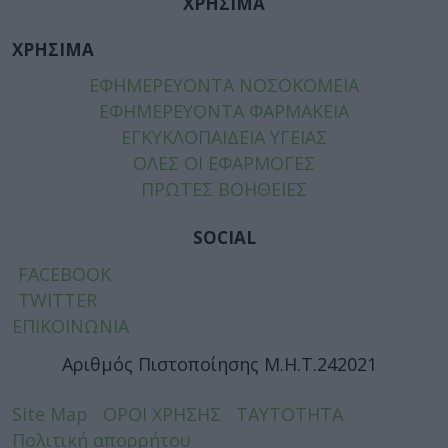
ΧΡΗΣΙΜΑ
ΧΡΗΣΙΜΑ
ΕΦΗΜΕΡΕΥΟΝΤΑ ΝΟΣΟΚΟΜΕΙΑ
ΕΦΗΜΕΡΕΥΟΝΤΑ ΦΑΡΜΑΚΕΙΑ
ΕΓΚΥΚΛΟΠΑΙΔΕΙΑ ΥΓΕΙΑΣ
ΟΛΕΣ ΟΙ ΕΦΑΡΜΟΓΕΣ
ΠΡΩΤΕΣ ΒΟΗΘΕΙΕΣ
SOCIAL
FACEBOOK
TWITTER
ΕΠΙΚΟΙΝΩΝΙΑ
Αριθμός Πιστοποίησης Μ.Η.Τ.242021
Site Map
ΟΡΟΙ ΧΡΗΣΗΣ
ΤΑΥΤΟΤΗΤΑ
Πολιτική απορρήτου