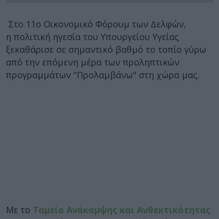
Στο 11ο Οικονομικό Φόρουμ των Δελφών,
η πολιτική ηγεσία του Υπουργείου Υγείας
ξεκαθάρισε σε σημαντικό βαθμό το τοπίο γύρω
από την επόμενη μέρα των προληπτικών
προγραμμάτων "Προλαμβάνω" στη χώρα μας.
Με το
Ταμείο Ανάκαμψης και Ανθεκτικότητας