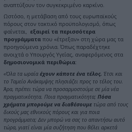
αναπτύξουν τον συγκεκριμένο καρκίνο.
Ωστόσο, η μετάβαση από τους ευρωπαϊκούς
πόρους στον τακτικό προϋπολογισμό, όπως
φαίνεται,
εξαιρεί τα περισσότερα
προγράμματα
που «έτρεξαν» στη χώρα μας τα
προηγούμενα χρόνια. Όπως παραδέχτηκε
ανοιχτά ο Υπουργός Υγείας, αναφερόμενος στα
δημοσιονομικά περιθώρια
:
«Όλα τα ωραία
έχουν κάποτε ένα τέλος.
Έτσι και
το Ταμείο Ανάκαμψης πλησιάζει προς το τέλος του.
Άρα, πρέπει τώρα να προσαρμοστούμε σε μία νέα
πραγματικότητα. Ποια πραγματικότητα;
Πόσα
χρήματα μπορούμε να διαθέσουμε
τώρα από τους
δικούς μας εθνικούς πόρους και για ποια
προγράμματα; Δεν μπορώ να σας το απαντήσω αυτό
τώρα, γιατί είναι μία συζήτηση που θέλει αρκετά