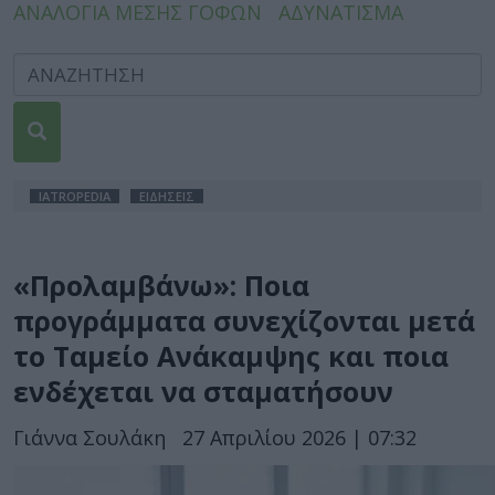
ΑΝΑΛΟΓΙΑ ΜΕΣΗΣ ΓΟΦΩΝ
ΑΔΥΝΑΤΙΣΜΑ
IATROPEDIA
ΕΙΔΗΣΕΙΣ
«Προλαμβάνω»: Ποια
προγράμματα συνεχίζονται μετά
το Ταμείο Ανάκαμψης και ποια
ενδέχεται να σταματήσουν
Γιάννα Σουλάκη
27 Απριλίου 2026 | 07:32