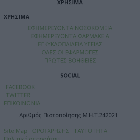
ΧΡΗΣΙΜΑ
ΧΡΗΣΙΜΑ
ΕΦΗΜΕΡΕΥΟΝΤΑ ΝΟΣΟΚΟΜΕΙΑ
ΕΦΗΜΕΡΕΥΟΝΤΑ ΦΑΡΜΑΚΕΙΑ
ΕΓΚΥΚΛΟΠΑΙΔΕΙΑ ΥΓΕΙΑΣ
ΟΛΕΣ ΟΙ ΕΦΑΡΜΟΓΕΣ
ΠΡΩΤΕΣ ΒΟΗΘΕΙΕΣ
SOCIAL
FACEBOOK
TWITTER
ΕΠΙΚΟΙΝΩΝΙΑ
Αριθμός Πιστοποίησης Μ.Η.Τ.242021
Site Map
ΟΡΟΙ ΧΡΗΣΗΣ
ΤΑΥΤΟΤΗΤΑ
Πολιτική απορρήτου