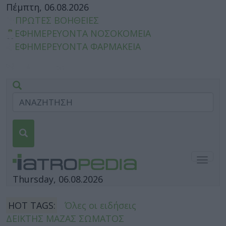
Πέμπτη, 06.08.2026
ΠΡΩΤΕΣ ΒΟΗΘΕΙΕΣ
ΕΦΗΜΕΡΕΥΟΝΤΑ ΝΟΣΟΚΟΜΕΙΑ
ΕΦΗΜΕΡΕΥΟΝΤΑ ΦΑΡΜΑΚΕΙΑ
Togg
navig
Thursday, 06.08.2026
HOT TAGS:
Όλες οι ειδήσεις
ΔΕΙΚΤΗΣ ΜΑΖΑΣ ΣΩΜΑΤΟΣ