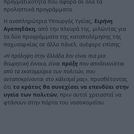
πραγματικότητα που αφορά σε όλα τα
προληπτικά προγράμματα.
Η αναπληρώτρια Υπουργός Υγείας,
Ειρήνη
Αγαπηδάκη,
από την πλευρά της, μιλώντας για
τα δύο προγράμματα της καταπολέμησης της
παχυσαρκίας σε άλλο πάνελ, ανέφερε επίσης:
«Η πρόληψη στην Ελλάδα δεν είναι πια μια
θεωρητική έννοια, είναι
πράξη
που αποδεικνύεται
από τα εκατομμύρια των πολιτών, που
ανταποκρίνονται στο κάλεσμά μας»
, προσθέτοντας
ότι
το κράτος θα συνεχίσει να επενδύει στην
υγεία των πολιτών,
πριν αυτοί χρειαστεί να
φτάσουν στην πόρτα του νοσοκομείου.