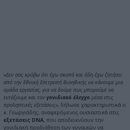
«Δεν σας κρύβω ότι έχω σκοπό και ήδη έχω ζητήσει
από την Εθνική Επιτροπή Βιοηθικής να κάνουμε μια
ομάδα εργασίας, για να δούμε πως μπορούμε να
εντάξουμε και τον
γονιδιακό έλεγχο
μέσα στις
προληπτικές εξετάσεις»,
δήλωσε χαρακτηριστικά ο
κ. Γεωργιάδης, αναφερόμενος ουσιαστικά στις
εξετάσεις DNA,
που αποδεικνύουν την
γονιδιακή προδιάθεση των γυναικών να