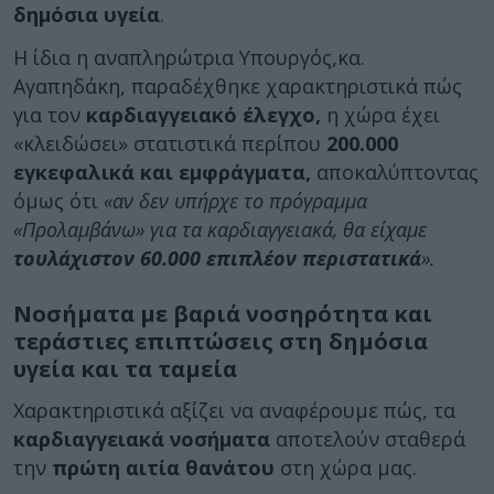
δημόσια υγεία
.
Η ίδια η αναπληρώτρια Υπουργός,κα.
Αγαπηδάκη, παραδέχθηκε χαρακτηριστικά πώς
για τον
καρδιαγγειακό έλεγχο,
η χώρα έχει
«κλειδώσει» στατιστικά περίπου
200.000
εγκεφαλικά και εμφράγματα,
αποκαλύπτοντας
όμως ότι
«αν δεν υπήρχε το πρόγραμμα
«Προλαμβάνω» για τα καρδιαγγειακά, θα είχαμε
τουλάχιστον 60.000 επιπλέον περιστατικά
».
Νοσήματα με βαριά νοσηρότητα και
τεράστιες επιπτώσεις στη δημόσια
υγεία και τα ταμεία
Χαρακτηριστικά αξίζει να αναφέρουμε πώς, τα
καρδιαγγειακά νοσήματα
αποτελούν σταθερά
την
πρώτη αιτία θανάτου
στη χώρα μας.