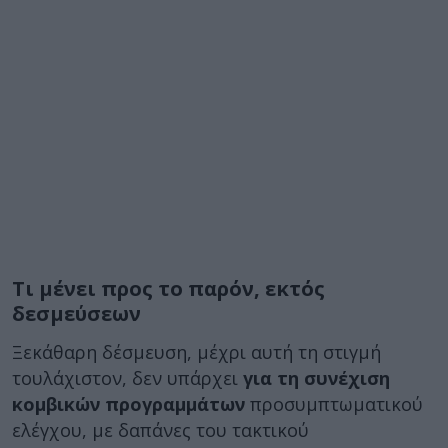
Τι μένει προς το παρόν, εκτός
δεσμεύσεων
Ξεκάθαρη δέσμευση, μέχρι αυτή τη στιγμή
τουλάχιστον, δεν υπάρχει
για τη συνέχιση
κομβικών προγραμμάτων
προσυμπτωματικού
ελέγχου, με δαπάνες του τακτικού