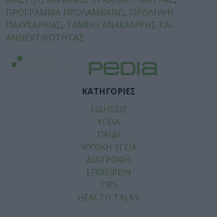
ΠΡΟΓΡΑΜΜΑ ΠΡΟΛΑΜΒΑΝΩ
,
ΠΡΟΛΗΨΗ
ΠΑΧΥΣΑΡΚΙΑΣ
,
ΤΑΜΕΙΟ ΑΝΑΚΑΜΨΗΣ ΚΑΙ
ΑΝΘΕΚΤΙΚΟΤΗΤΑΣ
ΚΑΤΗΓΟΡΙΕΣ
ΕΙΔΗΣΕΙΣ
ΥΓΕΙΑ
ΠΑΙΔΙ
ΨΥΧΙΚΗ ΥΓΕΙΑ
ΔΙΑΤΡΟΦΗ
ΕΠΙΧΕΙΡΕΙΝ
TIPS
HEALTH TALKS