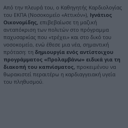
Από την πλευρά του, ο Καθηγητής Καρδιολογίας
του ΕΚΠΑ (Νοσοκομείο «Αττικόν»),
Ιγνάτιος
Οικονομίδης,
επιβεβαίωσε τη μαζική
ανταπόκριση των πολιτών στο πρόγραμμα
παχυσαρκίας που «τρέχει» και στο δικό του
νοσοκομείο, ενώ έθεσε μια νέα, σημαντική
πρόταση: τη
δημιουργία ενός αντίστοιχου
προγράμματος «Προλαμβάνω» ειδικά για τη
διακοπή του καπνίσματος,
προκειμένου να
θωρακιστεί περαιτέρω η καρδιαγγειακή υγεία
του πληθυσμού.