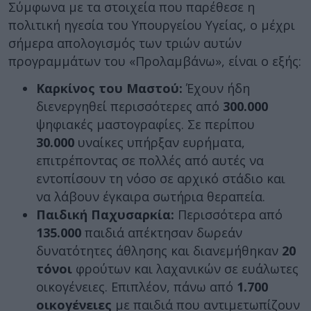
Σύμφωνα με τα στοιχεία που παρέθεσε η
πολιτική ηγεσία του Υπουργείου Υγείας, ο μέχρι
σήμερα απολογισμός των τριών αυτών
προγραμμάτων του «Προλαμβάνω», είναι ο εξής:
Καρκίνος του Μαστού:
Έχουν ήδη
διενεργηθεί περισσότερες από
300.000
ψηφιακές μαστογραφίες. Σε περίπου
30.000
υναίκες υπήρξαν ευρήματα,
επιτρέποντας σε πολλές από αυτές να
εντοπίσουν τη νόσο σε αρχικό στάδιο και
να λάβουν έγκαιρα σωτήρια θεραπεία.
Παιδική Παχυσαρκία:
Περισσότερα από
135.000
παιδιά απέκτησαν δωρεάν
δυνατότητες άθλησης και διανεμήθηκαν
20
τόνοι
φρούτων και λαχανικών σε ευάλωτες
οικογένειες. Επιπλέον, πάνω από
1.700
οικογένειες
με παιδιά που αντιμετωπίζουν