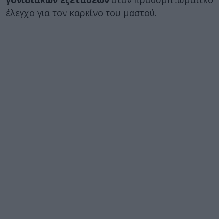
γονιδιακών εξετάσεων
στον προσυμπτωματικό
έλεγχο για τον καρκίνο του μαστού.