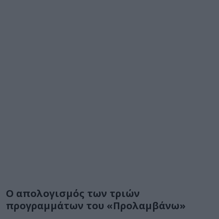
Ο απολογισμός των τριών
προγραμμάτων του «Προλαμβάνω»