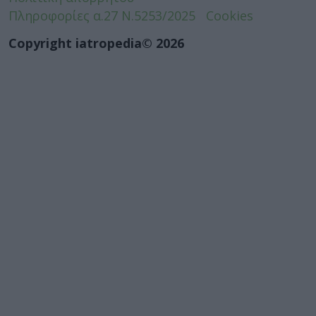
Πληροφορίες α.27 Ν.5253/2025
Cookies
Copyright iatropedia© 2026