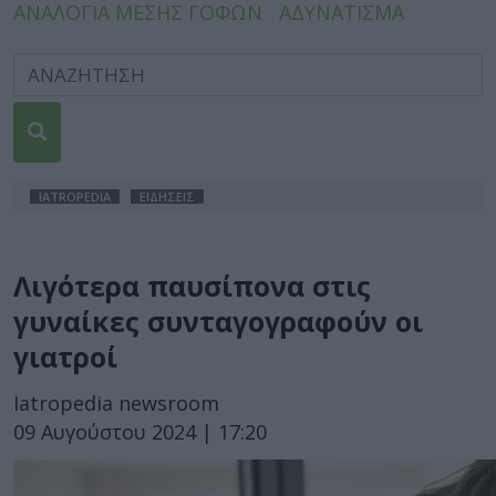
ΑΝΑΛΟΓΙΑ ΜΕΣΗΣ ΓΟΦΩΝ
ΑΔΥΝΑΤΙΣΜΑ
IATROPEDIA
ΕΙΔΗΣΕΙΣ
Λιγότερα παυσίπονα στις
γυναίκες συνταγογραφούν οι
γιατροί
Iatropedia newsroom
09 Αυγούστου 2024 | 17:20