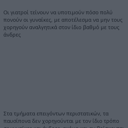
Οι γιατροί τείνουν να υποτιμούν πόσο πολύ
πονούν οι γυναίκες, με αποτέλεσμα να μην τους
χορηγούν αναλγητικά στον ίδιο βαθμό με τους
άνδρες
Στα τμήματα επειγόντων περιστατικών, τα
παυσίπονα δεν χορηγούνται με τον ίδιο τρόπο