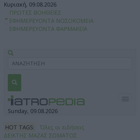
Κυριακή, 09.08.2026
ΠΡΩΤΕΣ ΒΟΗΘΕΙΕΣ
ΕΦΗΜΕΡΕΥΟΝΤΑ ΝΟΣΟΚΟΜΕΙΑ
ΕΦΗΜΕΡΕΥΟΝΤΑ ΦΑΡΜΑΚΕΙΑ
Togg
navig
Sunday, 09.08.2026
HOT TAGS:
Όλες οι ειδήσεις
ΔΕΙΚΤΗΣ ΜΑΖΑΣ ΣΩΜΑΤΟΣ