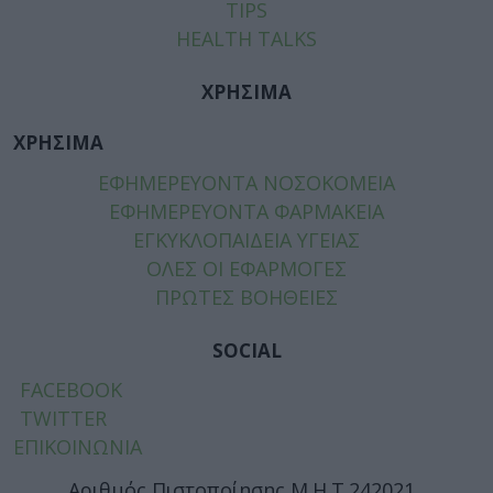
TIPS
HEALTH TALKS
ΧΡΗΣΙΜΑ
ΧΡΗΣΙΜΑ
ΕΦΗΜΕΡΕΥΟΝΤΑ ΝΟΣΟΚΟΜΕΙΑ
ΕΦΗΜΕΡΕΥΟΝΤΑ ΦΑΡΜΑΚΕΙΑ
ΕΓΚΥΚΛΟΠΑΙΔΕΙΑ ΥΓΕΙΑΣ
ΟΛΕΣ ΟΙ ΕΦΑΡΜΟΓΕΣ
ΠΡΩΤΕΣ ΒΟΗΘΕΙΕΣ
SOCIAL
FACEBOOK
TWITTER
ΕΠΙΚΟΙΝΩΝΙΑ
Αριθμός Πιστοποίησης Μ.Η.Τ.242021