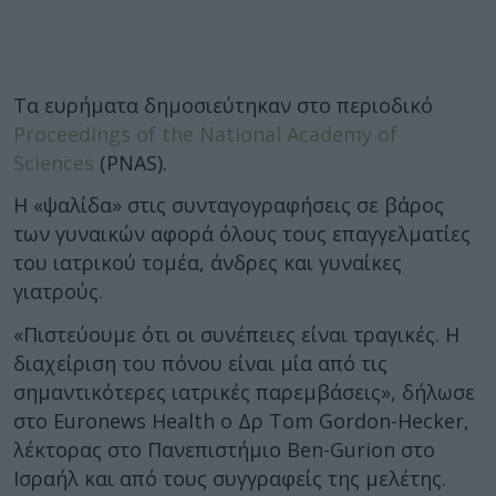
Τα ευρήματα δημοσιεύτηκαν στο περιοδικό
Proceedings of the National Academy of
Sciences
(PNAS).
Η «ψαλίδα» στις συνταγογραφήσεις σε βάρος
των γυναικών αφορά όλους τους επαγγελματίες
του ιατρικού τομέα, άνδρες και γυναίκες
γιατρούς.
«Πιστεύουμε ότι οι συνέπειες είναι τραγικές. Η
διαχείριση του πόνου είναι μία από τις
σημαντικότερες ιατρικές παρεμβάσεις», δήλωσε
στο Euronews Health ο Δρ Tom Gordon-Hecker,
λέκτορας στο Πανεπιστήμιο Ben-Gurion στο
Ισραήλ και από τους συγγραφείς της μελέτης.