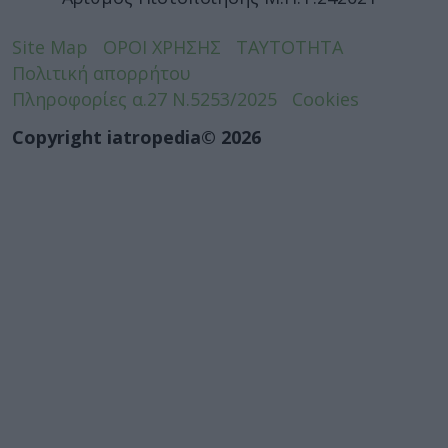
Site Map
ΟΡΟΙ ΧΡΗΣΗΣ
ΤΑΥΤΟΤΗΤΑ
Πολιτική απορρήτου
Πληροφορίες α.27 Ν.5253/2025
Cookies
Copyright iatropedia© 2026