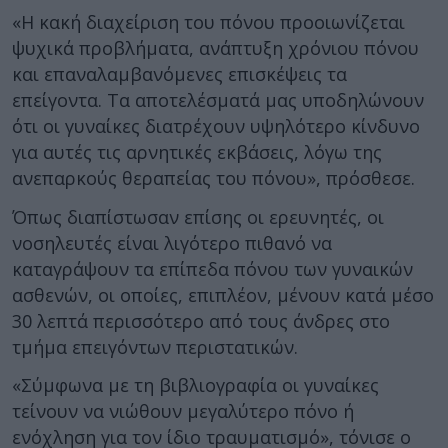
«Η κακή διαχείριση του πόνου προοιωνίζεται
ψυχικά προβλήματα, ανάπτυξη χρόνιου πόνου
και επαναλαμβανόμενες επισκέψεις τα
επείγοντα. Τα αποτελέσματά μας υποδηλώνουν
ότι οι γυναίκες διατρέχουν υψηλότερο κίνδυνο
για αυτές τις αρνητικές εκβάσεις, λόγω της
ανεπαρκούς θεραπείας του πόνου», πρόσθεσε.
Όπως διαπίστωσαν επίσης οι ερευνητές, οι
νοσηλευτές είναι λιγότερο πιθανό να
καταγράψουν τα επίπεδα πόνου των γυναικών
ασθενών, οι οποίες, επιπλέον, μένουν κατά μέσο
30 λεπτά περισσότερο από τους άνδρες στο
τμήμα επειγόντων περιστατικών.
«Σύμφωνα με τη βιβλιογραφία οι γυναίκες
τείνουν να νιώθουν μεγαλύτερο πόνο ή
ενόχληση για τον ίδιο τραυματισμό», τόνισε ο