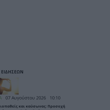
 ΕΙΔΗΣΕΩΝ
Α
07 Αυγούστου 2026
10:10
ιοπαθείς και καύσωνας: Προσοχή