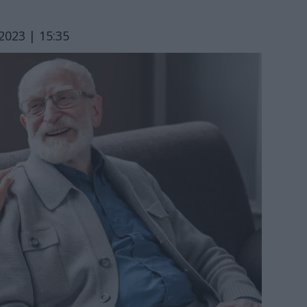
2023 | 15:35