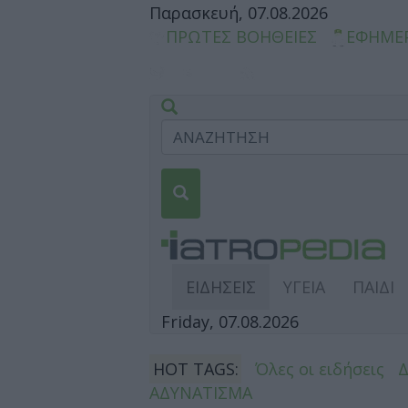
Παρασκευή, 07.08.2026
ΠΡΩΤΕΣ ΒΟΗΘΕΙΕΣ
ΕΦΗΜΕ
ΕΙΔΗΣΕΙΣ
ΥΓΕΙΑ
ΠΑΙΔΙ
Friday, 07.08.2026
HOT TAGS:
Όλες οι ειδήσεις
ΑΔΥΝΑΤΙΣΜΑ