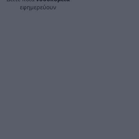
εφημερεύουν