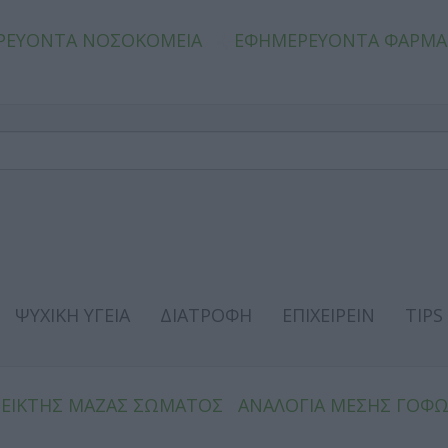
ΡΕΥΟΝΤΑ ΝΟΣΟΚΟΜΕΙΑ
ΕΦΗΜΕΡΕΥΟΝΤΑ ΦΑΡΜΑ
ΨΥΧΙΚΗ ΥΓΕΙΑ
ΔΙΑΤΡΟΦΗ
ΕΠΙΧΕΙΡΕΙΝ
TIPS
ΔΕΙΚΤΗΣ ΜΑΖΑΣ ΣΩΜΑΤΟΣ
ΑΝΑΛΟΓΙΑ ΜΕΣΗΣ ΓΟΦ