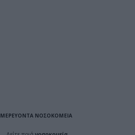
ΜΕΡΕΥΟΝΤΑ ΝΟΣΟΚΟΜΕΙΑ
Δείτε ποιά
νοσοκομεία