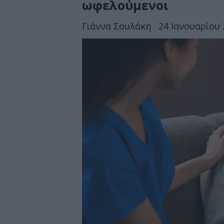
ωφελούμενοι
Γιάννα Σουλάκη
24 Ιανουαρίου 