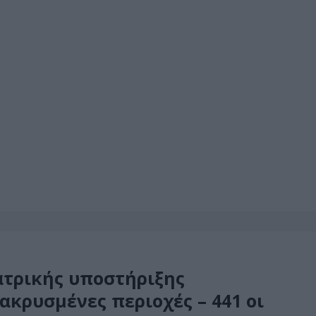
τρικής υποστήριξης
κρυσμένες περιοχές – 441 οι