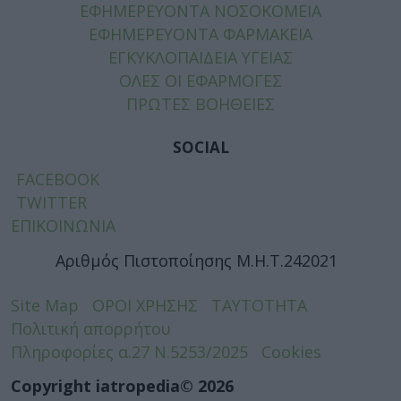
ΕΦΗΜΕΡΕΥΟΝΤΑ ΝΟΣΟΚΟΜΕΙΑ
ΕΦΗΜΕΡΕΥΟΝΤΑ ΦΑΡΜΑΚΕΙΑ
ΕΓΚΥΚΛΟΠΑΙΔΕΙΑ ΥΓΕΙΑΣ
ΟΛΕΣ ΟΙ ΕΦΑΡΜΟΓΕΣ
ΠΡΩΤΕΣ ΒΟΗΘΕΙΕΣ
SOCIAL
FACEBOOK
TWITTER
ΕΠΙΚΟΙΝΩΝΙΑ
Αριθμός Πιστοποίησης Μ.Η.Τ.242021
Site Map
ΟΡΟΙ ΧΡΗΣΗΣ
ΤΑΥΤΟΤΗΤΑ
Πολιτική απορρήτου
Πληροφορίες α.27 Ν.5253/2025
Cookies
Copyright iatropedia© 2026