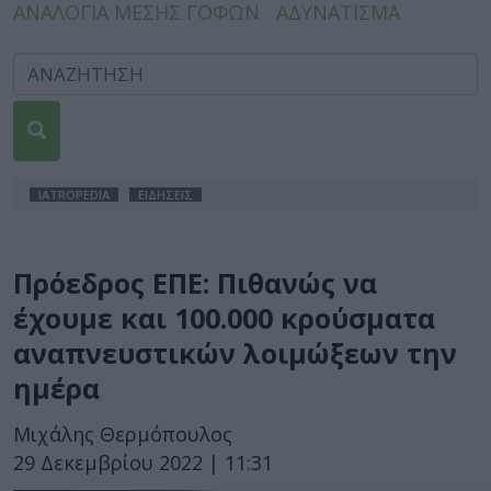
ΑΝΑΛΟΓΙΑ ΜΕΣΗΣ ΓΟΦΩΝ
ΑΔΥΝΑΤΙΣΜΑ
IATROPEDIA
ΕΙΔΗΣΕΙΣ
Πρόεδρος ΕΠΕ: Πιθανώς να
έχουμε και 100.000 κρούσματα
αναπνευστικών λοιμώξεων την
ημέρα
Μιχάλης Θερμόπουλος
29 Δεκεμβρίου 2022 | 11:31