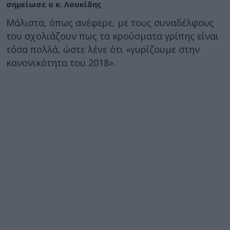
σημείωσε ο κ. Λουκίδης
Μάλιστα, όπως ανέφερε, με τους συναδέλφους
του σχολιάζουν πως τα κρούσματα γρίπης είναι
τόσα πολλά, ώστε λένε ότι «γυρίζουμε στην
κανονικότητα του 2018».