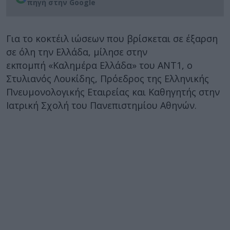
πηγή στην Google
Για το κοκτέιλ ιώσεων που βρίσκεται σε έξαρση
σε όλη την Ελλάδα, μίλησε στην
εκπομπή «Καλημέρα Ελλάδα» του ΑΝΤ1, ο
Στυλιανός Λουκίδης, Πρόεδρος της Ελληνικής
Πνευμονολογικής Εταιρείας και Καθηγητής στην
Ιατρική Σχολή του Πανεπιστημίου Αθηνών.