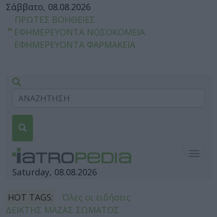
Σάββατο, 08.08.2026
ΠΡΩΤΕΣ ΒΟΗΘΕΙΕΣ
ΕΦΗΜΕΡΕΥΟΝΤΑ ΝΟΣΟΚΟΜΕΙΑ
ΕΦΗΜΕΡΕΥΟΝΤΑ ΦΑΡΜΑΚΕΙΑ
Togg
navig
Saturday, 08.08.2026
HOT TAGS:
Όλες οι ειδήσεις
ΔΕΙΚΤΗΣ ΜΑΖΑΣ ΣΩΜΑΤΟΣ