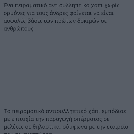
Ένα πειραματικό αντισυλληπτικό χάπι χωρίς
ορμόνες για τους άνδρες φαίνεται να είναι
ασφαλές βάσει των πρώτων δοκιμών σε
ανθρώπους
Το πειραματικό αντισυλληπτικό χάπι εμπόδισε
με επιτυχία την παραγωγή σπέρματος σε
μελέτες σε θηλαστικά, σύμφωνα με την εταιρεία