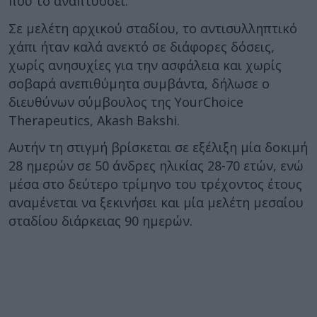
που το αναπτύσσει.
Σε μελέτη αρχικού σταδίου, το αντισυλληπτικό
χάπι ήταν καλά ανεκτό σε διάφορες δόσεις,
χωρίς ανησυχίες για την ασφάλεια και χωρίς
σοβαρά ανεπιθύμητα συμβάντα, δήλωσε ο
διευθύνων σύμβουλος της YourChoice
Therapeutics, Akash Bakshi.
Αυτήν τη στιγμή βρίσκεται σε εξέλιξη μία δοκιμή
28 ημερών σε 50 άνδρες ηλικίας 28-70 ετών, ενώ
μέσα στο δεύτερο τρίμηνο του τρέχοντος έτους
αναμένεται να ξεκινήσει και μία μελέτη μεσαίου
σταδίου διάρκειας 90 ημερών.