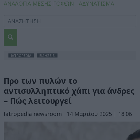
ΑΝΑΛΟΓΙΑ ΜΕΣΗΣ ΓΟΦΩΝ
ΑΔΥΝΑΤΙΣΜΑ
IATROPEDIA
ΕΙΔΗΣΕΙΣ
Προ των πυλών το
αντισυλληπτικό χάπι για άνδρες
– Πώς λειτουργεί
Iatropedia newsroom
14 Μαρτίου 2025 | 18:06