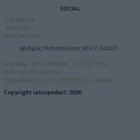
SOCIAL
FACEBOOK
TWITTER
ΕΠΙΚΟΙΝΩΝΙΑ
Αριθμός Πιστοποίησης Μ.Η.Τ.242021
Site Map
ΟΡΟΙ ΧΡΗΣΗΣ
ΤΑΥΤΟΤΗΤΑ
Πολιτική απορρήτου
Πληροφορίες α.27 Ν.5253/2025
Cookies
Copyright iatropedia© 2026