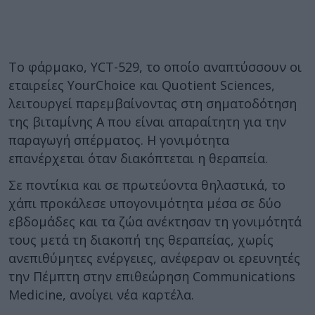
Το φάρμακο, YCT-529, το οποίο αναπτύσσουν οι
εταιρείες YourChoice και Quotient Sciences,
λειτουργεί παρεμβαίνοντας στη σηματοδότηση
της βιταμίνης Α που είναι απαραίτητη για την
παραγωγή σπέρματος. Η γονιμότητα
επανέρχεται όταν διακόπτεται η θεραπεία.
Σε ποντίκια και σε πρωτεύοντα θηλαστικά, το
χάπι προκάλεσε υπογονιμότητα μέσα σε δύο
εβδομάδες και τα ζώα ανέκτησαν τη γονιμότητά
τους μετά τη διακοπή της θεραπείας, χωρίς
ανεπιθύμητες ενέργειες, ανέφεραν οι ερευνητές
την Πέμπτη στην επιθεώρηση Communications
Medicine, ανοίγει νέα καρτέλα.