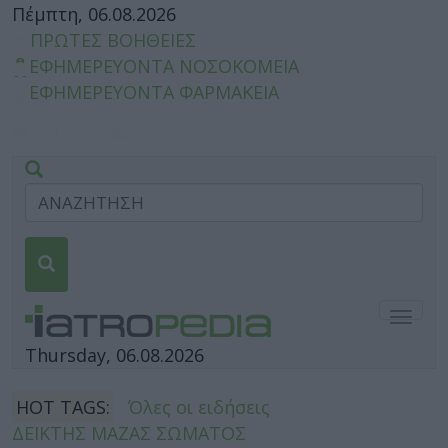
Πέμπτη, 06.08.2026
ΠΡΩΤΕΣ ΒΟΗΘΕΙΕΣ
ΕΦΗΜΕΡΕΥΟΝΤΑ ΝΟΣΟΚΟΜΕΙΑ
ΕΦΗΜΕΡΕΥΟΝΤΑ ΦΑΡΜΑΚΕΙΑ
Togg
navig
Thursday, 06.08.2026
HOT TAGS:
Όλες οι ειδήσεις
ΔΕΙΚΤΗΣ ΜΑΖΑΣ ΣΩΜΑΤΟΣ